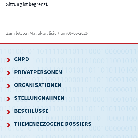
Sitzung ist begrenzt.
Zum letzten Mal aktualisiert am
05/06/2025
CNPD
NAVIGATIONSMENÜ
PRIVATPERSONEN
ORGANISATIONEN
STELLUNGNAHMEN
BESCHLÜSSE
THEMENBEZOGENE DOSSIERS