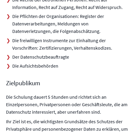
Information, Recht auf Zugang, Recht auf Widerspruch.
Die Pflichten der Organisationen: Register der
Datenverarbeitungen, Meldungen von
Datenverletzungen, die Folgenabschätzung.
Die freiwilligen Instrumente zur Einhaltung der
Vorschriften: Zertifizierungen, Verhaltenskodizes.
Der Datenschutzbeauftragte
Die Aufsichtsbehörden
Zielpublikum
Die Schulung dauert 5 Stunden und richtet sich an
Einzelpersonen, Privatpersonen oder Geschäftsleute, die am
Datenschutz interessiert, aber unerfahren sind.
Ihr Ziel ist es, die wichtigsten Grundsätze des Schutzes der
Privatsphäre und personenbezogener Daten zu erklären, um