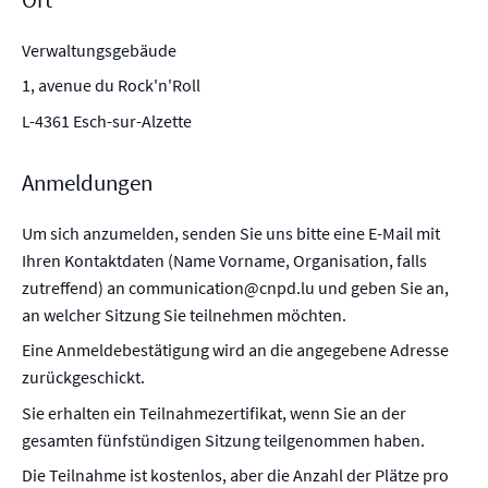
Verwaltungsgebäude
1, avenue du Rock'n'Roll
L-4361 Esch-sur-Alzette
Anmeldungen
Um sich anzumelden, senden Sie uns bitte eine E-Mail mit
Ihren Kontaktdaten (Name Vorname, Organisation, falls
zutreffend) an communication@cnpd.lu und geben Sie an,
an welcher Sitzung Sie teilnehmen möchten.
Eine Anmeldebestätigung wird an die angegebene Adresse
zurückgeschickt.
Sie erhalten ein Teilnahmezertifikat, wenn Sie an der
gesamten fünfstündigen Sitzung teilgenommen haben.
Die Teilnahme ist kostenlos, aber die Anzahl der Plätze pro