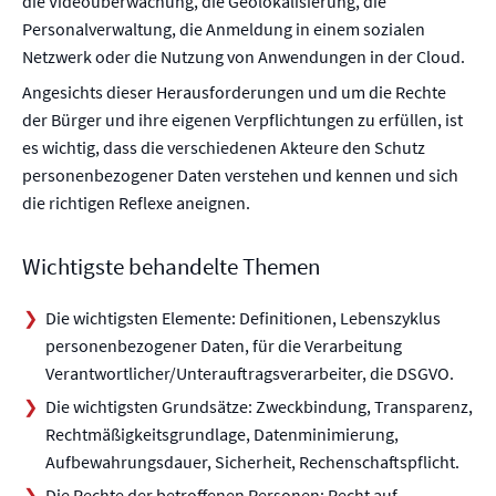
die Videoüberwachung, die Geolokalisierung, die
Personalverwaltung, die Anmeldung in einem sozialen
Netzwerk oder die Nutzung von Anwendungen in der Cloud.
Angesichts dieser Herausforderungen und um die Rechte
der Bürger und ihre eigenen Verpflichtungen zu erfüllen, ist
es wichtig, dass die verschiedenen Akteure den Schutz
personenbezogener Daten verstehen und kennen und sich
die richtigen Reflexe aneignen.
Wichtigste behandelte Themen
Die wichtigsten Elemente: Definitionen, Lebenszyklus
personenbezogener Daten, für die Verarbeitung
Verantwortlicher/Unterauftragsverarbeiter, die DSGVO.
Die wichtigsten Grundsätze: Zweckbindung, Transparenz,
Rechtmäßigkeitsgrundlage, Datenminimierung,
Aufbewahrungsdauer, Sicherheit, Rechenschaftspflicht.
Die Rechte der betroffenen Personen: Recht auf