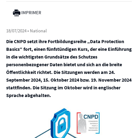
IMPRIMER
18/07/2024
• National
Die CNPD setzt ihre Fortbildungsreihe „Data Protection
Basics“ fort, einen fünfstündigen Kurs, der eine Einführung
in die wichtigsten Grundsätze des Schutzes
personenbezogener Daten bietet und sich an die breite
Öffentlichkeit richtet. Die Sitzungen werden am 24.
September 2024, 15. Oktober 2024 bzw. 19. November 2024
stattfinden. Die Sitzung im Oktober wird in englischer
Sprache abgehalten.