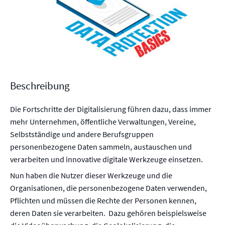
Beschreibung
Die Fortschritte der Digitalisierung führen dazu, dass immer
mehr Unternehmen, öffentliche Verwaltungen, Vereine,
Selbstständige und andere Berufsgruppen
personenbezogene Daten sammeln, austauschen und
verarbeiten und innovative digitale Werkzeuge einsetzen.
Nun haben die Nutzer dieser Werkzeuge und die
Organisationen, die personenbezogene Daten verwenden,
Pflichten und müssen die Rechte der Personen kennen,
deren Daten sie verarbeiten. Dazu gehören beispielsweise