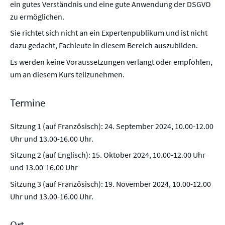
ein gutes Verständnis und eine gute Anwendung der DSGVO
zu ermöglichen.
Sie richtet sich nicht an ein Expertenpublikum und ist nicht
dazu gedacht, Fachleute in diesem Bereich auszubilden.
Es werden keine Voraussetzungen verlangt oder empfohlen,
um an diesem Kurs teilzunehmen.
Termine
Sitzung 1 (auf Französisch): 24. September 2024, 10.00-12.00
Uhr und 13.00-16.00 Uhr.
Sitzung 2 (auf Englisch): 15. Oktober 2024, 10.00-12.00 Uhr
und 13.00-16.00 Uhr
Sitzung 3 (auf Französisch): 19. November 2024, 10.00-12.00
Uhr und 13.00-16.00 Uhr.
Ort