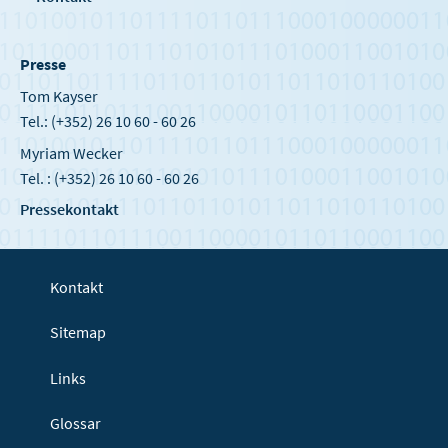
Presse
Tom Kayser
Tel.: (+352) 26 10 60 - 60 26
Myriam Wecker
Tel. : (+352) 26 10 60 - 60 26
Pressekontakt
Kontakt
Sitemap
Links
Glossar