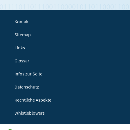
Kontakt
Sitemap
Links
Glossar
Infos zur Seite
Datenschutz
Rechtliche Aspekte
Whistleblowers