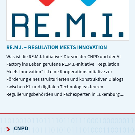
RE.M.I. – REGULATION MEETS INNOVATION
Was ist die RE.M.I. Initiative? Die von der CNPD und der AI
Factory ins Leben gerufene RE.M.I.-Initiative „Regulation
Meets Innovation“ ist eine Kooperationsinitiative zur
Förderung eines strukturierten und konstruktiven Dialogs
zwischen KI- und digitalen Technologieakteuren,
Regulierungsbehörden und Fachexperten in Luxemburg....
CNPD