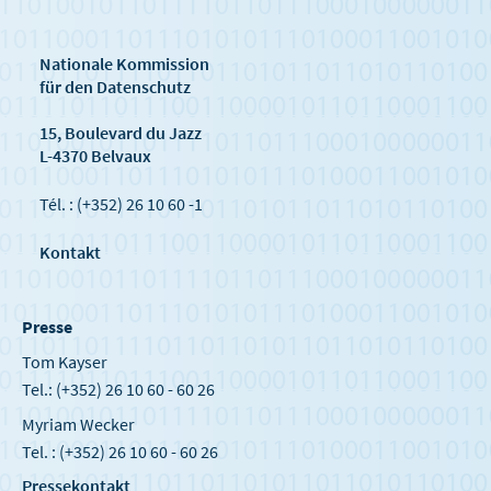
Nationale Kommission
für den Datenschutz
15, Boulevard du Jazz
L-4370 Belvaux
Tél. : (+352) 26 10 60 -1
Kontakt
Presse
Tom Kayser
Tel.: (+352) 26 10 60 - 60 26
Myriam Wecker
Tel. : (+352) 26 10 60 - 60 26
Pressekontakt