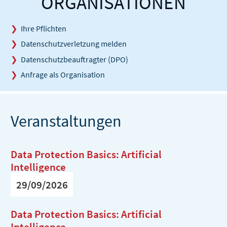
ORGANISATIONEN
Ihre Pflichten
Datenschutzverletzung melden
Datenschutzbeauftragter (DPO)
Anfrage als Organisation
Veranstaltungen
Data Protection Basics: Artificial
Intelligence
29/09/2026
Data Protection Basics: Artificial
Intelligence