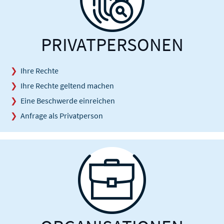
PRIVATPERSONEN
Ihre Rechte
Ihre Rechte geltend machen
Eine Beschwerde einreichen
Anfrage als Privatperson