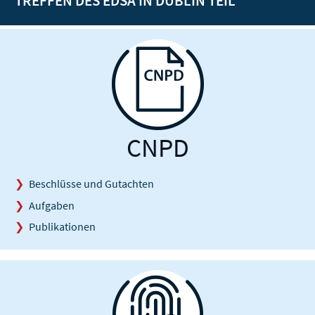
TREFFEN DES EDSA IN DUBLIN TEIL
CNPD
Beschlüsse und Gutachten
Aufgaben
Publikationen