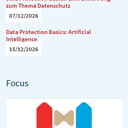
zum Thema Datenschutz
07/12/2026
Data Protection Basics: Artificial
Intelligence
15/12/2026
Focus