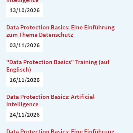
13/10/2026
Data Protection Basics: Eine Einführung
zum Thema Datenschutz
03/11/2026
"Data Protection Basics" Training (auf
Englisch)
16/11/2026
Data Protection Basics: Artificial
Intelligence
24/11/2026
Data Protection Basics: Eine Einführung