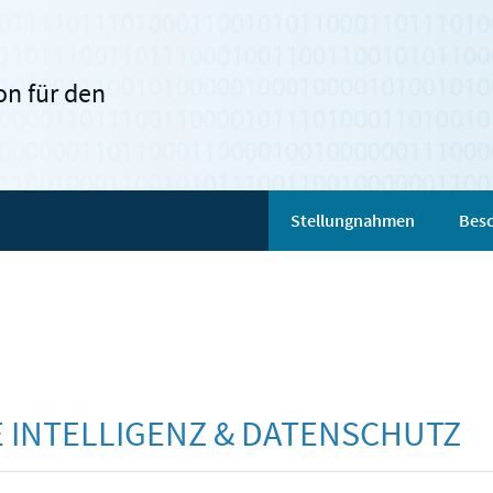
n für den
Stellungnahmen
Besc
E INTELLIGENZ & DATENSCHUTZ