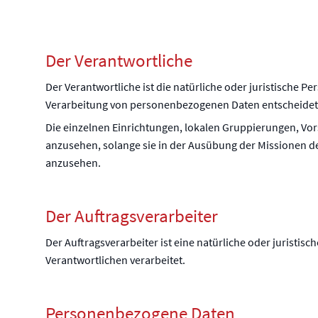
Der Verantwortliche
Der Verantwortliche ist die natürliche oder juristische P
Verarbeitung von personenbezogenen Daten entscheidet
Die einzelnen Einrichtungen, lokalen Gruppierungen, Vors
anzusehen, solange sie in der Ausübung der Missionen des 
anzusehen.
Der Auftragsverarbeiter
Der Auftragsverarbeiter ist eine natürliche oder juristi
Verantwortlichen verarbeitet.
Personenbezogene Daten