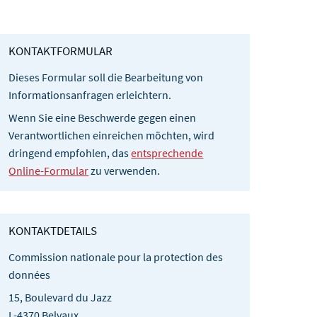
KONTAKTFORMULAR
Dieses Formular soll die Bearbeitung von
Informationsanfragen erleichtern.
Wenn Sie eine Beschwerde gegen einen
Verantwortlichen einreichen möchten, wird
dringend empfohlen, das
entsprechende
Online-Formular
zu verwenden.
KONTAKTDETAILS
Commission nationale pour la protection des
données
15, Boulevard du Jazz
L-4370 Belvaux