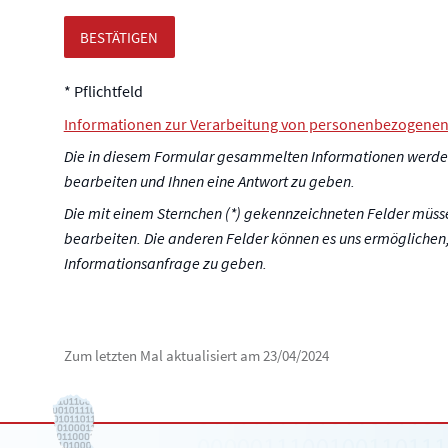
BESTÄTIGEN
* Pflichtfeld
Informationen zur Verarbeitung von personenbezogenen
Die in diesem Formular gesammelten Informationen werden
bearbeiten und Ihnen eine Antwort zu geben.
Die mit einem Sternchen (*) gekennzeichneten Felder müss
bearbeiten. Die anderen Felder können es uns ermöglichen,
Informationsanfrage zu geben.
Zum letzten Mal aktualisiert am
23/04/2024