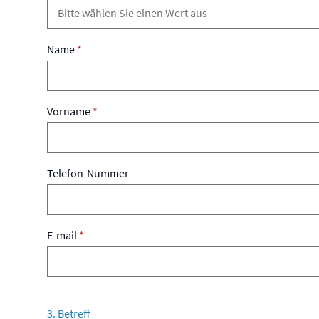
Name
*
Vorname
*
Telefon-Nummer
E-mail
*
3. Betreff