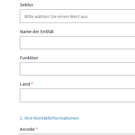
Sektor
Name der Entität
Funktion
Land
*
2. Ihre Kontaktinformationen
Anrede
*