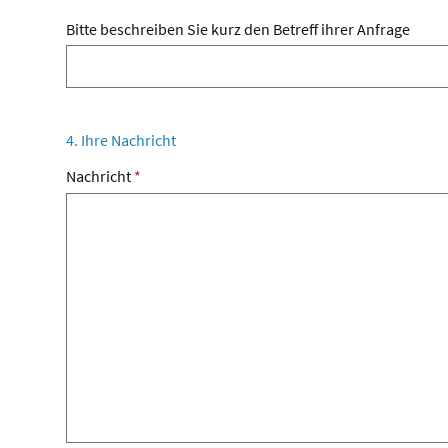
Bitte beschreiben Sie kurz den Betreff ihrer Anfrage
4. Ihre Nachricht
Nachricht
*