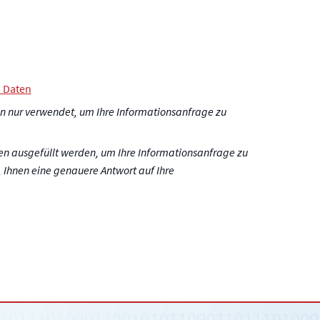
 Daten
 nur verwendet, um Ihre Informationsanfrage zu
en ausgefüllt werden, um Ihre Informationsanfrage zu
 Ihnen eine genauere Antwort auf Ihre