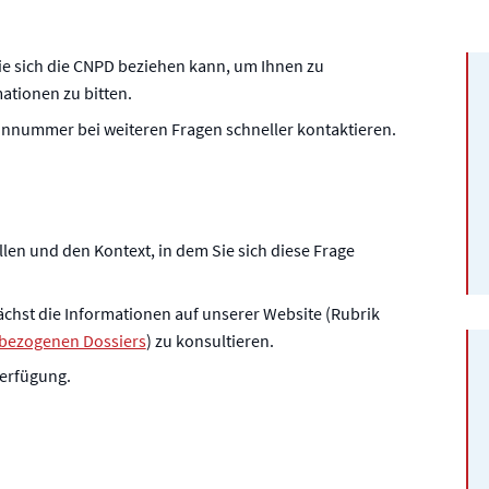
die sich die CNPD beziehen kann, um Ihnen zu
ationen zu bitten.
onnummer bei weiteren Fragen schneller kontaktieren.
ellen und den Kontext, in dem Sie sich diese Frage
nächst die Informationen auf unserer Website (Rubrik
bezogenen Dossiers
) zu konsultieren.
Verfügung.