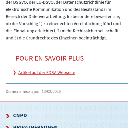
der DSGVO, der EU-DSVO, der Datenschutzrichtlinie für
elektronische Kommunikation und des Besitzstands im
Bereich der Datenverarbeitung. Insbesondere bewerten sie,
ob der Vorschlag 1) zu einer echten Vereinfachung führt und
die Einhaltung erleichtert, 2) mehr Rechtssicherheit schafft
und 3) die Grundrechte des Einzelnen beeinträchtigt.
POUR EN SAVOIR PLUS
Artikel auf der EDSA Webseite
Dernière mise à jour
13/02/2026
CNPD
PRIVATPERSONEN