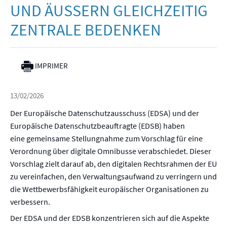
UND ÄUSSERN GLEICHZEITIG Z
ENTRALE BEDENKEN
IMPRIMER
13/02/2026
Der Europäische Datenschutzausschuss (EDSA) und der
Europäische Datenschutzbeauftragte (EDSB) haben
eine gemeinsame Stellungnahme zum Vorschlag für eine
Verordnung über digitale Omnibusse verabschiedet. Dieser
Vorschlag zielt darauf ab, den digitalen Rechtsrahmen der EU
zu vereinfachen, den Verwaltungsaufwand zu verringern und
die Wettbewerbsfähigkeit europäischer Organisationen zu
verbessern.
Der EDSA und der EDSB konzentrieren sich auf die Aspekte