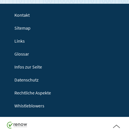
Kontakt
Sitemap
Links
Glossar
Infos zur Seite
Datenschutz
Rechtliche Aspekte
Whistleblowers
Seitenanf