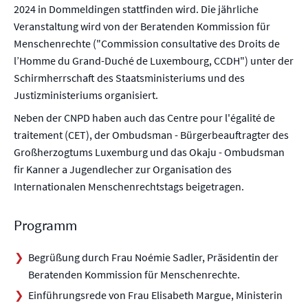
2024 in Dommeldingen stattfinden wird. Die jährliche
Veranstaltung wird von der Beratenden Kommission für
Menschenrechte ("Commission consultative des Droits de
l’Homme du Grand-Duché de Luxembourg, CCDH") unter der
Schirmherrschaft des Staatsministeriums und des
Justizministeriums organisiert.
Neben der CNPD haben auch das Centre pour l'égalité de
traitement (CET), der Ombudsman - Bürgerbeauftragter des
Großherzogtums Luxemburg und das Okaju - Ombudsman
fir Kanner a Jugendlecher zur Organisation des
Internationalen Menschenrechtstags beigetragen.
Programm
Begrüßung durch Frau Noémie Sadler, Präsidentin der
Beratenden Kommission für Menschenrechte.
Einführungsrede von Frau Elisabeth Margue, Ministerin