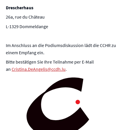
Drescherhaus
26a, rue du Château
L-1329 Dommeldange
Im Anschluss an die Podiumsdiskussion lädt die CCHR zu
einem Empfang ein.
Bitte bestätigen Sie Ihre Teilnahme per E-Mail
an
Cristina.DeAngelis@ccdh.lu
.