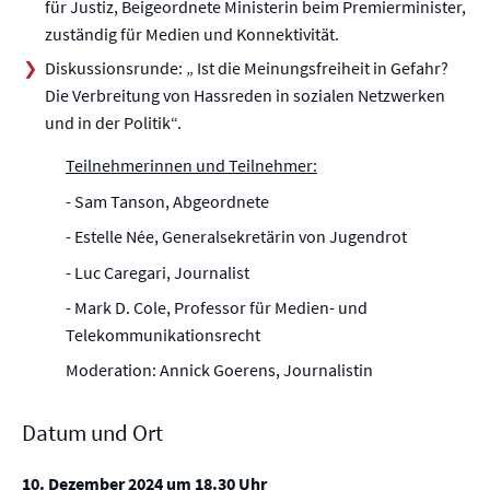
für Justiz, Beigeordnete Ministerin beim Premierminister,
zuständig für Medien und Konnektivität.
Diskussionsrunde: „ Ist die Meinungsfreiheit in Gefahr?
Die Verbreitung von Hassreden in sozialen Netzwerken
und in der Politik“.
Teilnehmerinnen und Teilnehmer:
- Sam Tanson, Abgeordnete
- Estelle Née, Generalsekretärin von Jugendrot
- Luc Caregari, Journalist
- Mark D. Cole, Professor für Medien- und
Telekommunikationsrecht
Moderation: Annick Goerens, Journalistin
Datum und Ort
10. Dezember 2024 um 18.30 Uhr