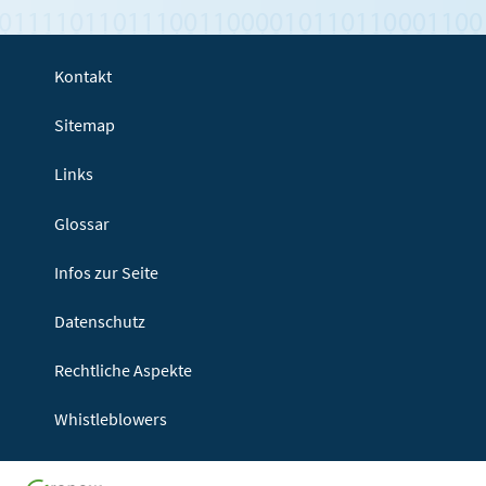
Kontakt
Sitemap
Links
Glossar
Infos zur Seite
Datenschutz
Rechtliche Aspekte
Whistleblowers
Seitenanf