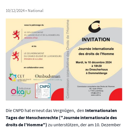
10/12/2024
• National
Die CNPD hat erneut das Vergnügen, den
Internationalen
Tages der Menschenrechte ("Journée internationale des
droits de l'Homme")
zu unterstützen, der am 10. Dezember