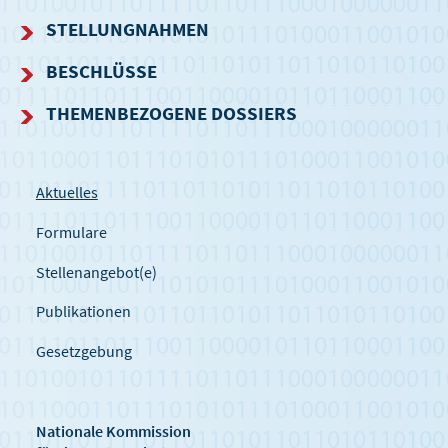
STELLUNGNAHMEN
BESCHLÜSSE
THEMENBEZOGENE DOSSIERS
Aktuelles
Formulare
Stellenangebot(e)
Publikationen
Gesetzgebung
Nationale Kommission