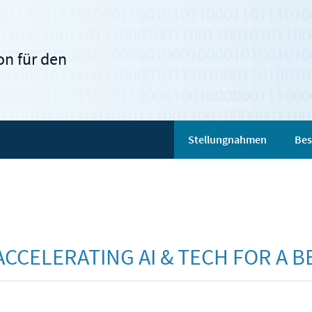
n für den
Stellungnahmen
Bes
ACCELERATING AI & TECH FOR A