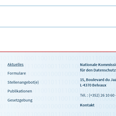
Aktuelles
Nationale Kommiss
für den Datenschutz
Formulare
15, Boulevard du Ja
Stellenangebot(e)
L-4370 Belvaux
Publikationen
Tél. : (+352) 26 10 60 
Gesetzgebung
Kontakt