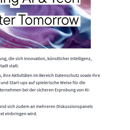
, die sich Innovation, künstlicher Intelligenz,
adt statt.
, ihre Aktivitäten im Bereich Datenschutz sowie ihre
und Start-ups auf spielerische Weise für die
nternehmen bei der sicheren Erprobung von KI-
 und sich zudem an mehreren Diskussionspanels
ext einbringen wird.