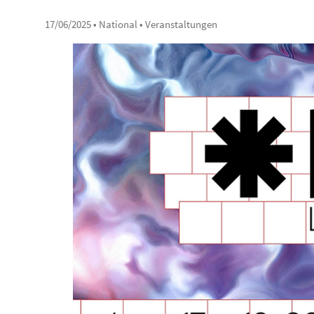
17/06/2025
• National • Veranstaltungen