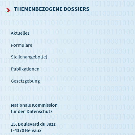
THEMENBEZOGENE DOSSIERS
Aktuelles
Formulare
Stellenangebot(e)
Publikationen
Gesetzgebung
Nationale Kommission
für den Datenschutz
15, Boulevard du Jazz
L-4370 Belvaux