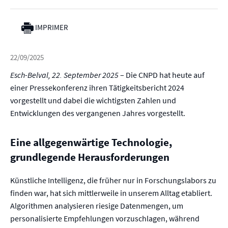
IMPRIMER
22/09/2025
Esch-Belval, 22. September 2025
– Die CNPD hat heute auf
einer Pressekonferenz ihren Tätigkeitsbericht 2024
vorgestellt und dabei die wichtigsten Zahlen und
Entwicklungen des vergangenen Jahres vorgestellt.
Eine allgegenwärtige Technologie,
grundlegende Herausforderungen
Künstliche Intelligenz, die früher nur in Forschungslabors zu
finden war, hat sich mittlerweile in unserem Alltag etabliert.
Algorithmen analysieren riesige Datenmengen, um
personalisierte Empfehlungen vorzuschlagen, während