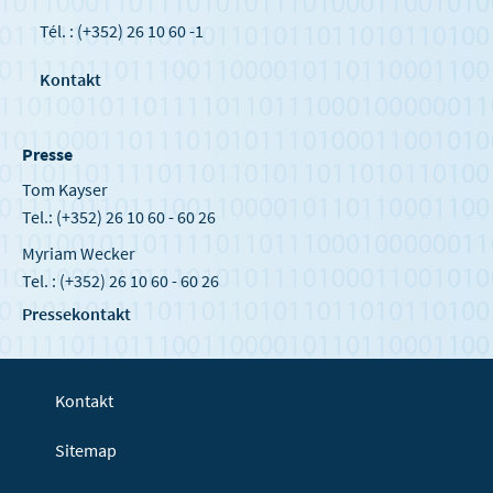
Tél. : (+352) 26 10 60 -1
Kontakt
Presse
Tom Kayser
Tel.: (+352) 26 10 60 - 60 26
Myriam Wecker
Tel. : (+352) 26 10 60 - 60 26
Pressekontakt
Kontakt
Sitemap