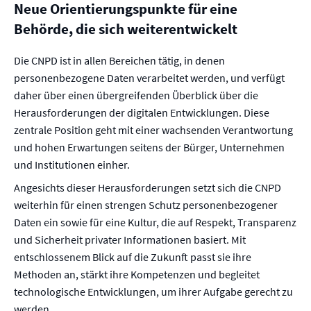
Neue Orientierungspunkte für eine
Behörde, die sich weiterentwickelt
Die CNPD ist in allen Bereichen tätig, in denen
personenbezogene Daten verarbeitet werden, und verfügt
daher über einen übergreifenden Überblick über die
Herausforderungen der digitalen Entwicklungen. Diese
zentrale Position geht mit einer wachsenden Verantwortung
und hohen Erwartungen seitens der Bürger, Unternehmen
und Institutionen einher.
Angesichts dieser Herausforderungen setzt sich die CNPD
weiterhin für einen strengen Schutz personenbezogener
Daten ein sowie für eine Kultur, die auf Respekt, Transparenz
und Sicherheit privater Informationen basiert. Mit
entschlossenem Blick auf die Zukunft passt sie ihre
Methoden an, stärkt ihre Kompetenzen und begleitet
technologische Entwicklungen, um ihrer Aufgabe gerecht zu
werden.