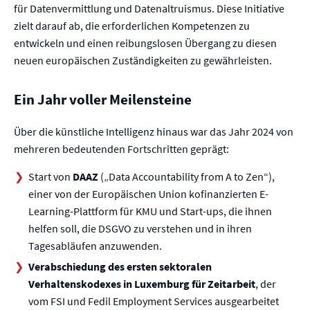
für Datenvermittlung und Datenaltruismus. Diese Initiative
zielt darauf ab, die erforderlichen Kompetenzen zu
entwickeln und einen reibungslosen Übergang zu diesen
neuen europäischen Zuständigkeiten zu gewährleisten.
Ein Jahr voller Meilensteine
Über die künstliche Intelligenz hinaus war das Jahr 2024 von
mehreren bedeutenden Fortschritten geprägt:
Start von
DAAZ
(„Data Accountability from A to Zen“),
einer von der Europäischen Union kofinanzierten E-
Learning-Plattform für KMU und Start-ups, die ihnen
helfen soll, die DSGVO zu verstehen und in ihren
Tagesabläufen anzuwenden.
Verabschiedung des ersten sektoralen
Verhaltenskodexes in Luxemburg für Zeitarbeit
, der
vom FSI und Fedil Employment Services ausgearbeitet