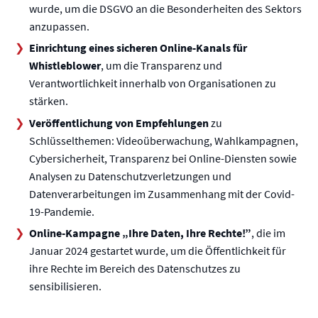
wurde, um die DSGVO an die Besonderheiten des Sektors
anzupassen.
Einrichtung eines sicheren Online-Kanals für
Whistleblower
, um die Transparenz und
Verantwortlichkeit innerhalb von Organisationen zu
stärken.
Veröffentlichung von Empfehlungen
zu
Schlüsselthemen: Videoüberwachung, Wahlkampagnen,
Cybersicherheit, Transparenz bei Online-Diensten sowie
Analysen zu Datenschutzverletzungen und
Datenverarbeitungen im Zusammenhang mit der Covid-
19-Pandemie.
Online-Kampagne „Ihre Daten, Ihre Rechte!”
, die im
Januar 2024 gestartet wurde, um die Öffentlichkeit für
ihre Rechte im Bereich des Datenschutzes zu
sensibilisieren.