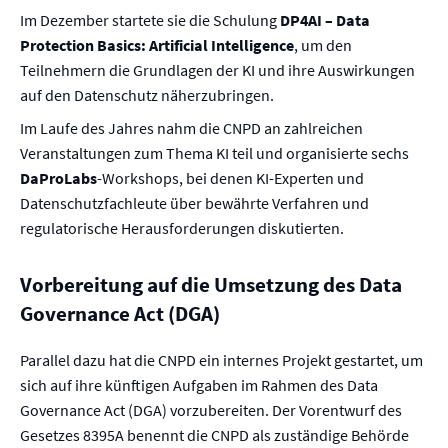
Im Dezember startete sie die Schulung
DP4AI – Data
Protection Basics: Artificial Intelligence
, um den
Teilnehmern die Grundlagen der KI und ihre Auswirkungen
auf den Datenschutz näherzubringen.
Im Laufe des Jahres nahm die CNPD an zahlreichen
Veranstaltungen zum Thema KI teil und organisierte sechs
DaProLabs
-Workshops, bei denen KI-Experten und
Datenschutzfachleute über bewährte Verfahren und
regulatorische Herausforderungen diskutierten.
Vorbereitung auf die Umsetzung des Data
Governance Act (DGA)
Parallel dazu hat die CNPD ein internes Projekt gestartet, um
sich auf ihre künftigen Aufgaben im Rahmen des Data
Governance Act (DGA) vorzubereiten. Der Vorentwurf des
Gesetzes 8395A benennt die CNPD als zuständige Behörde