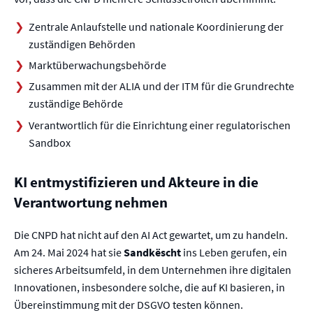
Zentrale Anlaufstelle und nationale Koordinierung der
zuständigen Behörden
Marktüberwachungsbehörde
Zusammen mit der ALIA und der ITM für die Grundrechte
zuständige Behörde
Verantwortlich für die Einrichtung einer regulatorischen
Sandbox
KI entmystifizieren und Akteure in die
Verantwortung nehmen
Die CNPD hat nicht auf den AI Act gewartet, um zu handeln.
Am 24. Mai 2024 hat sie
Sandkëscht
ins Leben gerufen, ein
sicheres Arbeitsumfeld, in dem Unternehmen ihre digitalen
Innovationen, insbesondere solche, die auf KI basieren, in
Übereinstimmung mit der DSGVO testen können.