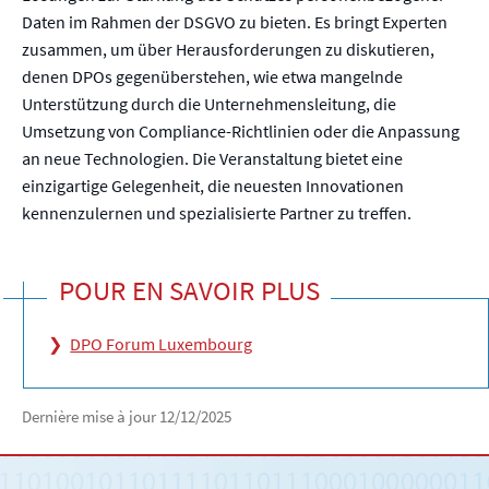
Daten im Rahmen der DSGVO zu bieten. Es bringt Experten
zusammen, um über Herausforderungen zu diskutieren,
denen DPOs gegenüberstehen, wie etwa mangelnde
Unterstützung durch die Unternehmensleitung, die
Umsetzung von Compliance-Richtlinien oder die Anpassung
an neue Technologien. Die Veranstaltung bietet eine
einzigartige Gelegenheit, die neuesten Innovationen
kennenzulernen und spezialisierte Partner zu treffen.
POUR EN SAVOIR PLUS
DPO Forum Luxembourg
Dernière mise à jour
12/12/2025