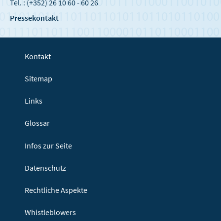
Tel. : (+352) 26 10 60 - 60 26
Pressekontakt
Kontakt
Sitemap
Links
Glossar
Infos zur Seite
Datenschutz
Rechtliche Aspekte
Whistleblowers