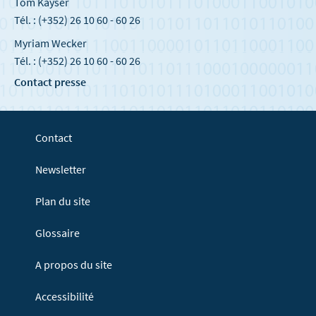
Tom Kayser
Tél. : (+352) 26 10 60 - 60 26
Myriam Wecker
Tél. : (+352) 26 10 60 - 60 26
Contact presse
Contact
Newsletter
Plan du site
Glossaire
A propos du site
Accessibilité