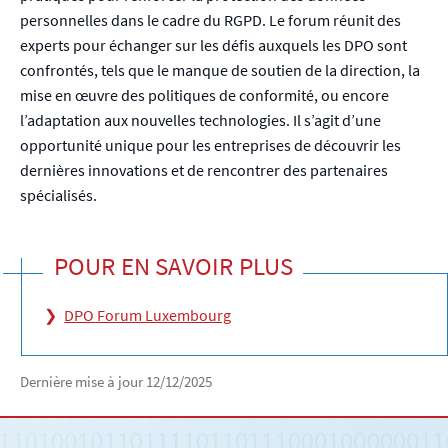
personnelles dans le cadre du RGPD. Le forum réunit des
experts pour échanger sur les défis auxquels les DPO sont
confrontés, tels que le manque de soutien de la direction, la
mise en œuvre des politiques de conformité, ou encore
l’adaptation aux nouvelles technologies. Il s’agit d’une
opportunité unique pour les entreprises de découvrir les
dernières innovations et de rencontrer des partenaires
spécialisés.
POUR EN SAVOIR PLUS
DPO Forum Luxembourg
Dernière mise à jour
12/12/2025