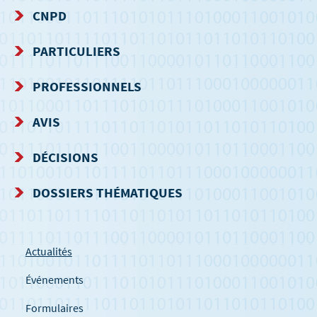
CNPD
MENU
PARTICULIERS
DE
PROFESSIONNELS
NAVIGATION
AVIS
DÉCISIONS
DOSSIERS THÉMATIQUES
Actualités
Événements
Formulaires