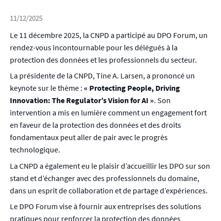
11/12/2025
Le 11 décembre 2025, la CNPD a participé au DPO Forum, un
rendez-vous incontournable pour les délégués à la
protection des données et les professionnels du secteur.
La présidente de la CNPD, Tine A. Larsen, a prononcé un
keynote sur le thème :
« Protecting People, Driving
Innovation: The Regulator’s Vision for AI »
.
Son
intervention a mis en lumière comment un engagement fort
en faveur de la protection des données et des droits
fondamentaux peut aller de pair avec le progrès
technologique.
La CNPD a également eu le plaisir d’accueillir les DPO sur son
stand et d’échanger avec des professionnels du domaine,
dans un esprit de collaboration et de partage d’expériences.
Le DPO Forum vise à fournir aux entreprises des solutions
pratiques pour renforcer la protection des données