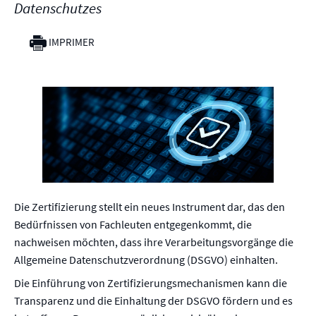
Datenschutzes
IMPRIMER
Die Zertifizierung stellt ein neues Instrument dar, das den
Bedürfnissen von Fachleuten entgegenkommt, die
nachweisen möchten, dass ihre Verarbeitungsvorgänge die
Allgemeine Datenschutzverordnung (DSGVO) einhalten.
Die Einführung von Zertifizierungsmechanismen kann die
Transparenz und die Einhaltung der DSGVO fördern und es