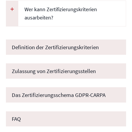
Wer kann Zertifizierungskriterien
ausarbeiten?
Definition der Zertifizierungskriterien
Zulassung von Zertifizierungsstellen
Das Zertifizierungsschema GDPR-CARPA
FAQ