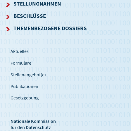
STELLUNGNAHMEN
BESCHLÜSSE
THEMENBEZOGENE DOSSIERS
Aktuelles
Formulare
Stellenangebot(e)
Publikationen
Gesetzgebung
Nationale Kommission
für den Datenschutz