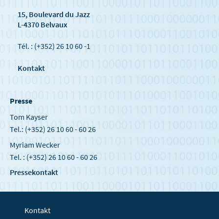
15, Boulevard du Jazz
L-4370 Belvaux
Tél. : (+352) 26 10 60 -1
Kontakt
Presse
Tom Kayser
Tel.: (+352) 26 10 60 - 60 26
Myriam Wecker
Tel. : (+352) 26 10 60 - 60 26
Pressekontakt
Kontakt