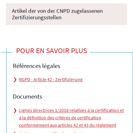
Artikel der von der CNPD zugelassenen
Zertifizierungsstellen
POUR EN SAVOIR PLUS
Références légales
RGPD - Article 42 - Zertifizierung
Documents
Lignes directrices 1/2018 relatives à la certification et
à la définition des critères de certification
conformément aux articles 42 et 43 du règlement