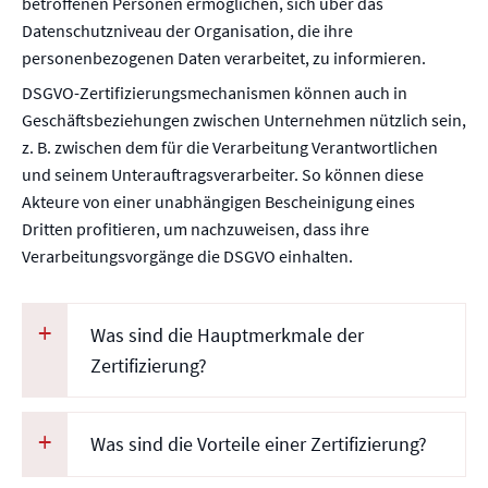
betroffenen Personen ermöglichen, sich über das
Datenschutzniveau der Organisation, die ihre
personenbezogenen Daten verarbeitet, zu informieren.
DSGVO-Zertifizierungsmechanismen können auch in
Geschäftsbeziehungen zwischen Unternehmen nützlich sein,
z. B. zwischen dem für die Verarbeitung Verantwortlichen
und seinem Unterauftragsverarbeiter. So können diese
Akteure von einer unabhängigen Bescheinigung eines
Dritten profitieren, um nachzuweisen, dass ihre
Verarbeitungsvorgänge die DSGVO einhalten.
Was sind die Hauptmerkmale der
Zertifizierung?
Was sind die Vorteile einer Zertifizierung?