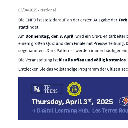
03/04/2025
• National
Die CNPD ist stolz darauf, an der ersten Ausgabe der
Tech
stattfindet.
Am
Donnerstag, den 3. April
, wird ein CNPD-Mitarbeiter
einem großen Quiz und dem Finale mit Preisverleihung. 
sogenannten „Dark Patterns“ werden immer häufiger einge
Die Veranstaltung ist
für alle offen und völlig kostenlos
.
Entdecken Sie das vollständige Programm der Citizen T