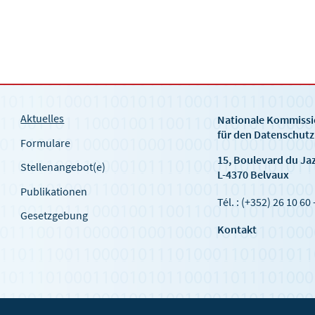
Aktuelles
Nationale Kommiss
für den Datenschutz
Formulare
15, Boulevard du Ja
Stellenangebot(e)
L-4370 Belvaux
Publikationen
Tél. : (+352) 26 10 60 
Gesetzgebung
Kontakt