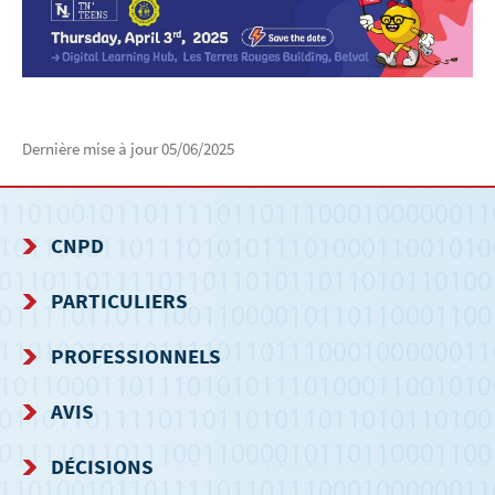
Dernière mise à jour
05/06/2025
CNPD
MENU
PARTICULIERS
DE
PROFESSIONNELS
NAVIGATION
AVIS
DÉCISIONS