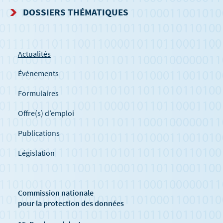
DOSSIERS THÉMATIQUES
Actualités
Événements
Formulaires
Offre(s) d’emploi
Publications
Législation
Commission nationale
pour la protection des données