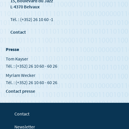
15, Boulevard du Jazz
L-4370 Belvaux
Tél. : (+352) 26 10 60 -1
Contact
Presse
Tom Kayser
Tél. : (+352) 26 10 60 - 60 26
Myriam Wecker
Tél. : (+352) 26 10 60 - 60 26
Contact presse
Contact
Newsletter