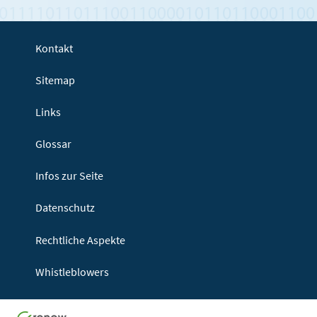
Kontakt
Sitemap
Links
Glossar
Infos zur Seite
Datenschutz
Rechtliche Aspekte
Whistleblowers
Seitenanf