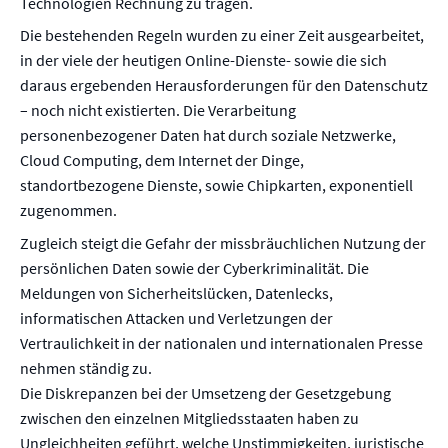
Technologien Rechnung zu tragen.
Die bestehenden Regeln wurden zu einer Zeit ausgearbeitet,
in der viele der heutigen Online-Dienste- sowie die sich
daraus ergebenden Herausforderungen für den Datenschutz
– noch nicht existierten. Die Verarbeitung
personenbezogener Daten hat durch soziale Netzwerke,
Cloud Computing, dem Internet der Dinge,
standortbezogene Dienste, sowie Chipkarten, exponentiell
zugenommen.
Zugleich steigt die Gefahr der missbräuchlichen Nutzung der
persönlichen Daten sowie der Cyberkriminalität. Die
Meldungen von Sicherheitslücken, Datenlecks,
informatischen Attacken und Verletzungen der
Vertraulichkeit in der nationalen und internationalen Presse
nehmen ständig zu.
Die Diskrepanzen bei der Umsetzeng der Gesetzgebung
zwischen den einzelnen Mitgliedsstaaten haben zu
Ungleichheiten geführt, welche Unstimmigkeiten, juristische