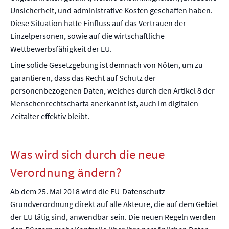
Unsicherheit, und administrative Kosten geschaffen haben.
Diese Situation hatte Einfluss auf das Vertrauen der
Einzelpersonen, sowie auf die wirtschaftliche
Wettbewerbsfähigkeit der EU.
Eine solide Gesetzgebung ist demnach von Nöten, um zu
garantieren, dass das Recht auf Schutz der
personenbezogenen Daten, welches durch den Artikel 8 der
Menschenrechtscharta anerkannt ist, auch im digitalen
Zeitalter effektiv bleibt.
Was wird sich durch die neue
Verordnung ändern?
Ab dem 25. Mai 2018 wird die EU-Datenschutz-
Grundverordnung direkt auf alle Akteure, die auf dem Gebiet
der EU tätig sind, anwendbar sein. Die neuen Regeln werden