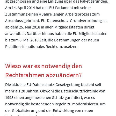
abgeschlossen und eine Einigung über das Paket gefunden.
Am 14. April 2014 hat das EU-Parlament mit seiner
Zustimmung einen 4 Jahre langen Arbeitsprozess zum
Abschluss gebracht. EU-Datenschutz-Grundverordnung ist
ab dem 25. Mai 2018 in allen Mitgliedsstaaten direkt
anwendbar. Darüber hinaus haben die EU-Mitgliedsstaaten
bis zum 6. Mai 2018 Zeit, die Bestimmungen der neuen
Richtlinie in nationales Recht umzusetzen.
Wieso war es notwendig den
Rechtsrahmen abzuändern?
Die aktuelle EU-Datenschutz-Gesetzgebung besteht seit
mehr als 20 Jahren. Obwohl die Datenschutzrichtlinie von
1995 einen angemessenen Schutz garantiert, war es
notwendig die bestehenden Regeln zu modernisieren, um
der Globalisierung und der Entwicklung von neuen