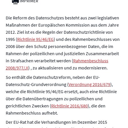
IMPRIMER
Die Reform des Datenschutzes besteht aus zwei legislativen
Maßnahmen der Europäischen Kommission aus dem Jahre
2012. Ziel ist es die Regeln der Datenschutzrichtlinie von
1995 (
Richtlinie 95/46/EG
) und des Rahmenbeschlusses von
2008 über den Schutz personenbezogener Daten, die im
Rahmen der polizeilichen und justiziellen Zusammenarbeit
in Strafsachen verarbeitet werden (
Rahmenbeschluss
2008/977/JI
) , zu aktualisieren und zu modernisieren.
So enthält die Datenschutzreform, neben der EU-
Datenschutz-Grundverordnung (
Verordnung 2016/679
),
welche die Richtlinie 95/46/EG ersetzt, auch eine Richtlinie
über die Datenübertragungen zu polizeilichen und
gerichtlichen Zwecken (
Richtlinie 2016/680
), die den
Rahmenbeschluss aufhebt.
Der EU-Rat hat die Verhandlungen im Dezember 2015