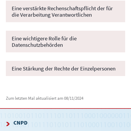
Eine verstärkte Rechenschaftspflicht der für
die Verarbeitung Verantwortlichen
Eine wichtigere Rolle für die
Datenschutzbehörden
Eine Stärkung der Rechte der Einzelpersonen
Zum letzten Mal aktualisiert am
08/11/2024
CNPD