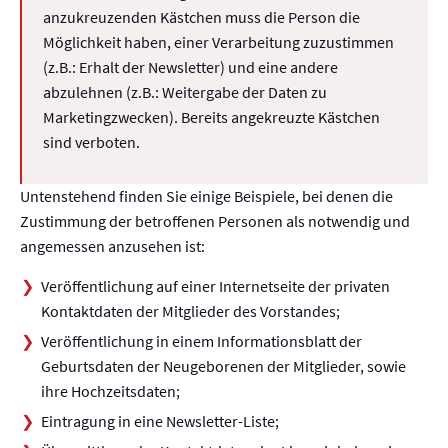
anzukreuzenden Kästchen muss die Person die
Möglichkeit haben, einer Verarbeitung zuzustimmen
(z.B.: Erhalt der Newsletter) und eine andere
abzulehnen (z.B.: Weitergabe der Daten zu
Marketingzwecken). Bereits angekreuzte Kästchen
sind verboten.
Untenstehend finden Sie einige Beispiele, bei denen die
Zustimmung der betroffenen Personen als notwendig und
angemessen anzusehen ist:
Veröffentlichung auf einer Internetseite der privaten
Kontaktdaten der Mitglieder des Vorstandes;
Veröffentlichung in einem Informationsblatt der
Geburtsdaten der Neugeborenen der Mitglieder, sowie
ihre Hochzeitsdaten;
Eintragung in eine Newsletter-Liste;