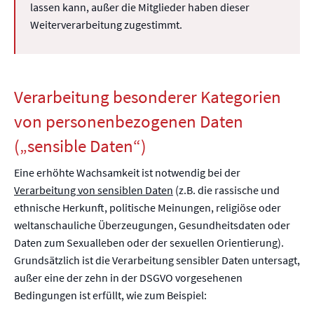
lassen kann, außer die Mitglieder haben dieser
Weiterverarbeitung zugestimmt.
Verarbeitung besonderer Kategorien
von personenbezogenen Daten
(„sensible Daten“)
Eine erhöhte Wachsamkeit ist notwendig bei der
Verarbeitung von sensiblen Daten
(z.B. die rassische und
ethnische Herkunft, politische Meinungen, religiöse oder
weltanschauliche Überzeugungen, Gesundheitsdaten oder
Daten zum Sexualleben oder der sexuellen Orientierung).
Grundsätzlich ist die Verarbeitung sensibler Daten untersagt,
außer eine der zehn in der DSGVO vorgesehenen
Bedingungen ist erfüllt, wie zum Beispiel: