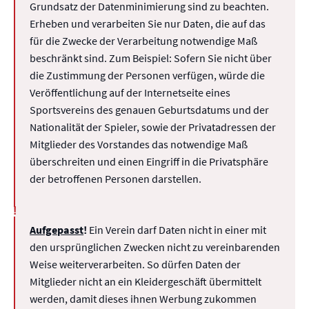
Grundsatz der Datenminimierung sind zu beachten.
Erheben und verarbeiten Sie nur Daten, die auf das
für die Zwecke der Verarbeitung notwendige Maß
beschränkt sind. Zum Beispiel: Sofern Sie nicht über
die Zustimmung der Personen verfügen, würde die
Veröffentlichung auf der Internetseite eines
Sportsvereins des genauen Geburtsdatums und der
Nationalität der Spieler, sowie der Privatadressen der
Mitglieder des Vorstandes das notwendige Maß
überschreiten und einen Eingriff in die Privatsphäre
der betroffenen Personen darstellen.
Aufgepasst
!
Ein Verein darf Daten nicht in einer mit
den ursprünglichen Zwecken nicht zu vereinbarenden
Weise weiterverarbeiten. So dürfen Daten der
Mitglieder nicht an ein Kleidergeschäft übermittelt
werden, damit dieses ihnen Werbung zukommen