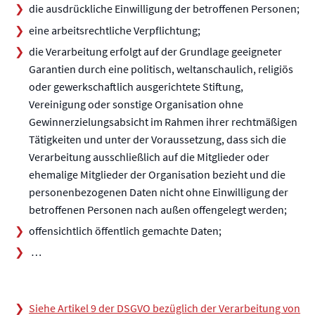
die ausdrückliche Einwilligung der betroffenen Personen;
eine arbeitsrechtliche Verpflichtung;
die Verarbeitung erfolgt auf der Grundlage geeigneter
Garantien durch eine politisch, weltanschaulich, religiös
oder gewerkschaftlich ausgerichtete Stiftung,
Vereinigung oder sonstige Organisation ohne
Gewinnerzielungsabsicht im Rahmen ihrer rechtmäßigen
Tätigkeiten und unter der Voraussetzung, dass sich die
Verarbeitung ausschließlich auf die Mitglieder oder
ehemalige Mitglieder der Organisation bezieht und die
personenbezogenen Daten nicht ohne Einwilligung der
betroffenen Personen nach außen offengelegt werden;
offensichtlich öffentlich gemachte Daten;
…
Siehe Artikel 9 der DSGVO bezüglich der Verarbeitung von