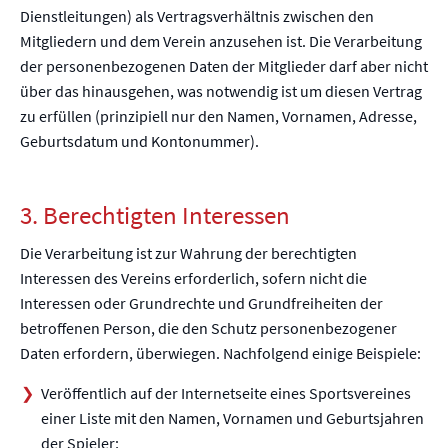
Dienstleitungen) als Vertragsverhältnis zwischen den
Mitgliedern und dem Verein anzusehen ist. Die Verarbeitung
der personenbezogenen Daten der Mitglieder darf aber nicht
über das hinausgehen, was notwendig ist um diesen Vertrag
zu erfüllen (prinzipiell nur den Namen, Vornamen, Adresse,
Geburtsdatum und Kontonummer).
3. Berechtigten Interessen
Die Verarbeitung ist zur Wahrung der berechtigten
Interessen des Vereins erforderlich, sofern nicht die
Interessen oder Grundrechte und Grundfreiheiten der
betroffenen Person, die den Schutz personenbezogener
Daten erfordern, überwiegen. Nachfolgend einige Beispiele:
Veröffentlich auf der Internetseite eines Sportsvereines
einer Liste mit den Namen, Vornamen und Geburtsjahren
der Spieler;