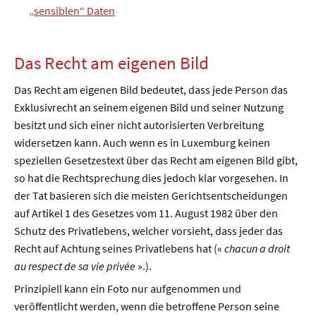
„sensiblen“ Daten
Das Recht am eigenen Bild
Das Recht am eigenen Bild bedeutet, dass jede Person das
Exklusivrecht an seinem eigenen Bild und seiner Nutzung
besitzt und sich einer nicht autorisierten Verbreitung
widersetzen kann. Auch wenn es in Luxemburg keinen
speziellen Gesetzestext über das Recht am eigenen Bild gibt,
so hat die Rechtsprechung dies jedoch klar vorgesehen. In
der Tat basieren sich die meisten Gerichtsentscheidungen
auf Artikel 1 des Gesetzes vom 11. August 1982 über den
Schutz des Privatlebens, welcher vorsieht, dass jeder das
Recht auf Achtung seines Privatlebens hat («
chacun a droit
au respect de sa vie privée
».).
Prinzipiell kann ein Foto nur aufgenommen und
veröffentlicht werden, wenn die betroffene Person seine