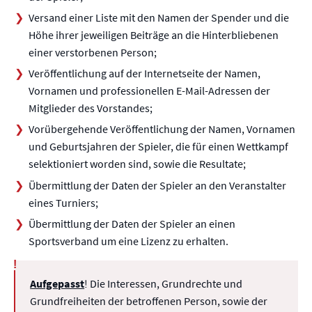
Versand einer Liste mit den Namen der Spender und die
Höhe ihrer jeweiligen Beiträge an die Hinterbliebenen
einer verstorbenen Person;
Veröffentlichung auf der Internetseite der Namen,
Vornamen und professionellen E-Mail-Adressen der
Mitglieder des Vorstandes;
Vorübergehende Veröffentlichung der Namen, Vornamen
und Geburtsjahren der Spieler, die für einen Wettkampf
selektioniert worden sind, sowie die Resultate;
Übermittlung der Daten der Spieler an den Veranstalter
eines Turniers;
Übermittlung der Daten der Spieler an einen
Sportsverband um eine Lizenz zu erhalten.
Aufgepasst
! Die Interessen, Grundrechte und
Grundfreiheiten der betroffenen Person, sowie der