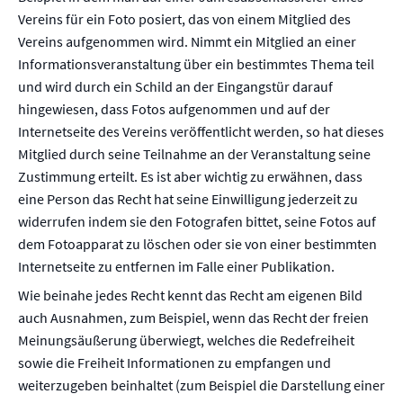
Vereins für ein Foto posiert, das von einem Mitglied des
Vereins aufgenommen wird. Nimmt ein Mitglied an einer
Informationsveranstaltung über ein bestimmtes Thema teil
und wird durch ein Schild an der Eingangstür darauf
hingewiesen, dass Fotos aufgenommen und auf der
Internetseite des Vereins veröffentlicht werden, so hat dieses
Mitglied durch seine Teilnahme an der Veranstaltung seine
Zustimmung erteilt. Es ist aber wichtig zu erwähnen, dass
eine Person das Recht hat seine Einwilligung jederzeit zu
widerrufen indem sie den Fotografen bittet, seine Fotos auf
dem Fotoapparat zu löschen oder sie von einer bestimmten
Internetseite zu entfernen im Falle einer Publikation.
Wie beinahe jedes Recht kennt das Recht am eigenen Bild
auch Ausnahmen, zum Beispiel, wenn das Recht der freien
Meinungsäußerung überwiegt, welches die Redefreiheit
sowie die Freiheit Informationen zu empfangen und
weiterzugeben beinhaltet (zum Beispiel die Darstellung einer