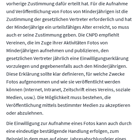
vorherige Zustimmung dafür erteilt hat. Für die Aufnahme
und Veröffentlichung von Fotos von Minderjährigen ist die
Zustimmung der gesetzlichen Vertreter erforderlich und hat
der Minderjährige ein urteilsfähiges Alter erreicht, so muss
auch er seine Zustimmung geben. Die CNPD empfiehlt
Vereinen, die im Zuge ihrer Aktivitäten Fotos von
Minderjährigen aufnehmen und publizieren, den
gesetzlichen Vertreter jährlich eine Einwilligungserklärung
vorzulegen und gegebenenfalls auch den Minderjährigen.
Diese Erklärung sollte klar definieren, für welche Zwecke
Fotos aufgenommen und wie sie veröffentlicht werden
können (Internet, Intranet, Zeitschrift eines Vereins, soziale
Medien, usw.). Die Möglichkeit muss bestehen, die
Veröffentlichung mittels bestimmter Medien zu akzeptieren
oder abzulehnen.
Die Einwilligung zur Aufnahme eines Fotos kann auch durch
eine eindeutige bestätigende Handlung erfolgen, zum
Beispiel in dem man auf einer Jahresabschlussfeier eines