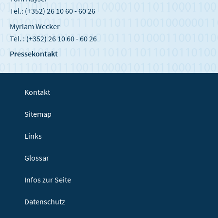
Tel.: (+352) 26 10 60 - 60 26
Myriam Wecker
Tel. : (+352) 26 10 60 - 60 26
Pressekontakt
Kontakt
Sitemap
Links
Glossar
Infos zur Seite
Datenschutz