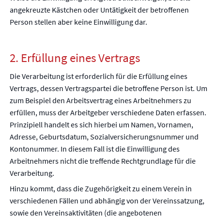
angekreuzte Kästchen oder Untätigkeit der betroffenen
Person stellen aber keine Einwilligung dar.
2. Erfüllung eines Vertrags
Die Verarbeitung ist erforderlich für die Erfüllung eines
Vertrags, dessen Vertragspartei die betroffene Person ist. Um
zum Beispiel den Arbeitsvertrag eines Arbeitnehmers zu
erfüllen, muss der Arbeitgeber verschiedene Daten erfassen.
Prinzipiell handelt es sich hierbei um Namen, Vornamen,
Adresse, Geburtsdatum, Sozialversicherungsnummer und
Kontonummer. In diesem Fall ist die Einwilligung des
Arbeitnehmers nicht die treffende Rechtgrundlage für die
Verarbeitung.
Hinzu kommt, dass die Zugehörigkeit zu einem Verein in
verschiedenen Fällen und abhängig von der Vereinssatzung,
sowie den Vereinsaktivitäten (die angebotenen