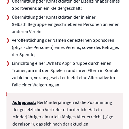
Übermittlung der Kontaktdaten der Lizenzinhaber eines
Sportvereins an ein Kleidergeschäft;
Übermittlung der Kontaktdaten der in einer
Selbsthilfegruppe eingeschriebenen Personen an einen
anderen Verein;
Veröffentlichung der Namen der externen Sponsoren
(physische Personen) eines Vereins, sowie des Betrages
der Spende;
Einrichtung einer „What’s App“ Gruppe durch einen
Trainer, um mit den Spielern und ihren Eltern in Kontakt
zu bleiben, vorausgesetzt er bietet eine Alternative im
Falle einer Weigerung an.
Aufgepasst:
Bei Minderjährigen ist die Zustimmung
der gesetzlichen Vertreter erforderlich. Hat ein
Minderjähriger ein urteilsfähiges Alter erreicht („âge
de raison“), das sich nach der aktuellen