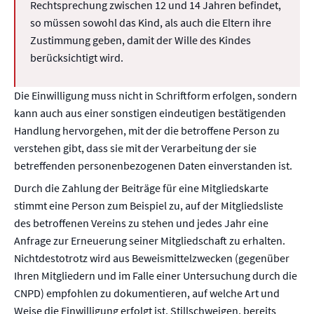
Rechtsprechung zwischen 12 und 14 Jahren befindet,
so müssen sowohl das Kind, als auch die Eltern ihre
Zustimmung geben, damit der Wille des Kindes
berücksichtigt wird.
Die Einwilligung muss nicht in Schriftform erfolgen, sondern
kann auch aus einer sonstigen eindeutigen bestätigenden
Handlung hervorgehen, mit der die betroffene Person zu
verstehen gibt, dass sie mit der Verarbeitung der sie
betreffenden personenbezogenen Daten einverstanden ist.
Durch die Zahlung der Beiträge für eine Mitgliedskarte
stimmt eine Person zum Beispiel zu, auf der Mitgliedsliste
des betroffenen Vereins zu stehen und jedes Jahr eine
Anfrage zur Erneuerung seiner Mitgliedschaft zu erhalten.
Nichtdestotrotz wird aus Beweismittelzwecken (gegenüber
Ihren Mitgliedern und im Falle einer Untersuchung durch die
CNPD) empfohlen zu dokumentieren, auf welche Art und
Weise die Einwilligung erfolgt ist. Stillschweigen, bereits