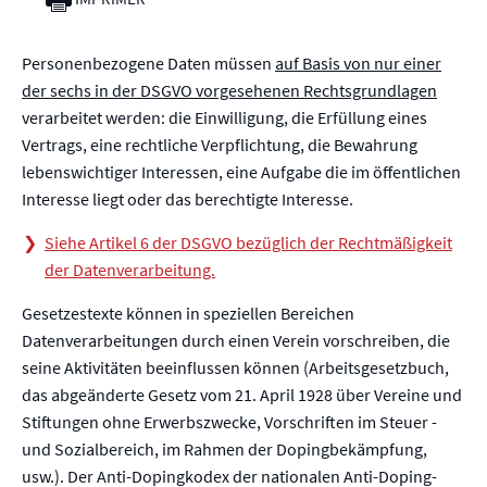
Personenbezogene Daten müssen
auf Basis von nur einer
der sechs in der DSGVO vorgesehenen Rechtsgrundlagen
verarbeitet werden: die Einwilligung, die Erfüllung eines
Vertrags, eine rechtliche Verpflichtung, die Bewahrung
lebenswichtiger Interessen, eine Aufgabe die im öffentlichen
Interesse liegt oder das berechtigte Interesse.
Siehe Artikel 6 der DSGVO bezüglich der Rechtmäßigkeit
der Datenverarbeitung.
Gesetzestexte können in speziellen Bereichen
Datenverarbeitungen durch einen Verein vorschreiben, die
seine Aktivitäten beeinflussen können (Arbeitsgesetzbuch,
das abgeänderte Gesetz vom 21. April 1928 über Vereine und
Stiftungen ohne Erwerbszwecke, Vorschriften im Steuer -
und Sozialbereich, im Rahmen der Dopingbekämpfung,
usw.). Der Anti-Dopingkodex der nationalen Anti-Doping-