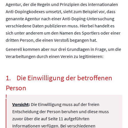
Agentur, der die Regeln und Prinzipien des internationalen
Anti-Dopingkodexes umsetzt, sieht zum Beispiel vor, dass
genannte Agentur nach einer Anti-Doping-Untersuchung
verschiedene Daten publizieren muss. Hierbei handelt es
sich unter anderem um den Namen des Sportlers oder einer
dritten Person, die einen Verstoß begangen hat.
Generell kommen aber nur drei Grundlagen in Frage, um die
Verarbeitungen durch einen Verein zu legitimieren:
1. Die Einwilligung der betroffenen
Person
Vorsicht
:
Die Einwilligung muss auf der freien
Entscheidung der Person beruhen und diese muss
zuvor über die auf Seite 11 aufgeführten
Informationen verfügen. Bei verschiedenen