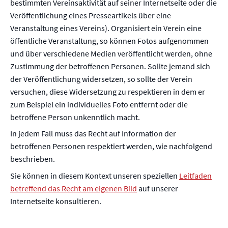
bestimmten Vereinsaktivität auf seiner Internetseite oder die
Veröffentlichung eines Presseartikels über eine
Veranstaltung eines Vereins). Organisiert ein Verein eine
öffentliche Veranstaltung, so können Fotos aufgenommen
und über verschiedene Medien veröffentlicht werden, ohne
Zustimmung der betroffenen Personen. Sollte jemand sich
der Veröffentlichung widersetzen, so sollte der Verein
versuchen, diese Widersetzung zu respektieren in dem er
zum Beispiel ein individuelles Foto entfernt oder die
betroffene Person unkenntlich macht.
In jedem Fall muss das Recht auf Information der
betroffenen Personen respektiert werden, wie nachfolgend
beschrieben.
Sie können in diesem Kontext unseren speziellen
Leitfaden
betreffend das Recht am eigenen Bild
auf unserer
Internetseite konsultieren.