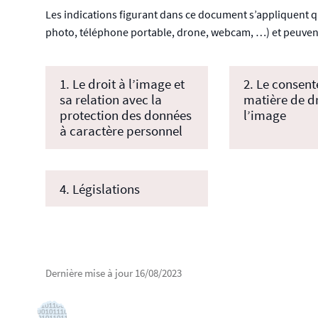
Les indications figurant dans ce document s’appliquent qu
photo, téléphone portable, drone, webcam, …) et peuvent
1. Le droit à l’image et
2. Le consen
sa relation avec la
matière de dr
protection des données
l’image
à caractère personnel
4. Législations
Dernière mise à jour
16/08/2023