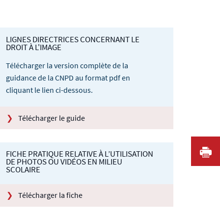
LIGNES DIRECTRICES CONCERNANT LE
DROIT À L'IMAGE
Télécharger la version complète de la
guidance de la CNPD au format pdf en
cliquant le lien ci-dessous.
Télécharger le guide
I
FICHE PRATIQUE RELATIVE À L’UTILISATION
DE PHOTOS OU VIDÉOS EN MILIEU
SCOLAIRE
Télécharger la fiche