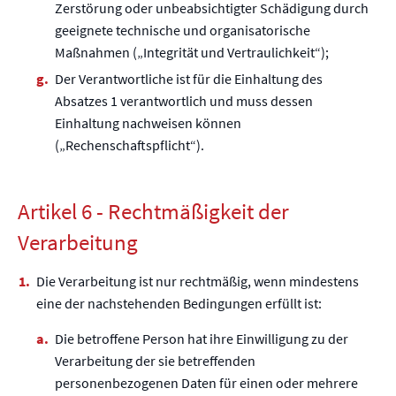
Zerstörung oder unbeabsichtigter Schädigung durch
geeignete technische und organisatorische
Maßnahmen („Integrität und Vertraulichkeit“);
Der Verantwortliche ist für die Einhaltung des
Absatzes 1 verantwortlich und muss dessen
Einhaltung nachweisen können
(„Rechenschaftspflicht“).
Artikel 6 - Rechtmäßigkeit der
Verarbeitung
Die Verarbeitung ist nur rechtmäßig, wenn mindestens
eine der nachstehenden Bedingungen erfüllt ist:
Die betroffene Person hat ihre Einwilligung zu der
Verarbeitung der sie betreffenden
personenbezogenen Daten für einen oder mehrere