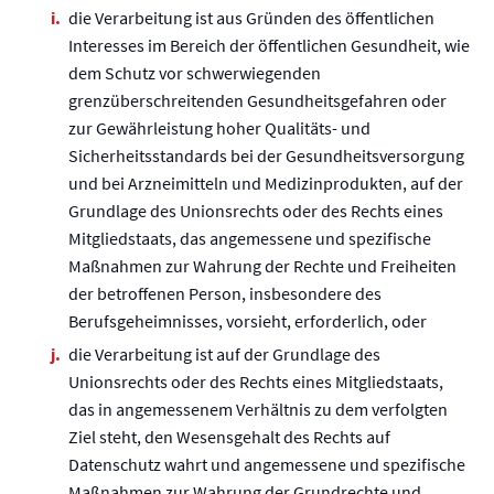
die Verarbeitung ist aus Gründen des öffentlichen
Interesses im Bereich der öffentlichen Gesundheit, wie
dem Schutz vor schwerwiegenden
grenzüberschreitenden Gesundheitsgefahren oder
zur Gewährleistung hoher Qualitäts- und
Sicherheitsstandards bei der Gesundheitsversorgung
und bei Arzneimitteln und Medizinprodukten, auf der
Grundlage des Unionsrechts oder des Rechts eines
Mitgliedstaats, das angemessene und spezifische
Maßnahmen zur Wahrung der Rechte und Freiheiten
der betroffenen Person, insbesondere des
Berufsgeheimnisses, vorsieht, erforderlich, oder
die Verarbeitung ist auf der Grundlage des
Unionsrechts oder des Rechts eines Mitgliedstaats,
das in angemessenem Verhältnis zu dem verfolgten
Ziel steht, den Wesensgehalt des Rechts auf
Datenschutz wahrt und angemessene und spezifische
Maßnahmen zur Wahrung der Grundrechte und