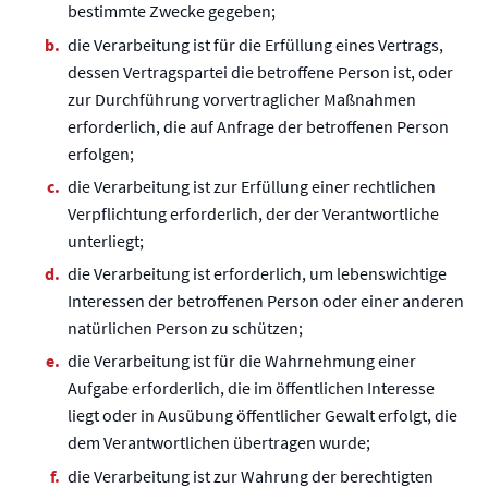
bestimmte Zwecke gegeben;
die Verarbeitung ist für die Erfüllung eines Vertrags,
dessen Vertragspartei die betroffene Person ist, oder
zur Durchführung vorvertraglicher Maßnahmen
erforderlich, die auf Anfrage der betroffenen Person
erfolgen;
die Verarbeitung ist zur Erfüllung einer rechtlichen
Verpflichtung erforderlich, der der Verantwortliche
unterliegt;
die Verarbeitung ist erforderlich, um lebenswichtige
Interessen der betroffenen Person oder einer anderen
natürlichen Person zu schützen;
die Verarbeitung ist für die Wahrnehmung einer
Aufgabe erforderlich, die im öffentlichen Interesse
liegt oder in Ausübung öffentlicher Gewalt erfolgt, die
dem Verantwortlichen übertragen wurde;
die Verarbeitung ist zur Wahrung der berechtigten