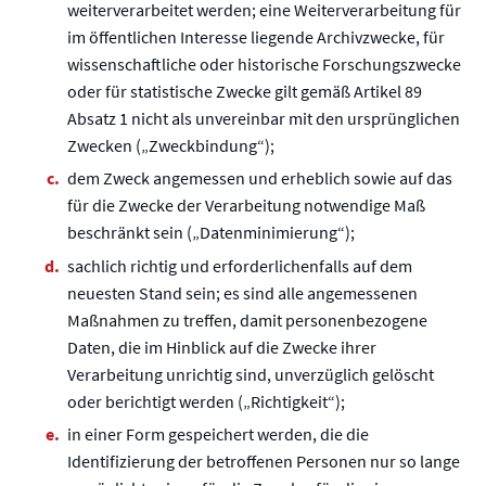
weiterverarbeitet werden; eine Weiterverarbeitung für
im öffentlichen Interesse liegende Archivzwecke, für
wissenschaftliche oder historische Forschungszwecke
oder für statistische Zwecke gilt gemäß Artikel 89
Absatz 1 nicht als unvereinbar mit den ursprünglichen
Zwecken („Zweckbindung“);
dem Zweck angemessen und erheblich sowie auf das
für die Zwecke der Verarbeitung notwendige Maß
beschränkt sein („Datenminimierung“);
sachlich richtig und erforderlichenfalls auf dem
neuesten Stand sein; es sind alle angemessenen
Maßnahmen zu treffen, damit personenbezogene
Daten, die im Hinblick auf die Zwecke ihrer
Verarbeitung unrichtig sind, unverzüglich gelöscht
oder berichtigt werden („Richtigkeit“);
in einer Form gespeichert werden, die die
Identifizierung der betroffenen Personen nur so lange