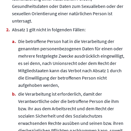
Gesundheitsdaten oder Daten zum Sexualleben oder der
sexuellen Orientierung einer natürlichen Person ist
untersagt.
Absatz 1 gilt nicht in folgenden Fällen:
Die betroffene Person hat in die Verarbeitung der
genannten personenbezogenen Daten für einen oder
mehrere festgelegte Zwecke ausdrücklich eingewilligt,
es sei denn, nach Unionsrecht oder dem Recht der
Mitgliedstaaten kann das Verbot nach Absatz 1 durch
die Einwilligung der betroffenen Person nicht
aufgehoben werden,
die Verarbeitung ist erforderlich, damit der
Verantwortliche oder die betroffene Person die ihm
bzw. ihr aus dem Arbeitsrecht und dem Recht der
sozialen Sicherheit und des Sozialschutzes
erwachsenden Rechte ausüben und seinen bzw. ihren
diesbezüglichen Pflichten nachkommen kann, soweit