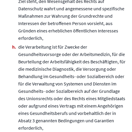
Ziel steht, den Wesensgehalt des Rechts auf
Datenschutz wahrt und angemessene und spezifische
Maßnahmen zur Wahrung der Grundrechte und
Interessen der betroffenen Person vorsieht, aus
Gründen eines erheblichen öffentlichen Interesses
erforderlich,
die Verarbeitung ist für Zwecke der
Gesundheitsvorsorge oder der Arbeitsmedizin, für die
Beurteilung der Arbeitsfähigkeit des Beschäftigten, für
die medizinische Diagnostik, die Versorgung oder
Behandlung im Gesundheits- oder Sozialbereich oder
für die Verwaltung von Systemen und Diensten im
Gesundheits- oder Sozialbereich auf der Grundlage
des Unionsrechts oder des Rechts eines Mitgliedstaats
oder aufgrund eines Vertrags mit einem Angehörigen
eines Gesundheitsberufs und vorbehaltlich der in
Absatz 3 genannten Bedingungen und Garantien
erforderlich,