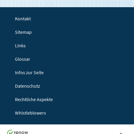
Kontakt
Sitemap
Links
Glossar
Infos zur Seite
Datenschutz
Rechtliche Aspekte
Whistleblowers
Seitenanf