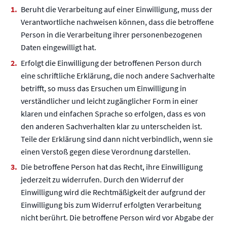
Beruht die Verarbeitung auf einer Einwilligung, muss der
Verantwortliche nachweisen können, dass die betroffene
Person in die Verarbeitung ihrer personenbezogenen
Daten eingewilligt hat.
Erfolgt die Einwilligung der betroffenen Person durch
eine schriftliche Erklärung, die noch andere Sachverhalte
betrifft, so muss das Ersuchen um Einwilligung in
verständlicher und leicht zugänglicher Form in einer
klaren und einfachen Sprache so erfolgen, dass es von
den anderen Sachverhalten klar zu unterscheiden ist.
Teile der Erklärung sind dann nicht verbindlich, wenn sie
einen Verstoß gegen diese Verordnung darstellen.
Die betroffene Person hat das Recht, ihre Einwilligung
jederzeit zu widerrufen. Durch den Widerruf der
Einwilligung wird die Rechtmäßigkeit der aufgrund der
Einwilligung bis zum Widerruf erfolgten Verarbeitung
nicht berührt. Die betroffene Person wird vor Abgabe der