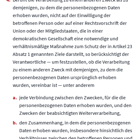
demjenigen, zu dem die personenbezogenen Daten
erhoben wurden, nicht auf der Einwilligung der
betroffenen Person oder auf einer Rechtsvorschrift der
Union oder der Mitgliedstaaten, die in einer
demokratischen Gesellschaft eine notwendige und
verhältnismäßige Maßnahme zum Schutz der in Artikel 23
Absatz 1 genannten Ziele darstellt, so berücksichtigt der
Verantwortliche — um festzustellen, ob die Verarbeitung
zu einem anderen Zweck mit demjenigen, zu dem die
personenbezogenen Daten ursprünglich erhoben
wurden, vereinbar ist — unter anderem
jede Verbindung zwischen den Zwecken, für die die
personenbezogenen Daten erhoben wurden, und den
Zwecken der beabsichtigten Weiterverarbeitung,
den Zusammenhang, in dem die personenbezogenen
Daten erhoben wurden, insbesondere hinsichtlich des
Verhältnisses zwischen den betroffenen Personen und