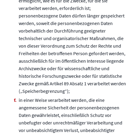
ermöglicht, wie es für die Zwecke, für die sie
verarbeitet werden, erforderlich ist;
personenbezogene Daten dürfen länger gespeichert
werden, soweit die personenbezogenen Daten
vorbehaltlich der Durchführung geeigneter
technischer und organisatorischer Maßnahmen, die
von dieser Verordnung zum Schutz der Rechte und
Freiheiten der betroffenen Person gefordert werden,
ausschließlich für im öffentlichen Interesse liegende
Archivzwecke oder für wissenschaftliche und
historische Forschungszwecke oder für statistische
Zwecke gemäß Artikel 89 Absatz 1 verarbeitet werden
(„Speicherbegrenzung“);
in einer Weise verarbeitet werden, die eine
angemessene Sicherheit der personenbezogenen
Daten gewährleistet, einschließlich Schutz vor
unbefugter oder unrechtmäßiger Verarbeitung und
vor unbeabsichtigtem Verlust, unbeabsichtigter