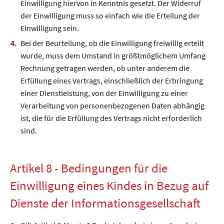
Einwilligung hiervon in Kenntnis gesetzt. Der Widerruf
der Einwilligung muss so einfach wie die Erteilung der
Einwilligung sein.
Bei der Beurteilung, ob die Einwilligung freiwillig erteilt
wurde, muss dem Umstand in größtmöglichem Umfang
Rechnung getragen werden, ob unter anderem die
Erfüllung eines Vertrags, einschließlich der Erbringung
einer Dienstleistung, von der Einwilligung zu einer
Verarbeitung von personenbezogenen Daten abhängig
ist, die für die Erfüllung des Vertrags nicht erforderlich
sind.
Artikel 8 - Bedingungen für die
Einwilligung eines Kindes in Bezug auf
Dienste der Informationsgesellschaft