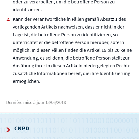
oder zu verarbeiten, um die betroffene Person zu
identifizieren.
Kann der Verantwortliche in Fällen gemäß Absatz 1 des
vorliegenden Artikels nachweisen, dass er nicht in der
Lage ist, die betroffene Person zu identifizieren, so
unterrichtet er die betroffene Person hierüber, sofern
möglich. In diesen Fällen finden die Artikel 15 bis 20 keine
Anwendung, es sei denn, die betroffene Person stellt zur
Ausübung ihrer in diesen Artikeln niedergelegten Rechte
zusätzliche Informationen bereit, die ihre Identifizierung
ermöglichen.
Dernière mise à jour
13/06/2018
CNPD