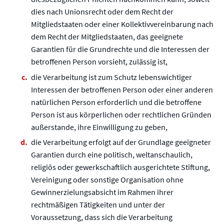
dies nach Unionsrecht oder dem Recht der
Mitgliedstaaten oder einer Kollektivvereinbarung nach
dem Recht der Mitgliedstaaten, das geeignete
Garantien für die Grundrechte und die Interessen der
betroffenen Person vorsieht, zulässig ist,
die Verarbeitung ist zum Schutz lebenswichtiger
Interessen der betroffenen Person oder einer anderen
natürlichen Person erforderlich und die betroffene
Person ist aus körperlichen oder rechtlichen Gründen
außerstande, ihre Einwilligung zu geben,
die Verarbeitung erfolgt auf der Grundlage geeigneter
Garantien durch eine politisch, weltanschaulich,
religiös oder gewerkschaftlich ausgerichtete Stiftung,
Vereinigung oder sonstige Organisation ohne
Gewinnerzielungsabsicht im Rahmen ihrer
rechtmäßigen Tätigkeiten und unter der
Voraussetzung, dass sich die Verarbeitung