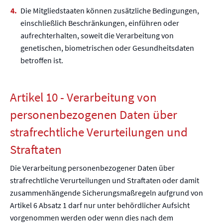
Die Mitgliedstaaten können zusätzliche Bedingungen,
einschließlich Beschränkungen, einführen oder
aufrechterhalten, soweit die Verarbeitung von
genetischen, biometrischen oder Gesundheitsdaten
betroffen ist.
Artikel 10 - Verarbeitung von
personenbezogenen Daten über
strafrechtliche Verurteilungen und
Straftaten
Die Verarbeitung personenbezogener Daten über
strafrechtliche Verurteilungen und Straftaten oder damit
zusammenhängende Sicherungsmaßregeln aufgrund von
Artikel 6 Absatz 1 darf nur unter behördlicher Aufsicht
vorgenommen werden oder wenn dies nach dem