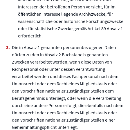
Interessen der betroffenen Person vorsieht, für im
öffentlichen Interesse liegende Archivzwecke, für
wissenschaftliche oder historische Forschungszwecke
oder für statistische Zwecke gemäß Artikel 89 Absatz 1
erforderlich.
Die in Absatz 1 genannten personenbezogenen Daten
dürfen zu den in Absatz 2 Buchstabe h genannten
Zwecken verarbeitet werden, wenn diese Daten von
Fachpersonal oder unter dessen Verantwortung
verarbeitet werden und dieses Fachpersonal nach dem
Unionsrecht oder dem Recht eines Mitgliedstaats oder
den Vorschriften nationaler zuständiger Stellen dem
Berufsgeheimnis unterliegt, oder wenn die Verarbeitung
durch eine andere Person erfolgt, die ebenfalls nach dem
Unionsrecht oder dem Recht eines Mitgliedstaats oder
den Vorschriften nationaler zuständiger Stellen einer
Geheimhaltungspflicht unterliegt.