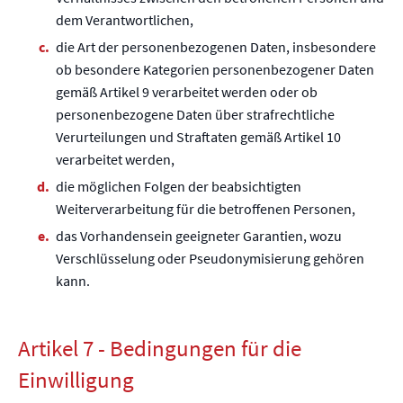
dem Verantwortlichen,
die Art der personenbezogenen Daten, insbesondere
ob besondere Kategorien personenbezogener Daten
gemäß Artikel 9 verarbeitet werden oder ob
personenbezogene Daten über strafrechtliche
Verurteilungen und Straftaten gemäß Artikel 10
verarbeitet werden,
die möglichen Folgen der beabsichtigten
Weiterverarbeitung für die betroffenen Personen,
das Vorhandensein geeigneter Garantien, wozu
Verschlüsselung oder Pseudonymisierung gehören
kann.
Artikel 7 - Bedingungen für die
Einwilligung