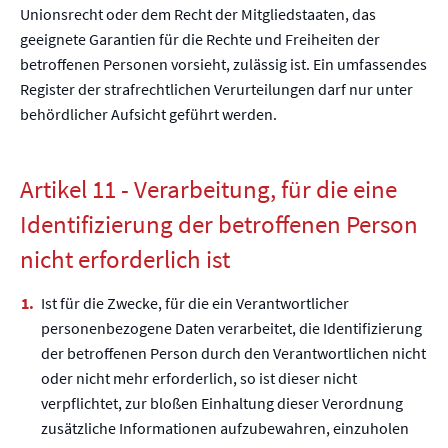
Unionsrecht oder dem Recht der Mitgliedstaaten, das
geeignete Garantien für die Rechte und Freiheiten der
betroffenen Personen vorsieht, zulässig ist. Ein umfassendes
Register der strafrechtlichen Verurteilungen darf nur unter
behördlicher Aufsicht geführt werden.
Artikel 11 - Verarbeitung, für die eine
Identifizierung der betroffenen Person
nicht erforderlich ist
Ist für die Zwecke, für die ein Verantwortlicher
personenbezogene Daten verarbeitet, die Identifizierung
der betroffenen Person durch den Verantwortlichen nicht
oder nicht mehr erforderlich, so ist dieser nicht
verpflichtet, zur bloßen Einhaltung dieser Verordnung
zusätzliche Informationen aufzubewahren, einzuholen