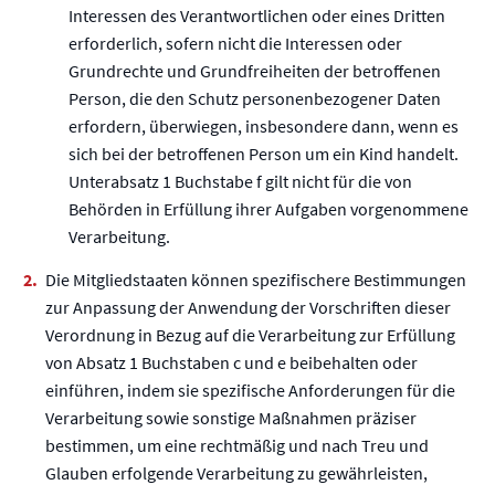
Interessen des Verantwortlichen oder eines Dritten
erforderlich, sofern nicht die Interessen oder
Grundrechte und Grundfreiheiten der betroffenen
Person, die den Schutz personenbezogener Daten
erfordern, überwiegen, insbesondere dann, wenn es
sich bei der betroffenen Person um ein Kind handelt.
Unterabsatz 1 Buchstabe f gilt nicht für die von
Behörden in Erfüllung ihrer Aufgaben vorgenommene
Verarbeitung.
Die Mitgliedstaaten können spezifischere Bestimmungen
zur Anpassung der Anwendung der Vorschriften dieser
Verordnung in Bezug auf die Verarbeitung zur Erfüllung
von Absatz 1 Buchstaben c und e beibehalten oder
einführen, indem sie spezifische Anforderungen für die
Verarbeitung sowie sonstige Maßnahmen präziser
bestimmen, um eine rechtmäßig und nach Treu und
Glauben erfolgende Verarbeitung zu gewährleisten,