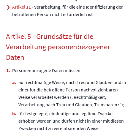
Artikel 11
- Verarbeitung, für die eine Identifizierung der
betroffenen Person nicht erforderlich ist
Artikel 5 - Grundsätze für die
Verarbeitung personenbezogener
Daten
Personenbezogene Daten müssen
auf rechtmäßige Weise, nach Treu und Glauben und in
einer für die betroffene Person nachvollziehbaren
Weise verarbeitet werden („Rechtmäßigkeit,
Verarbeitung nach Treu und Glauben, Transparenz“);
für festgelegte, eindeutige und legitime Zwecke
erhoben werden und dürfen nicht in einer mit diesen
Zwecken nicht zu vereinbarenden Weise