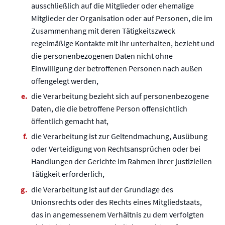
ausschließlich auf die Mitglieder oder ehemalige
Mitglieder der Organisation oder auf Personen, die im
Zusammenhang mit deren Tätigkeitszweck
regelmäßige Kontakte mit ihr unterhalten, bezieht und
die personenbezogenen Daten nicht ohne
Einwilligung der betroffenen Personen nach außen
offengelegt werden,
die Verarbeitung bezieht sich auf personenbezogene
Daten, die die betroffene Person offensichtlich
öffentlich gemacht hat,
die Verarbeitung ist zur Geltendmachung, Ausübung
oder Verteidigung von Rechtsansprüchen oder bei
Handlungen der Gerichte im Rahmen ihrer justiziellen
Tätigkeit erforderlich,
die Verarbeitung ist auf der Grundlage des
Unionsrechts oder des Rechts eines Mitgliedstaats,
das in angemessenem Verhältnis zu dem verfolgten