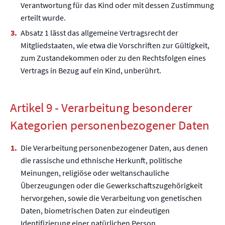
Verantwortung für das Kind oder mit dessen Zustimmung
erteilt wurde.
Absatz 1 lässt das allgemeine Vertragsrecht der
Mitgliedstaaten, wie etwa die Vorschriften zur Gültigkeit,
zum Zustandekommen oder zu den Rechtsfolgen eines
Vertrags in Bezug auf ein Kind, unberührt.
Artikel 9 - Verarbeitung besonderer
Kategorien personenbezogener Daten
Die Verarbeitung personenbezogener Daten, aus denen
die rassische und ethnische Herkunft, politische
Meinungen, religiöse oder weltanschauliche
Überzeugungen oder die Gewerkschaftszugehörigkeit
hervorgehen, sowie die Verarbeitung von genetischen
Daten, biometrischen Daten zur eindeutigen
Identifizierung einer natürlichen Person,