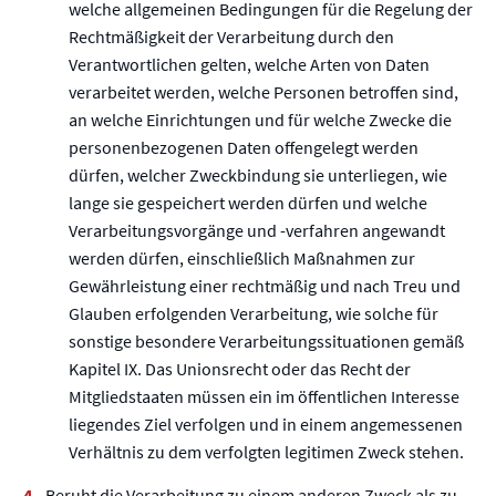
welche allgemeinen Bedingungen für die Regelung der
Rechtmäßigkeit der Verarbeitung durch den
Verantwortlichen gelten, welche Arten von Daten
verarbeitet werden, welche Personen betroffen sind,
an welche Einrichtungen und für welche Zwecke die
personenbezogenen Daten offengelegt werden
dürfen, welcher Zweckbindung sie unterliegen, wie
lange sie gespeichert werden dürfen und welche
Verarbeitungsvorgänge und -verfahren angewandt
werden dürfen, einschließlich Maßnahmen zur
Gewährleistung einer rechtmäßig und nach Treu und
Glauben erfolgenden Verarbeitung, wie solche für
sonstige besondere Verarbeitungssituationen gemäß
Kapitel IX. Das Unionsrecht oder das Recht der
Mitgliedstaaten müssen ein im öffentlichen Interesse
liegendes Ziel verfolgen und in einem angemessenen
Verhältnis zu dem verfolgten legitimen Zweck stehen.
Beruht die Verarbeitung zu einem anderen Zweck als zu