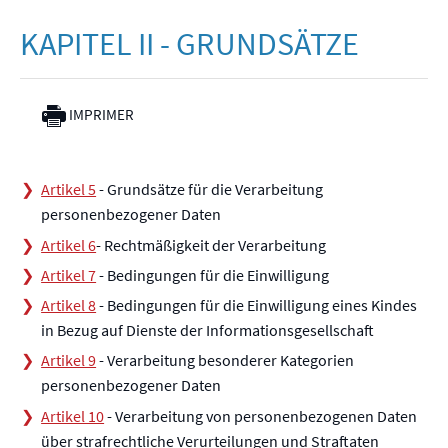
KAPITEL II - GRUNDSÄTZE
IMPRIMER
Artikel 5
- Grundsätze für die Verarbeitung
personenbezogener Daten
Artikel 6
- Rechtmäßigkeit der Verarbeitung
Artikel 7
- Bedingungen für die Einwilligung
Artikel 8
- Bedingungen für die Einwilligung eines Kindes
in Bezug auf Dienste der Informationsgesellschaft
Artikel 9
- Verarbeitung besonderer Kategorien
personenbezogener Daten
Artikel 10
- Verarbeitung von personenbezogenen Daten
über strafrechtliche Verurteilungen und Straftaten