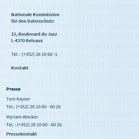
Nationale Kommission
für den Datenschutz
15, Boulevard du Jazz
L-4370 Belvaux
Tél. : (+352) 26 10 60 -1
Kontakt
Presse
Tom Kayser
Tel.: (+352) 26 10 60 - 60 26
Myriam Wecker
Tel. : (+352) 26 10 60 - 60 26
Pressekontakt