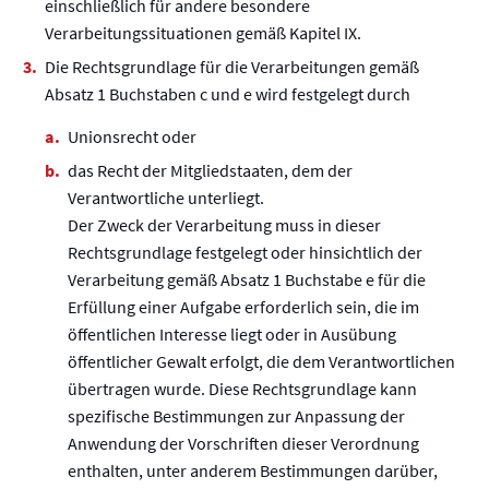
einschließlich für andere besondere
Verarbeitungssituationen gemäß Kapitel IX.
Die Rechtsgrundlage für die Verarbeitungen gemäß
Absatz 1 Buchstaben c und e wird festgelegt durch
Unionsrecht oder
das Recht der Mitgliedstaaten, dem der
Verantwortliche unterliegt.
Der Zweck der Verarbeitung muss in dieser
Rechtsgrundlage festgelegt oder hinsichtlich der
Verarbeitung gemäß Absatz 1 Buchstabe e für die
Erfüllung einer Aufgabe erforderlich sein, die im
öffentlichen Interesse liegt oder in Ausübung
öffentlicher Gewalt erfolgt, die dem Verantwortlichen
übertragen wurde. Diese Rechtsgrundlage kann
spezifische Bestimmungen zur Anpassung der
Anwendung der Vorschriften dieser Verordnung
enthalten, unter anderem Bestimmungen darüber,