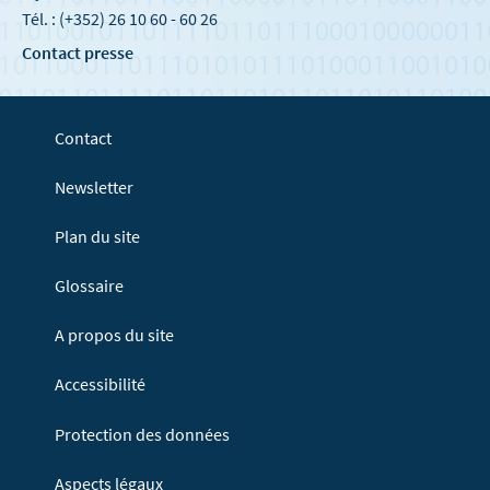
Tél. : (+352) 26 10 60 - 60 26
Contact presse
Contact
Newsletter
Plan du site
Glossaire
A propos du site
Accessibilité
Protection des données
Aspects légaux