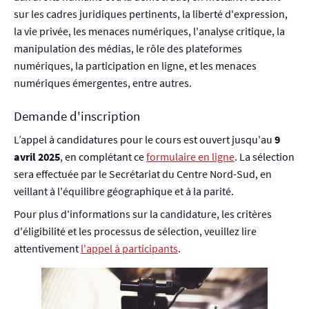
sur les cadres juridiques pertinents, la liberté d'expression,
la vie privée, les menaces numériques, l'analyse critique, la
manipulation des médias, le rôle des plateformes
numériques, la participation en ligne, et les menaces
numériques émergentes, entre autres.
Demande d'inscription
L’appel à candidatures pour le cours est ouvert jusqu'au
9
avril 2025
, en complétant ce
formulaire en ligne
. La sélection
sera effectuée par le Secrétariat du Centre Nord-Sud, en
veillant à l'équilibre géographique et à la parité.
Pour plus d'informations sur la candidature, les critères
d'éligibilité et les processus de sélection, veuillez lire
attentivement
l'appel à participants
.