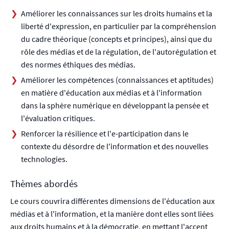
Améliorer les connaissances sur les droits humains et la
liberté d'expression, en particulier par la compréhension
du cadre théorique (concepts et principes), ainsi que du
rôle des médias et de la régulation, de l'autorégulation et
des normes éthiques des médias.
Améliorer les compétences (connaissances et aptitudes)
en matière d'éducation aux médias et à l'information
dans la sphère numérique en développant la pensée et
l'évaluation critiques.
Renforcer la résilience et l'e-participation dans le
contexte du désordre de l'information et des nouvelles
technologies.
Thèmes abordés
Le cours couvrira différentes dimensions de l'éducation aux
médias et à l'information, et la manière dont elles sont liées
aux droits humains et à la démocratie, en mettant l'accent