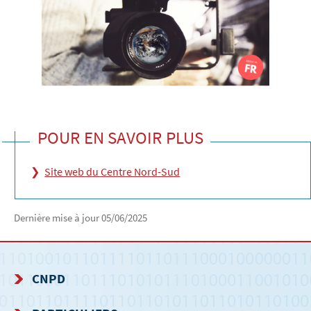
POUR EN SAVOIR PLUS
Site web du Centre Nord-Sud
Dernière mise à jour
05/06/2025
CNPD
MENU