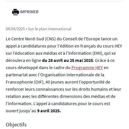
IMPRIMER
04/04/2025
• Sur le plan international
Le Centre Nord-Sud (CNS) du Conseil de l'Europe lance un
appel à candidatures pour l'édition en français du cours HEY
sur l’éducation aux médias et à l’information (EMI), qui se
déroulera en ligne
du 28 avril au 25 mai 2025
. Grâce à ce
cours développé dans le cadre du
Programme HEY
en
partenariat avec l’Organisation Internationale de la
Francophonie (OIF), 40 jeunes auront l’opportunité de
renforcer leurs connaissances sur les droits humains et leur
relation avec les différentes dimensions des médias et de
l'information. L’appel à candidatures pour le cours est
ouvert jusqu'au
9 avril 2025.
Objectifs