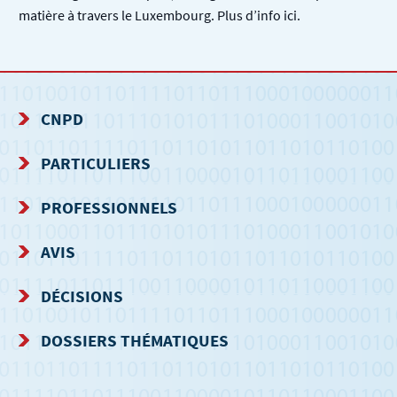
matière à travers le Luxembourg. Plus d’info ici.
CNPD
MENU
PARTICULIERS
DE
PROFESSIONNELS
NAVIGATION
AVIS
DÉCISIONS
DOSSIERS THÉMATIQUES