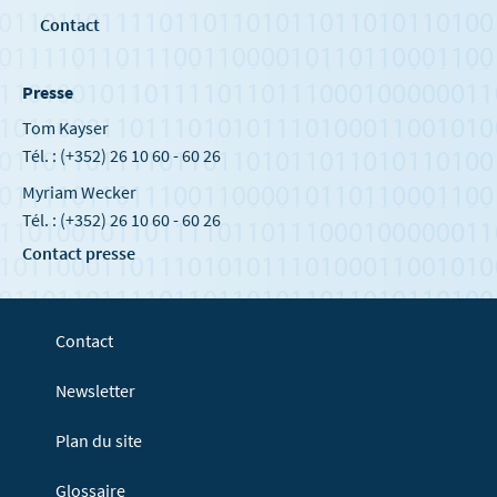
Contact
Presse
Tom Kayser
Tél. : (+352) 26 10 60 - 60 26
Myriam Wecker
Tél. : (+352) 26 10 60 - 60 26
Contact presse
Contact
Newsletter
Plan du site
Glossaire