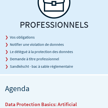
PROFESSIONNELS
Vos obligations
Notifier une violation de données
Le délégué à la protection des données
Demande à titre professionnel
Sandkëscht - bac à sable réglementaire
Agenda
Data Protection Basics: Artificial