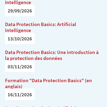
Intelligence
29/09/2026
Data Protection Basics: Artificial
Intelligence
13/10/2026
Data Protection Basics: Une introduction à
la protection des données
03/11/2026
Formation "Data Protection Basics" (en
anglais)
16/11/2026