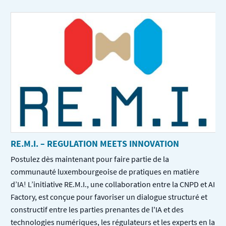
RE.M.I. – REGULATION MEETS INNOVATION
Postulez dès maintenant pour faire partie de la
communauté luxembourgeoise de pratiques en matière
d’IA! L’initiative RE.M.I., une collaboration entre la CNPD et AI
Factory, est conçue pour favoriser un dialogue structuré et
constructif entre les parties prenantes de l'IA et des
technologies numériques, les régulateurs et les experts en la