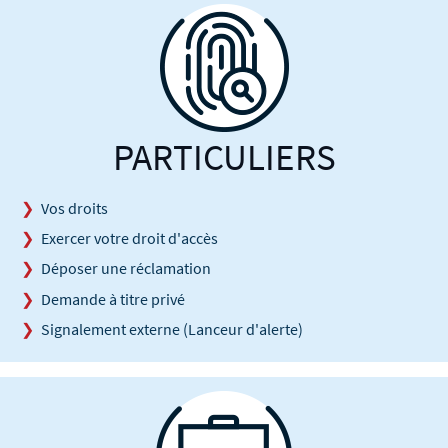
PARTICULIERS
Vos droits
Exercer votre droit d'accès
Déposer une réclamation
Demande à titre privé
Signalement externe (Lanceur d'alerte)