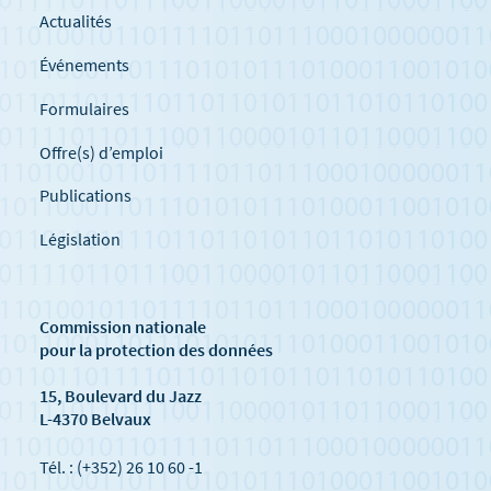
Actualités
Événements
Formulaires
Offre(s) d’emploi
Publications
Législation
Commission nationale
pour la protection des données
15, Boulevard du Jazz
L-4370 Belvaux
Tél. : (+352) 26 10 60 -1