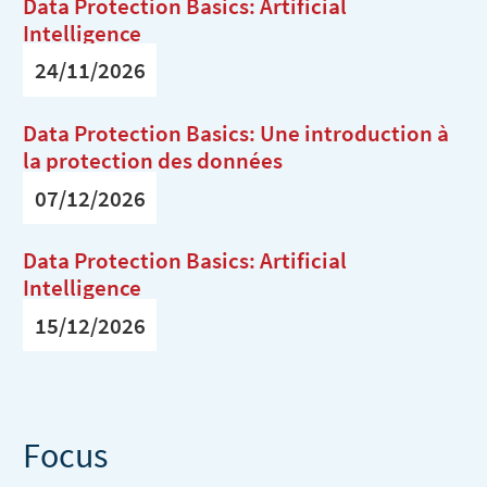
Data Protection Basics: Artificial
Intelligence
24/11/2026
Data Protection Basics: Une introduction à
la protection des données
07/12/2026
Data Protection Basics: Artificial
Intelligence
15/12/2026
Focus