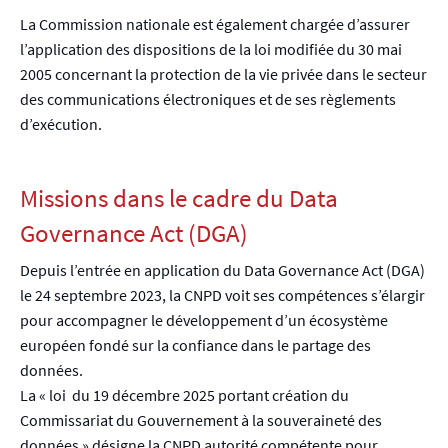
La Commission nationale est également chargée d’assurer
l’application des dispositions de la loi modifiée du 30 mai
2005 concernant la protection de la vie privée dans le secteur
des communications électroniques et de ses règlements
d’exécution.
Missions dans le cadre du Data
Governance Act (DGA)
Depuis l’entrée en application du Data Governance Act (DGA)
le 24 septembre 2023, la CNPD voit ses compétences s’élargir
pour accompagner le développement d’un écosystème
européen fondé sur la confiance dans le partage des
données.
La « loi du 19 décembre 2025 portant création du
Commissariat du Gouvernement à la souveraineté des
données » désigne la CNPD autorité compétente pour