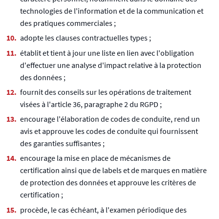
technologies de l'information et de la communication et
des pratiques commerciales ;
adopte les clauses contractuelles types ;
établit et tient à jour une liste en lien avec l'obligation
d'effectuer une analyse d'impact relative à la protection
des données ;
fournit des conseils sur les opérations de traitement
visées à l'article 36, paragraphe 2 du RGPD ;
encourage l'élaboration de codes de conduite, rend un
avis et approuve les codes de conduite qui fournissent
des garanties suffisantes ;
encourage la mise en place de mécanismes de
certification ainsi que de labels et de marques en matière
de protection des données et approuve les critères de
certification ;
procède, le cas échéant, à l'examen périodique des