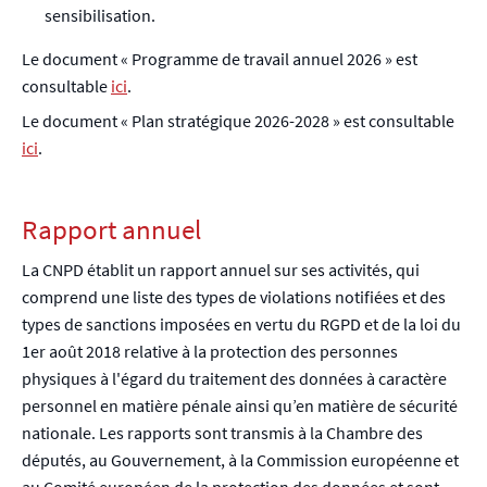
sensibilisation.
Le document « Programme de travail annuel 2026 » est
consultable
ici
.
Le document « Plan stratégique 2026-2028 » est consultable
ici
.
Rapport annuel
La CNPD établit un rapport annuel sur ses activités, qui
comprend une liste des types de violations notifiées et des
types de sanctions imposées en vertu du RGPD et de la loi du
1er août 2018 relative à la protection des personnes
physiques à l'égard du traitement des données à caractère
personnel en matière pénale ainsi qu’en matière de sécurité
nationale. Les rapports sont transmis à la Chambre des
députés, au Gouvernement, à la Commission européenne et
au Comité européen de la protection des données et sont