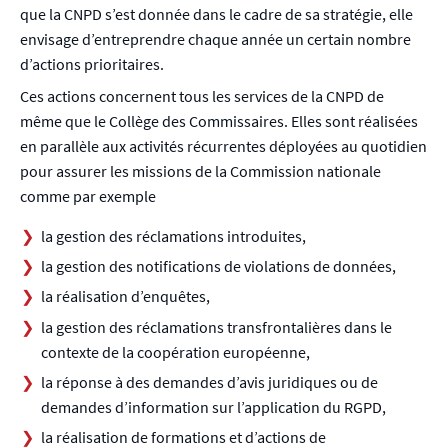
que la CNPD s’est donnée dans le cadre de sa stratégie, elle
envisage d’entreprendre chaque année un certain nombre
d’actions prioritaires.
Ces actions concernent tous les services de la CNPD de
même que le Collège des Commissaires. Elles sont réalisées
en parallèle aux activités récurrentes déployées au quotidien
pour assurer les missions de la Commission nationale
comme par exemple
la gestion des réclamations introduites,
la gestion des notifications de violations de données,
la réalisation d’enquêtes,
la gestion des réclamations transfrontalières dans le
contexte de la coopération européenne,
la réponse à des demandes d’avis juridiques ou de
demandes d’information sur l’application du RGPD,
la réalisation de formations et d’actions de