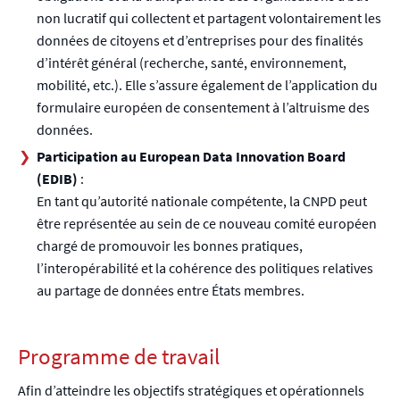
non lucratif qui collectent et partagent volontairement les
données de citoyens et d’entreprises pour des finalités
d’intérêt général (recherche, santé, environnement,
mobilité, etc.). Elle s’assure également de l’application du
formulaire européen de consentement à l’altruisme des
données.
Participation au European Data Innovation Board
(EDIB)
:
En tant qu’autorité nationale compétente, la CNPD peut
être représentée au sein de ce nouveau comité européen
chargé de promouvoir les bonnes pratiques,
l’interopérabilité et la cohérence des politiques relatives
au partage de données entre États membres.
Programme de travail
Afin d’atteindre les objectifs stratégiques et opérationnels