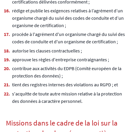
certifications délivrées conformément ;
rédige et publie les exigences relatives à l’agrément d’un
organisme chargé du suivi des codes de conduite et d’un
organisme de certification ;
procède à l'agrément d'un organisme chargé du suivi des
codes de conduite et d'un organisme de certification ;
autorise les clauses contractuelles ;
approuve les règles d'entreprise contraignantes ;
contribue aux activités du EDPB (Comité européen de la
protection des données) ;
tient des registres internes des violations au RGPD ; et
s'acquitte de toute autre mission relative à la protection
des données à caractère personnel.
Missions dans le cadre de la loi sur la