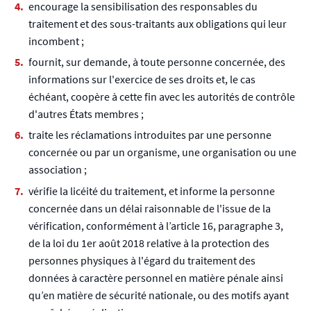
encourage la sensibilisation des responsables du
traitement et des sous-traitants aux obligations qui leur
incombent ;
fournit, sur demande, à toute personne concernée, des
informations sur l'exercice de ses droits et, le cas
échéant, coopère à cette fin avec les autorités de contrôle
d'autres États membres ;
traite les réclamations introduites par une personne
concernée ou par un organisme, une organisation ou une
association ;
vérifie la licéité du traitement, et informe la personne
concernée dans un délai raisonnable de l'issue de la
vérification, conformément à l’article 16, paragraphe 3,
de la loi du 1er août 2018 relative à la protection des
personnes physiques à l'égard du traitement des
données à caractère personnel en matière pénale ainsi
qu’en matière de sécurité nationale, ou des motifs ayant