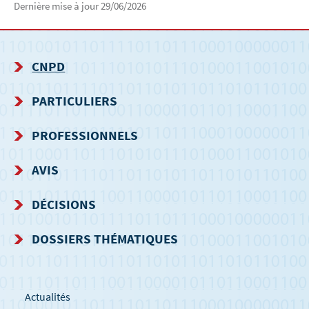
Dernière mise à jour
29/06/2026
CNPD
MENU
PARTICULIERS
DE
PROFESSIONNELS
NAVIGATION
AVIS
DÉCISIONS
DOSSIERS THÉMATIQUES
Actualités