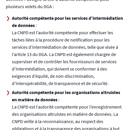
plusieurs volets du DGA :
Autorité compétente pour les services d’intermédiation
de données
:
La CNPD est l’autorité compétente pour effectuer les
tâches liées à la procédure de notification pour les
services d’intermédiation de données, telle que visée à
l’article 13 du DGA. La CNPD est également chargée de
superviser et de contrôler les fournisseurs de services
d’intermédiation, qui doivent se conformer à des
exigences d’équité, de non-discrimination,
d’interopérabilité, de transparence et de sécurité.
Autorité compétente pour les organisations altruistes
en matière de données
:
La CNPD est l’autorité compétente pour l’enregistrement
des organisations altruistes en matière de données. La
CNPD veille à la reconnaissance, au respect des
obligations et à la transparence des organisations à but