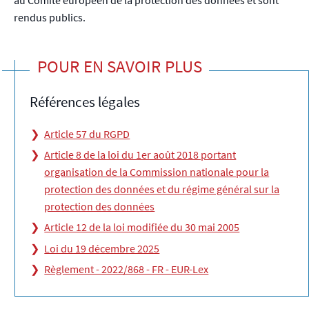
rendus publics.
POUR EN SAVOIR PLUS
Références légales
Article 57 du RGPD
Article 8 de la loi du 1er août 2018 portant
organisation de la Commission nationale pour la
protection des données et du régime général sur la
protection des données
Article 12 de la loi modifiée du 30 mai 2005
Loi du 19 décembre 2025
Règlement - 2022/868 - FR - EUR-Lex