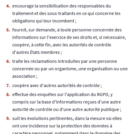
encourage la sensibilisation des responsables du
traitement et des sous-traitants en ce qui concerne les
obligations qui leur incombent ;
fournit, sur demande, à toute personne concernée des
informations sur l'exercice de ses droits et, si nécessaire,
coopère, à cette fin, avec les autorités de contrôle
d'autres États membres ;
traite les réclamations introduites par une personne
concernée ou par un organisme, une organisation ou une
association ;
coopère avec d'autres autorités de contrôle ;
effectue des enquêtes sur l'application du RGPD, y
compris sur la base d'informations reçues d'une autre
autorité de contrôle ou d'une autre autorité publique ;
suit les évolutions pertinentes, dans la mesure où elles
ont une incidence sur la protection des données à
caractère personnel, notamment dans le domaine des