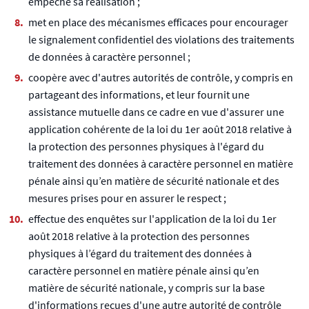
empêché sa réalisation ;
met en place des mécanismes efficaces pour encourager
le signalement confidentiel des violations des traitements
de données à caractère personnel ;
coopère avec d'autres autorités de contrôle, y compris en
partageant des informations, et leur fournit une
assistance mutuelle dans ce cadre en vue d'assurer une
application cohérente de la loi du 1er août 2018 relative à
la protection des personnes physiques à l'égard du
traitement des données à caractère personnel en matière
pénale ainsi qu’en matière de sécurité nationale et des
mesures prises pour en assurer le respect ;
effectue des enquêtes sur l'application de la loi du 1er
août 2018 relative à la protection des personnes
physiques à l’égard du traitement des données à
caractère personnel en matière pénale ainsi qu’en
matière de sécurité nationale, y compris sur la base
d'informations reçues d'une autre autorité de contrôle