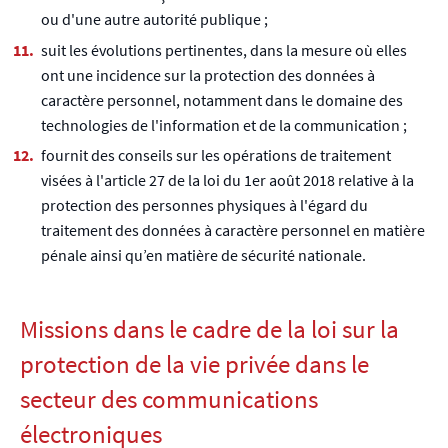
ou d'une autre autorité publique ;
suit les évolutions pertinentes, dans la mesure où elles
ont une incidence sur la protection des données à
caractère personnel, notamment dans le domaine des
technologies de l'information et de la communication ;
fournit des conseils sur les opérations de traitement
visées à l'article 27 de la loi du 1er août 2018 relative à la
protection des personnes physiques à l'égard du
traitement des données à caractère personnel en matière
pénale ainsi qu’en matière de sécurité nationale.
Missions dans le cadre de la loi sur la
protection de la vie privée dans le
secteur des communications
électroniques