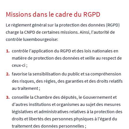
Missions dans le cadre du RGPD
Le règlement général sur la protection des données (RGPD)
charge la CNPD de certaines missions. Ainsi, l'autorité de
contrôle luxembourgeoise:
contrôle l'application du RGPD et des lois nationales en
matière de protection des données et veille au respect de
ceux-ci ;
favorise la sensibilisation du public et sa compréhension
des risques, des règles, des garanties et des droits relatifs
au traitement ;
conseille la Chambre des députés, le Gouvernement et
d'autres institutions et organismes au sujet des mesures
législatives et administratives relatives à la protection des
droits et libertés des personnes physiques à l'égard du
traitement des données personnelles ;