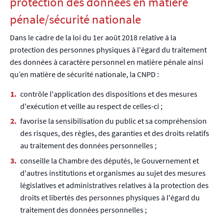
protection des données en matière
pénale/sécurité nationale
Dans le cadre de la loi du 1er août 2018 relative à la
protection des personnes physiques à l'égard du traitement
des données à caractère personnel en matière pénale ainsi
qu’en matière de sécurité nationale, la CNPD :
contrôle l'application des dispositions et des mesures
d'exécution et veille au respect de celles-ci ;
favorise la sensibilisation du public et sa compréhension
des risques, des règles, des garanties et des droits relatifs
au traitement des données personnelles ;
conseille la Chambre des députés, le Gouvernement et
d'autres institutions et organismes au sujet des mesures
législatives et administratives relatives à la protection des
droits et libertés des personnes physiques à l'égard du
traitement des données personnelles ;