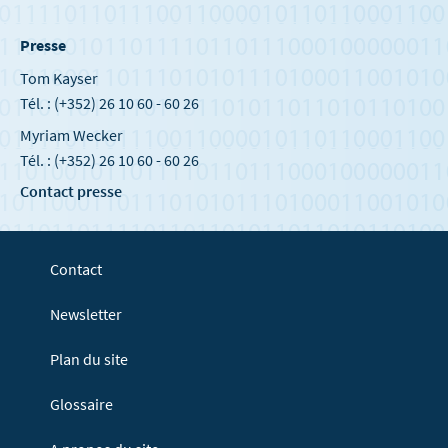
Presse
Tom Kayser
Tél. : (+352) 26 10 60 - 60 26
Myriam Wecker
Tél. : (+352) 26 10 60 - 60 26
Contact presse
Contact
Newsletter
Plan du site
Glossaire