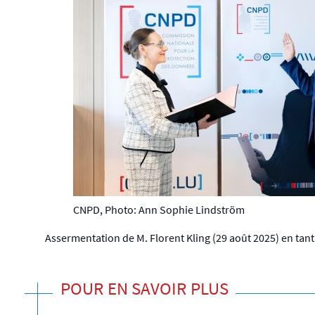
CNPD, Photo: Ann Sophie Lindström
Assermentation de M. Florent Kling (29 août 2025) en tant
POUR EN SAVOIR PLUS