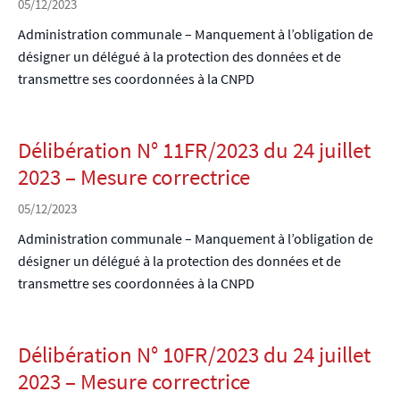
05/12/2023
Administration communale – Manquement à l’obligation de
désigner un délégué à la protection des données et de
transmettre ses coordonnées à la CNPD
Délibération N° 11FR/2023 du 24 juillet
2023 – Mesure correctrice
05/12/2023
Administration communale – Manquement à l’obligation de
désigner un délégué à la protection des données et de
transmettre ses coordonnées à la CNPD
Délibération N° 10FR/2023 du 24 juillet
2023 – Mesure correctrice