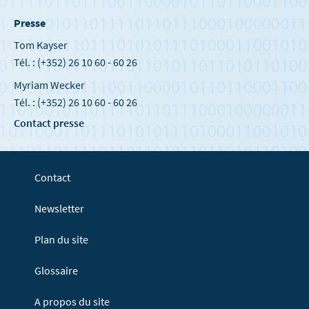
Presse
Tom Kayser
Tél. : (+352) 26 10 60 - 60 26
Myriam Wecker
Tél. : (+352) 26 10 60 - 60 26
Contact presse
Contact
Newsletter
Plan du site
Glossaire
A propos du site