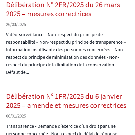
Délibération N° 2FR/2025 du 26 mars
2025 – mesures correctrices
26/03/2025
Vidéo-surveillance – Non-respect du principe de
responsabilité – Non-respect du principe de transparence –
Information insuffisante des personnes concernées – Non-
respect du principe de minimisation des données - Non-
respect du principe de la limitation de la conservation -
Défaut de...
Délibération N° 1FR/2025 du 6 janvier
2025 – amende et mesures correctrices
06/01/2025
Transparence - Demande d’exercice d’un droit par une
personne concernée - Non-respect du délai de réponse