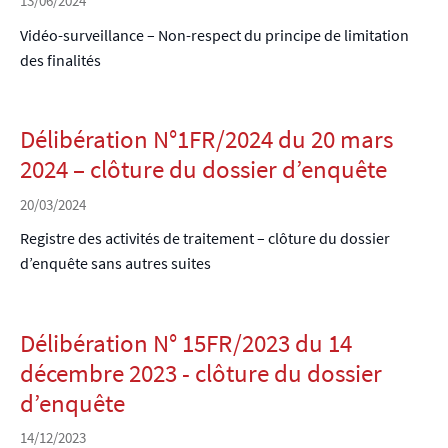
13/06/2024
Vidéo-surveillance – Non-respect du principe de limitation
des finalités
Délibération N°1FR/2024 du 20 mars
2024 – clôture du dossier d’enquête
20/03/2024
Registre des activités de traitement – clôture du dossier
d’enquête sans autres suites
Délibération N° 15FR/2023 du 14
décembre 2023 - clôture du dossier
d’enquête
14/12/2023