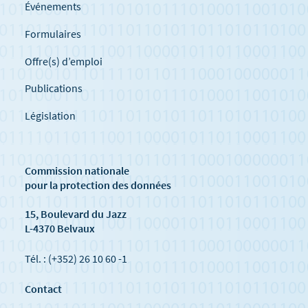
Événements
Formulaires
Offre(s) d’emploi
Publications
Législation
Commission nationale
pour la protection des données
15, Boulevard du Jazz
L-4370 Belvaux
Tél. : (+352) 26 10 60 -1
Contact