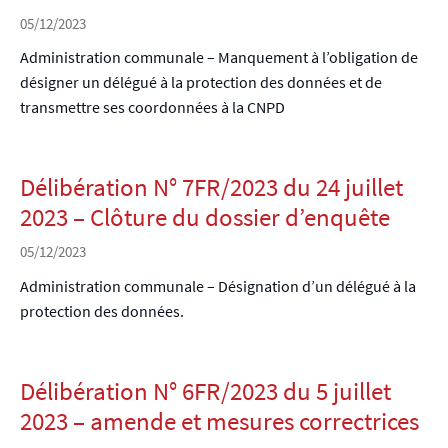
05/12/2023
Administration communale – Manquement à l’obligation de
désigner un délégué à la protection des données et de
transmettre ses coordonnées à la CNPD
Délibération N° 7FR/2023 du 24 juillet
2023 – Clôture du dossier d’enquête
05/12/2023
Administration communale – Désignation d’un délégué à la
protection des données.
Délibération N° 6FR/2023 du 5 juillet
2023 – amende et mesures correctrices