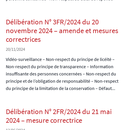
Délibération N° 3FR/2024 du 20
novembre 2024 – amende et mesures
correctrices
20/11/2024
Vidéo-surveillance – Non-respect du principe de licéité –
Non-respect du principe de transparence – Information
insuffisante des personnes concernées – Non-respect du
principe et de l’obligation de responsabilité – Non-respect
du principe de la limitation de la conservation – Défaut...
Délibération N° 2FR/2024 du 21 mai
2024 – mesure correctrice