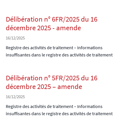
Délibération n° 6FR/2025 du 16
décembre 2025 - amende
16/12/2025
Registre des activités de traitement – Informations
insuffisantes dans le registre des activités de traitement
Délibération n° 5FR/2025 du 16
décembre 2025 – amende
16/12/2025
Registre des activités de traitement – Informations
insuffisantes dans le registre des activités de traitement