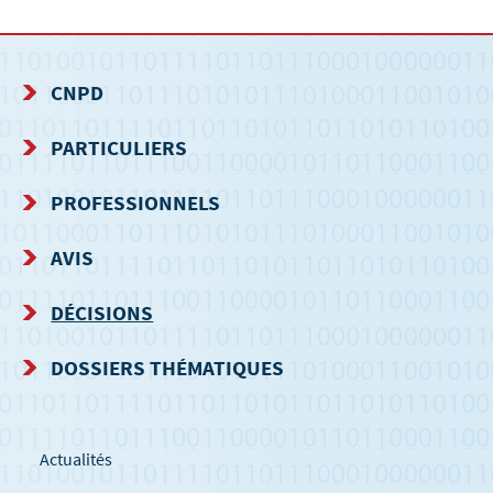
CNPD
MENU
PARTICULIERS
DE
PROFESSIONNELS
NAVIGATION
AVIS
DÉCISIONS
DOSSIERS THÉMATIQUES
Actualités