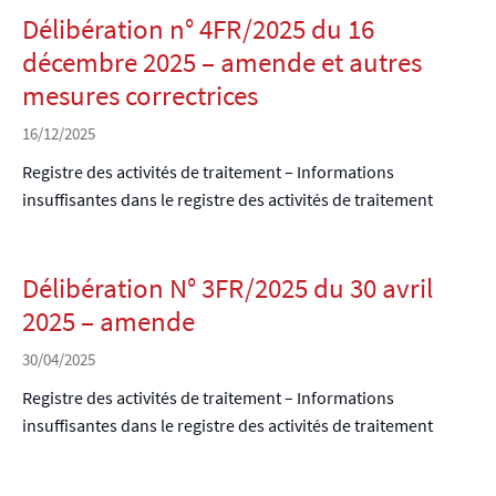
Délibération n° 4FR/2025 du 16
décembre 2025 – amende et autres
mesures correctrices
16/12/2025
Registre des activités de traitement – Informations
insuffisantes dans le registre des activités de traitement
Délibération N° 3FR/2025 du 30 avril
2025 – amende
30/04/2025
Registre des activités de traitement – Informations
insuffisantes dans le registre des activités de traitement