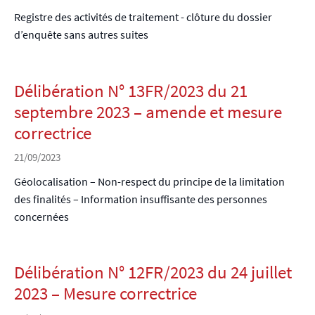
Registre des activités de traitement - clôture du dossier
d’enquête sans autres suites
Délibération N° 13FR/2023 du 21
septembre 2023 – amende et mesure
correctrice
21/09/2023
Géolocalisation – Non-respect du principe de la limitation
des finalités – Information insuffisante des personnes
concernées
Délibération N° 12FR/2023 du 24 juillet
2023 – Mesure correctrice