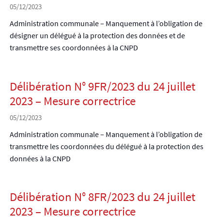
05/12/2023
Administration communale – Manquement à l’obligation de
désigner un délégué à la protection des données et de
transmettre ses coordonnées à la CNPD
Délibération N° 9FR/2023 du 24 juillet
2023 – Mesure correctrice
05/12/2023
Administration communale – Manquement à l’obligation de
transmettre les coordonnées du délégué à la protection des
données à la CNPD
Délibération N° 8FR/2023 du 24 juillet
2023 – Mesure correctrice