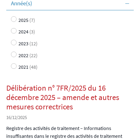
Année(s)
2025
(7)
2024
(3)
2023
(12)
2022
(22)
2021
(48)
Délibération n° 7FR/2025 du 16
décembre 2025 – amende et autres
mesures correctrices
16/12/2025
Registre des activités de traitement – Informations
insuffisantes dans le registre des activités de traitement