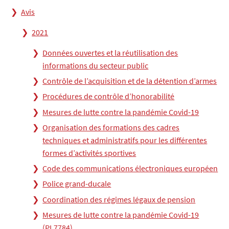
Avis
2021
Données ouvertes et la réutilisation des
informations du secteur public
Contrôle de l’acquisition et de la détention d’armes
Procédures de contrôle d’honorabilité
Mesures de lutte contre la pandémie Covid-19
Organisation des formations des cadres
techniques et administratifs pour les différentes
formes d’activités sportives
Code des communications électroniques européen
Police grand-ducale
Coordination des régimes légaux de pension
Mesures de lutte contre la pandémie Covid-19
(PL7784)