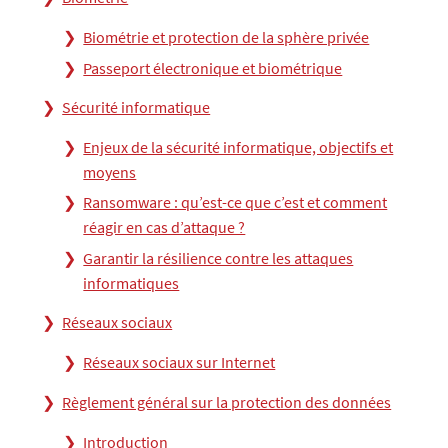
Biométrie et protection de la sphère privée
Passeport électronique et biométrique
Sécurité informatique
Enjeux de la sécurité informatique, objectifs et
moyens
Ransomware : qu’est-ce que c’est et comment
réagir en cas d’attaque ?
Garantir la résilience contre les attaques
informatiques
Réseaux sociaux
Réseaux sociaux sur Internet
Règlement général sur la protection des données
Introduction