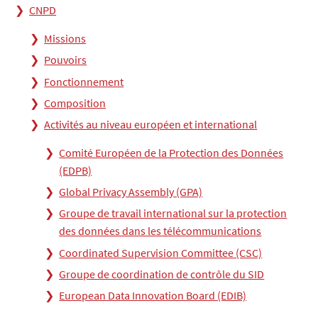
CNPD
Missions
Pouvoirs
Fonctionnement
Composition
Activités au niveau européen et international
Comité Européen de la Protection des Données
(EDPB)
Global Privacy Assembly (GPA)
Groupe de travail international sur la protection
des données dans les télécommunications
Coordinated Supervision Committee (CSC)
Groupe de coordination de contrôle du SID
European Data Innovation Board (EDIB)