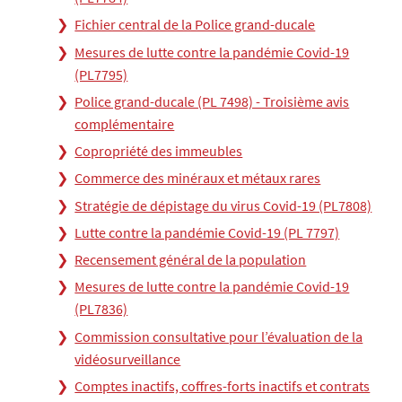
Fichier central de la Police grand-ducale
Mesures de lutte contre la pandémie Covid-19
(PL7795)
Police grand-ducale (PL 7498) - Troisième avis
complémentaire
Copropriété des immeubles
Commerce des minéraux et métaux rares
Stratégie de dépistage du virus Covid-19 (PL7808)
Lutte contre la pandémie Covid-19 (PL 7797)
Recensement général de la population
Mesures de lutte contre la pandémie Covid-19
(PL7836)
Commission consultative pour l’évaluation de la
vidéosurveillance
Comptes inactifs, coffres-forts inactifs et contrats