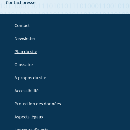
Contact presse
Contact
Newsletter
Plan du site
Glossaire
A propos du site
Accessibilité
Protection des données
Aspects légaux
Lanceurs d'alerte