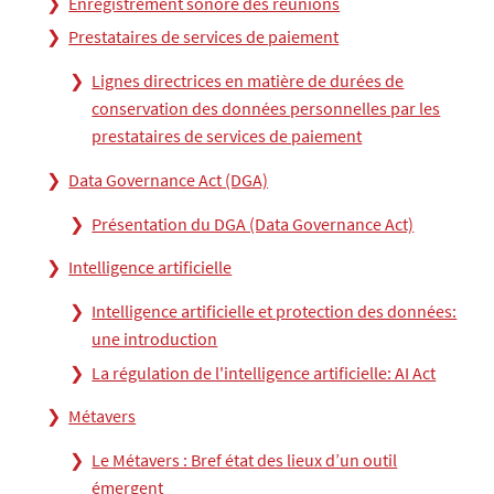
Enregistrement sonore des réunions
Prestataires de services de paiement
Lignes directrices en matière de durées de
conservation des données personnelles par les
prestataires de services de paiement
Data Governance Act (DGA)
Présentation du DGA (Data Governance Act)
Intelligence artificielle
Intelligence artificielle et protection des données:
une introduction
La régulation de l'intelligence artificielle: AI Act
Métavers
Le Métavers : Bref état des lieux d’un outil
émergent