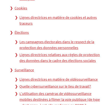
Cookies
Lignes directrices en matière de cookies et autres
traceurs
Élections
Les campagnes électorales dans le respect de la
protection des données personnelles
Lignes directrices relatives aux règles de protection
des données dans le cadre des élections sociales
Surveillance
Lignes directrices en matière de vidéosurveillance
Quelle cybersurveillance sur le lieu de travail?
L’utilisation des caméras de vidéosurveillance
mobiles destinées à filmer la voie publique (de type