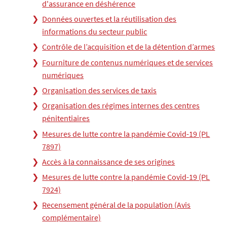
d'assurance en déshérence
Données ouvertes et la réutilisation des
informations du secteur public
Contrôle de l’acquisition et de la détention d’armes
Fourniture de contenus numériques et de services
numériques
Organisation des services de taxis
Organisation des régimes internes des centres
pénitentiaires
Mesures de lutte contre la pandémie Covid-19 (PL
7897)
Accès à la connaissance de ses origines
Mesures de lutte contre la pandémie Covid-19 (PL
7924)
Recensement général de la population (Avis
complémentaire)