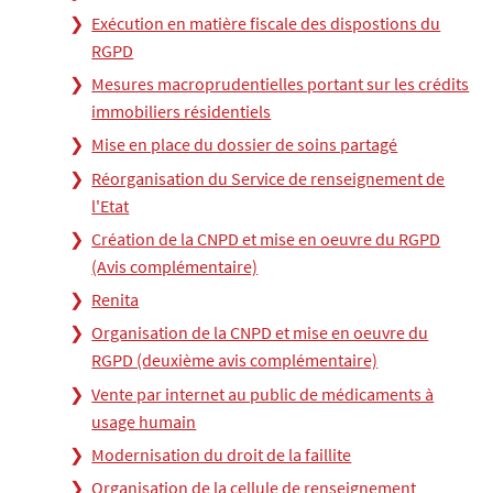
Exécution en matière fiscale des dispostions du
RGPD
Mesures macroprudentielles portant sur les crédits
immobiliers résidentiels
Mise en place du dossier de soins partagé
Réorganisation du Service de renseignement de
l'Etat
Création de la CNPD et mise en oeuvre du RGPD
(Avis complémentaire)
Renita
Organisation de la CNPD et mise en oeuvre du
RGPD (deuxième avis complémentaire)
Vente par internet au public de médicaments à
usage humain
Modernisation du droit de la faillite
Organisation de la cellule de renseignement