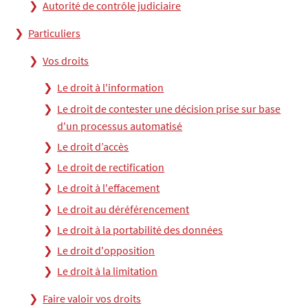
Autorité de contrôle judiciaire
Particuliers
Vos droits
Le droit à l'information
Le droit de contester une décision prise sur base
d'un processus automatisé
Le droit d’accès
Le droit de rectification
Le droit à l'effacement
Le droit au déréférencement
Le droit à la portabilité des données
Le droit d'opposition
Le droit à la limitation
Faire valoir vos droits