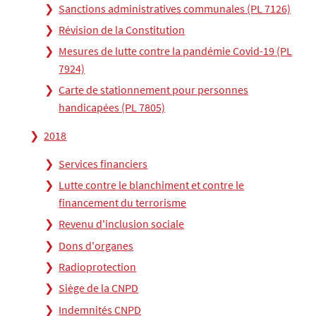
Sanctions administratives communales (PL 7126)
Révision de la Constitution
Mesures de lutte contre la pandémie Covid-19 (PL
7924)
Carte de stationnement pour personnes
handicapées (PL 7805)
2018
Services financiers
Lutte contre le blanchiment et contre le
financement du terrorisme
Revenu d'inclusion sociale
Dons d'organes
Radioprotection
Siège de la CNPD
Indemnités CNPD