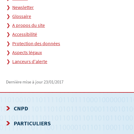
Newsletter
Glossaire
A propos du site
Accessibilité
Protection des données
Aspects légaux
Lanceurs d'alerte
Dernière mise à jour
23/01/2017
CNPD
MENU
PARTICULIERS
DE