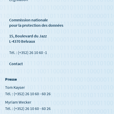
Commission nationale
pour la protection des données
15, Boulevard du Jazz
L-4370 Belvaux
Tél. : (+352) 26 10 60 -1
Contact
Presse
Tom Kayser
Tél. : (+352) 26 10 60 - 60 26
Myriam Wecker
Tél. : (+352) 26 10 60 - 60 26