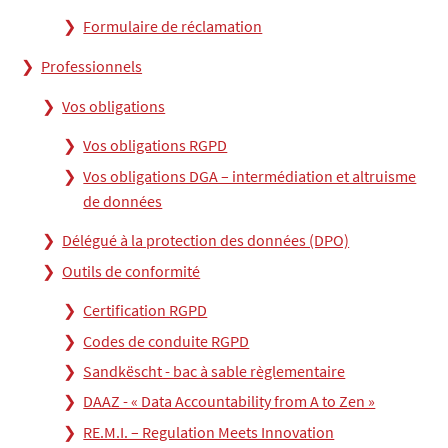
Formulaire de réclamation
Professionnels
Vos obligations
Vos obligations RGPD
Vos obligations DGA – intermédiation et altruisme
de données
Délégué à la protection des données (DPO)
Outils de conformité
Certification RGPD
Codes de conduite RGPD
Sandkëscht - bac à sable règlementaire
DAAZ - « Data Accountability from A to Zen »
RE.M.I. – Regulation Meets Innovation