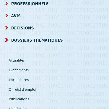
PROFESSIONNELS
NAVIGATION
AVIS
DÉCISIONS
DOSSIERS THÉMATIQUES
Actualités
Événements
Formulaires
Offre(s) d’emploi
Publications
Législation