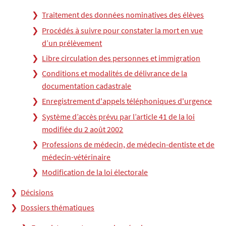
Traitement des données nominatives des élèves
Procédés à suivre pour constater la mort en vue
d’un prélèvement
Libre circulation des personnes et immigration
Conditions et modalités de délivrance de la
documentation cadastrale
Enregistrement d'appels téléphoniques d'urgence
Système d’accès prévu par l’article 41 de la loi
modifiée du 2 août 2002
Professions de médecin, de médecin-dentiste et de
médecin-vétérinaire
Modification de la loi électorale
Décisions
Dossiers thématiques