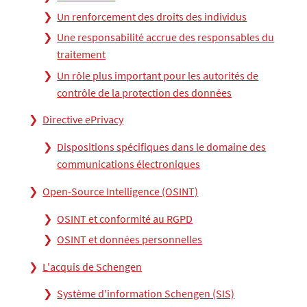
Un renforcement des droits des individus
Une responsabilité accrue des responsables du
traitement
Un rôle plus important pour les autorités de
contrôle de la protection des données
Directive ePrivacy
Dispositions spécifiques dans le domaine des
communications électroniques
Open-Source Intelligence (OSINT)
OSINT et conformité au RGPD
OSINT et données personnelles
L'acquis de Schengen
Système d'information Schengen (SIS)