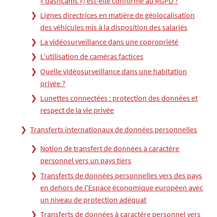
« dashcams ») est-elle conforme au RGPD ?
Lignes directrices en matière de géolocalisation
des véhicules mis à la disposition des salariés
La vidéosurveillance dans une copropriété
L’utilisation de caméras factices
Quelle vidéosurveillance dans une habitation
privée ?
Lunettes connectées : protection des données et
respect de la vie privée
Transferts internationaux de données personnelles
Notion de transfert de données à caractère
personnel vers un pays tiers
Transferts de données personnelles vers des pays
en dehors de l'Espace économique européen avec
un niveau de protection adéquat
Transferts de données à caractère personnel vers