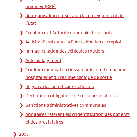
financier (CRF)
Réorganisation du Service de renseignement de
l’Etat
Création de l'Autorité nationale de sécurité
Activité d'assistance à l'inclusion dans l'emploi
Immatriculation des véhicules routiers
Aide au logement
Contenu minimal du dossier individuel du patient
hospitalier et du résumé clinique de sortie
Registre des bénéficaires effectifs
Déclaration obligatoire de certaines maladies
Sanctions administratives communales
Annuaires référentiels d'identification des patients
et des prestataires
2008