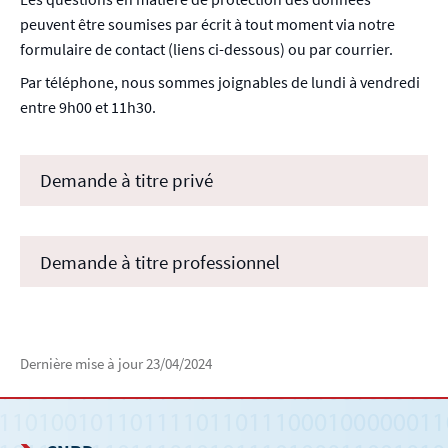
peuvent être soumises par écrit à tout moment via notre
formulaire de contact (liens ci-dessous) ou par courrier.
Par téléphone, nous sommes joignables de lundi à vendredi
entre 9h00 et 11h30.
Demande à titre privé
Demande à titre professionnel
Dernière mise à jour
23/04/2024