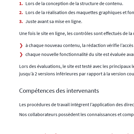
Lors de la conception de la structure de contenu.
Lors de la réalisation des maquettes graphiques et fon
Juste avant sa mise en ligne.
Une fois le site en ligne, les contrôles sont effectués de la
à chaque nouveau contenu, la rédaction vérifie l’accès 
chaque nouvelle fonctionnalité du site est évaluée avan
Lors des évaluations, le site est testé avec les principaux
jusqu’à 2 versions inférieures par rapport à la version co
Compétences des intervenants
Les procédures de travail intègrent l’application des direc
Nos collaborateurs possèdent les connaissances et compét