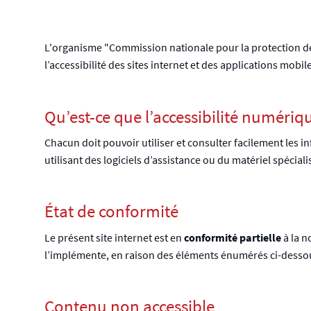
L'organisme
"Commission nationale pour la protection 
l’accessibilité des sites internet et des applications mobi
Qu’est-ce que l’accessibilité numériq
Chacun doit pouvoir utiliser et consulter facilement les
utilisant des logiciels d’assistance ou du matériel spécia
État de conformité
Le présent site internet est en
conformité partielle
à la 
l’implémente, en raison des éléments énumérés ci-desso
Contenu non accessible