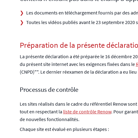
Les documents en téléchargement fournis par des admi
Toutes les vidéos publiés avant le 23 septembre 2020 su
Préparation de la présente déclaration
La présente déclaration a été préparée le
16 décembre 20
du présent site internet avec les exigences fixées dans le
(CNPD)"". Le dernier réexamen de la déclaration a eu lieu
Processus de contrôle
Les sites réalisés dans le cadre du référentiel Renow son
tout en respectant la
liste de contrôle Renow
. Pour garant
de nouvelles fonctionnalités.
Chaque site est évalué en plusieurs étapes :