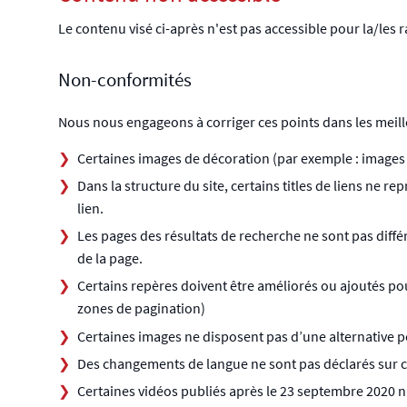
Le contenu visé ci-après n'est pas accessible pour la/les r
Non-conformités
Nous nous engageons à corriger ces points dans les meill
Certaines images de décoration (par exemple : images 
Dans la structure du site, certains titles de liens ne 
lien.
Les pages des résultats de recherche ne sont pas diffé
de la page.
Certains repères doivent être améliorés ou ajoutés pour
zones de pagination)
Certaines images ne disposent pas d’une alternative pe
Des changements de langue ne sont pas déclarés sur c
Certaines vidéos publiés après le 23 septembre 2020 n