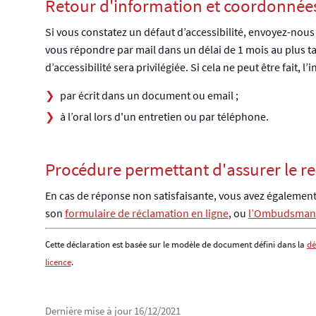
Retour d'information et coordonnées
Si vous constatez un défaut d’accessibilité, envoyez-nous
vous répondre par mail dans un délai de 1 mois au plus t
d’accessibilité sera privilégiée. Si cela ne peut être fait
par écrit dans un document ou email ;
à l’oral lors d'un entretien ou par téléphone.
Procédure permettant d'assurer le re
En cas de réponse non satisfaisante, vous avez également 
son
formulaire de réclamation en ligne
, ou
l’Ombudsman
Cette déclaration est basée sur le modèle de document défini dans la
dé
licence
.
Dernière mise à jour
16/12/2021