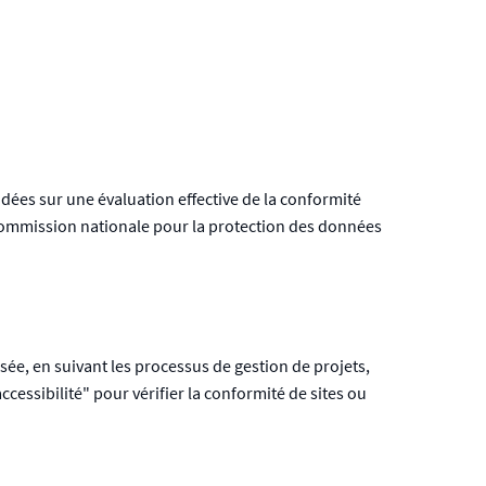
ndées sur une évaluation effective de la conformité
"Commission nationale pour la protection des données
sée, en suivant les processus de gestion de projets,
cessibilité" pour vérifier la conformité de sites ou