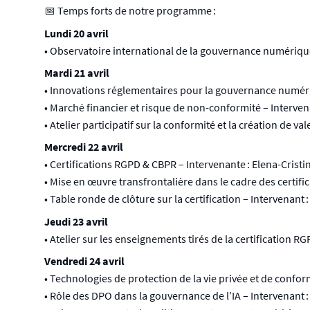
📅 Temps forts de notre programme :
Lundi 20 avril
• Observatoire international de la gouvernance numériqu
Mardi 21 avril
• Innovations réglementaires pour la gouvernance numér
• Marché financier et risque de non-conformité – Interven
• Atelier participatif sur la conformité et la création de va
Mercredi 22 avril
• Certifications RGPD & CBPR – Intervenante : Elena-Cristi
• Mise en œuvre transfrontalière dans le cadre des certif
• Table ronde de clôture sur la certification – Intervenant
Jeudi 23 avril
• Atelier sur les enseignements tirés de la certification R
Vendredi 24 avril
• Technologies de protection de la vie privée et de con
• Rôle des DPO dans la gouvernance de l’IA – Intervenant 