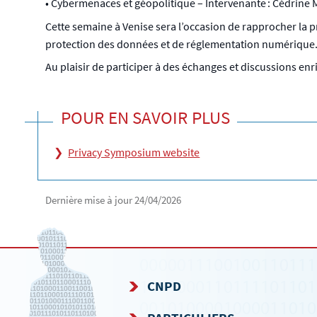
• Cybermenaces et géopolitique – Intervenante : Cédrine 
Cette semaine à Venise sera l’occasion de rapprocher la p
protection des données et de réglementation numérique
Au plaisir de participer à des échanges et discussions enr
POUR EN SAVOIR PLUS
Privacy Symposium website
Dernière mise à jour
24/04/2026
CNPD