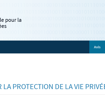
e pour la
ées
Avis
LA PROTECTION DE LA VIE PRIVÉE