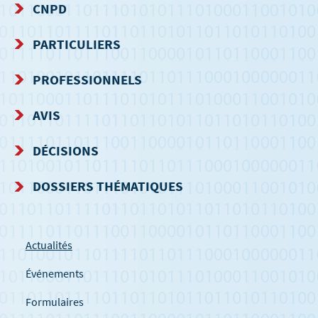
CNPD
MENU
PARTICULIERS
DE
PROFESSIONNELS
NAVIGATION
AVIS
DÉCISIONS
DOSSIERS THÉMATIQUES
Actualités
Événements
Formulaires