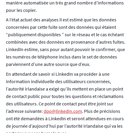
manière automatisée un très grand nombre d’informations
pour les copier.
A l’état actuel des analyses il est estimé que les données
concernées par cette fuite sont des données qui étaient
“publiquement disponibles ” sur le réseau et le cas échéant
combinées avec des données en provenance d’autres fuites.
LinkedIn estime, sans pour autant pouvoir le confirmer, que
les numéros de téléphone inclus dans le set de données
parviennent d’une autre source que d’eux.
En attendant de savoir si LinkedIn va procéder à une
information individuelle des utilisateurs concernées,
l’autorité irlandaise a exigé qu’ils mettent en place un point
de contact public pour toutes les questions et réclamations
des utilisateurs. Ce point de contact peut être joint sur
l’adresse suivante:
dpo@linkedin.com
. Plus de précisions
ont été demandées à LinkedIn et seront attendues en cours
de journée d’aujourd’hui par l’autorité irlandaise qui va les