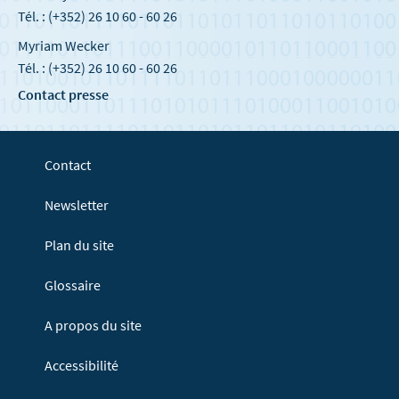
Tél. : (+352) 26 10 60 - 60 26
Myriam Wecker
Tél. : (+352) 26 10 60 - 60 26
Contact presse
Contact
Newsletter
Plan du site
Glossaire
A propos du site
Accessibilité