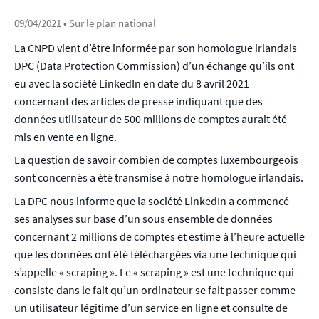
09/04/2021
• Sur le plan national
La CNPD vient d’être informée par son homologue irlandais
DPC (Data Protection Commission) d’un échange qu’ils ont
eu avec la société LinkedIn en date du 8 avril 2021
concernant des articles de presse indiquant que des
données utilisateur de 500 millions de comptes aurait été
mis en vente en ligne.
La question de savoir combien de comptes luxembourgeois
sont concernés a été transmise à notre homologue irlandais.
La DPC nous informe que la société LinkedIn a commencé
ses analyses sur base d’un sous ensemble de données
concernant 2 millions de comptes et estime à l’heure actuelle
que les données ont été téléchargées via une technique qui
s’appelle « scraping ». Le « scraping » est une technique qui
consiste dans le fait qu’un ordinateur se fait passer comme
un utilisateur légitime d’un service en ligne et consulte de