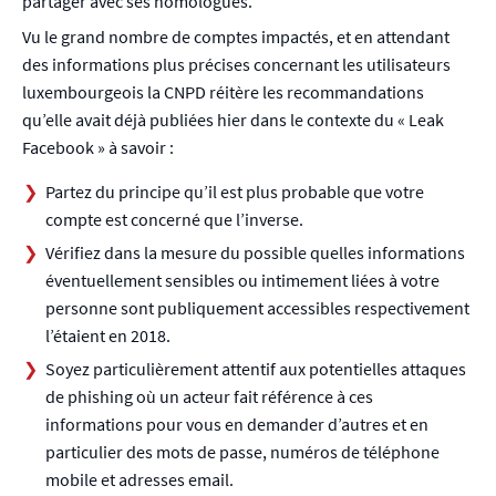
partager avec ses homologues.
Vu le grand nombre de comptes impactés, et en attendant
des informations plus précises concernant les utilisateurs
luxembourgeois la CNPD réitère les recommandations
qu’elle avait déjà publiées hier dans le contexte du « Leak
Facebook » à savoir :
Partez du principe qu’il est plus probable que votre
compte est concerné que l’inverse.
Vérifiez dans la mesure du possible quelles informations
éventuellement sensibles ou intimement liées à votre
personne sont publiquement accessibles respectivement
l’étaient en 2018.
Soyez particulièrement attentif aux potentielles attaques
de phishing où un acteur fait référence à ces
informations pour vous en demander d’autres et en
particulier des mots de passe, numéros de téléphone
mobile et adresses email.