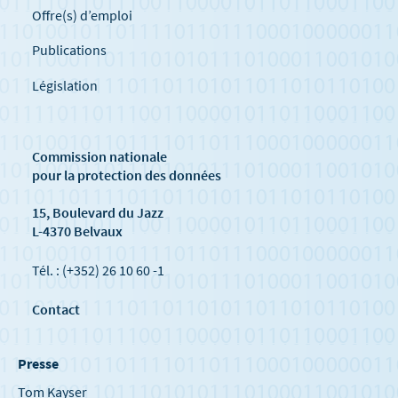
Offre(s) d’emploi
Publications
Législation
Commission nationale
pour la protection des données
15, Boulevard du Jazz
L-4370 Belvaux
Tél. : (+352) 26 10 60 -1
Contact
Presse
Tom Kayser