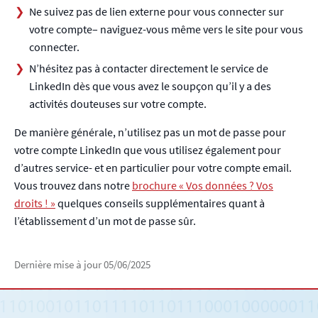
Ne suivez pas de lien externe pour vous connecter sur
votre compte– naviguez-vous même vers le site pour vous
connecter.
N’hésitez pas à contacter directement le service de
LinkedIn dès que vous avez le soupçon qu’il y a des
activités douteuses sur votre compte.
De manière générale, n’utilisez pas un mot de passe pour
votre compte LinkedIn que vous utilisez également pour
d’autres service- et en particulier pour votre compte email.
Vous trouvez dans notre
brochure « Vos données ? Vos
droits ! »
quelques conseils supplémentaires quant à
l’établissement d’un mot de passe sûr.
Dernière mise à jour
05/06/2025