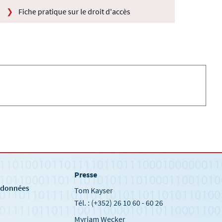
Fiche pratique sur le droit d'accès
Presse
e
s données
Tom Kayser
Tél. : (+352) 26 10 60 - 60 26
Myriam Wecker