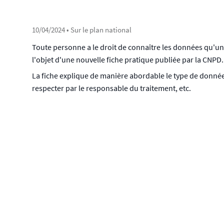
10/04/2024
• Sur le plan national
Toute personne a le droit de connaître les données qu'une 
l'objet d'une nouvelle fiche pratique publiée par la CNPD
La fiche explique de manière abordable le type de données 
respecter par le responsable du traitement, etc.