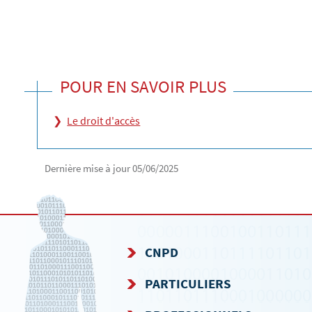
POUR EN SAVOIR PLUS
Le droit d'accès
Dernière mise à jour
05/06/2025
CNPD
MENU
PARTICULIERS
DE