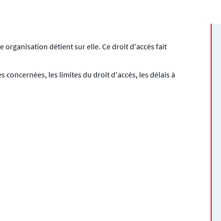
organisation détient sur elle. Ce droit d'accès fait
.
concernées, les limites du droit d'accès, les délais à