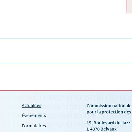
Actualités
Commission national
pour la protection de
Événements
15, Boulevard du Jazz
Formulaires
L-4370 Belvaux