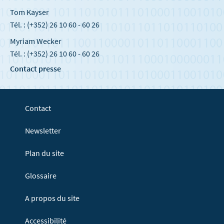
Tom Kayser
Tél. : (+352) 26 10 60 - 60 26
Myriam Wecker
Tél. : (+352) 26 10 60 - 60 26
Contact presse
Contact
Newsletter
Plan du site
Glossaire
A propos du site
Accessibilité