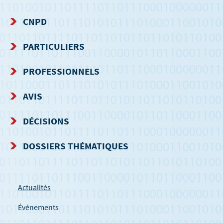
CNPD
MENU
PARTICULIERS
DE
PROFESSIONNELS
NAVIGATION
AVIS
DÉCISIONS
DOSSIERS THÉMATIQUES
Actualités
Événements