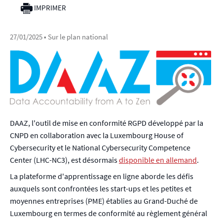
IMPRIMER
27/01/2025
• Sur le plan national
DAAZ, l'outil de mise en conformité RGPD développé par la
CNPD en collaboration avec la Luxembourg House of
Cybersecurity et le National Cybersecurity Competence
Center (LHC-NC3), est désormais
disponible en allemand
.
La plateforme d'apprentissage en ligne aborde les défis
auxquels sont confrontées les start-ups et les petites et
moyennes entreprises (PME) établies au Grand-Duché de
Luxembourg en termes de conformité au règlement général