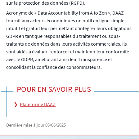
sur la protection des données (RGPD).
Acronyme de « Data Accountability from A to Zen », DAAZ
fournit aux acteurs économiques un outil en ligne simple,
intuitif et gratuit leur permettant d'intégrer leurs obligations
GDPR en tant que responsables du traitement ou sous-
traitants de données dans leurs activités commerciales. Ils
sont aidés à évaluer, renforcer et maintenir leur conformité
avec le GDPR, améliorant ainsi leur transparence et
consolidant la confiance des consommateurs.
POUR EN SAVOIR PLUS
Plateforme DAAZ
Dernière mise à jour
05/06/2025