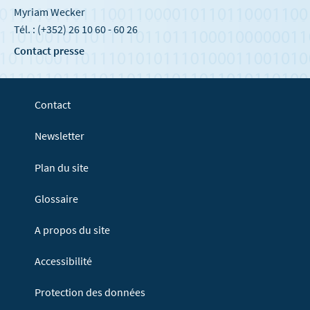
Myriam Wecker
Tél. : (+352) 26 10 60 - 60 26
Contact presse
Contact
Newsletter
Plan du site
Glossaire
A propos du site
Accessibilité
Protection des données