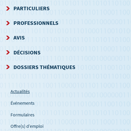
MENU
PARTICULIERS
DE
PROFESSIONNELS
NAVIGATION
AVIS
DÉCISIONS
DOSSIERS THÉMATIQUES
Actualités
Événements
Formulaires
Offre(s) d’emploi