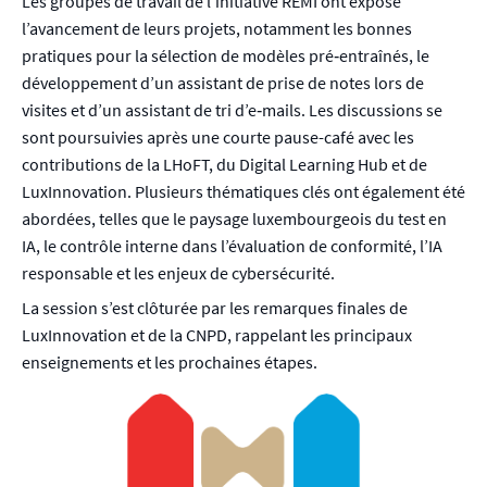
Les groupes de travail de l’initiative REMI ont exposé
l’avancement de leurs projets, notamment les bonnes
pratiques pour la sélection de modèles pré‑entraînés, le
développement d’un assistant de prise de notes lors de
visites et d’un assistant de tri d’e‑mails. Les discussions se
sont poursuivies après une courte pause-café avec les
contributions de la LHoFT, du Digital Learning Hub et de
LuxInnovation. Plusieurs thématiques clés ont également été
abordées, telles que le paysage luxembourgeois du test en
IA, le contrôle interne dans l’évaluation de conformité, l’IA
responsable et les enjeux de cybersécurité.
La session s’est clôturée par les remarques finales de
LuxInnovation et de la CNPD, rappelant les principaux
enseignements et les prochaines étapes.