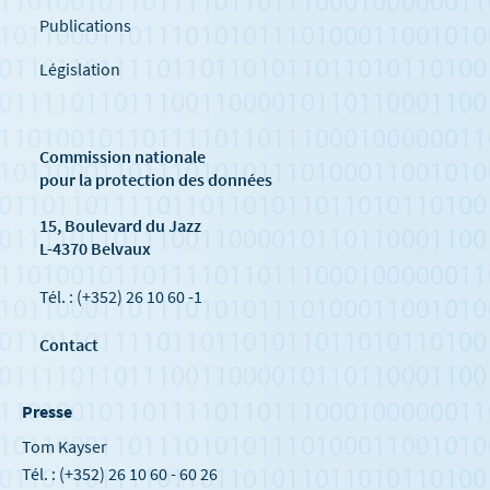
Publications
Législation
Commission nationale
pour la protection des données
15, Boulevard du Jazz
L-4370 Belvaux
Tél. : (+352) 26 10 60 -1
Contact
Presse
Tom Kayser
Tél. : (+352) 26 10 60 - 60 26