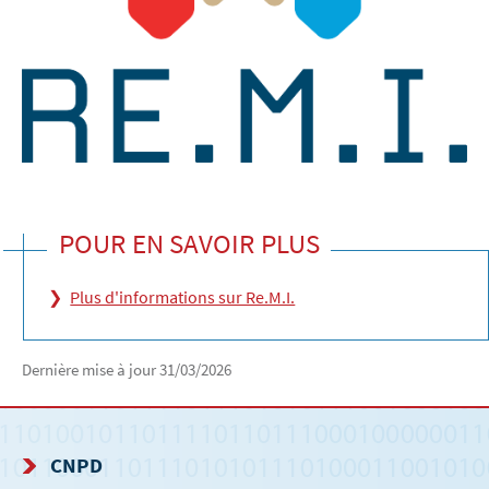
POUR EN SAVOIR PLUS
Plus d'informations sur Re.M.I.
Dernière mise à jour
31/03/2026
CNPD