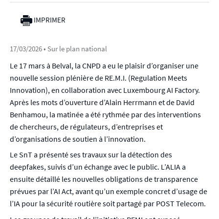
IMPRIMER
17/03/2026
• Sur le plan national
Le 17 mars à Belval, la CNPD a eu le plaisir d’organiser une
nouvelle session plénière de RE.M.I. (Regulation Meets
Innovation), en collaboration avec Luxembourg AI Factory.
Après les mots d’ouverture d’Alain Herrmann et de David
Benhamou, la matinée a été rythmée par des interventions
de chercheurs, de régulateurs, d’entreprises et
d’organisations de soutien à l’innovation.
Le SnT a présenté ses travaux sur la détection des
deepfakes, suivis d’un échange avec le public. L’ALIA a
ensuite détaillé les nouvelles obligations de transparence
prévues par l’AI Act, avant qu’un exemple concret d’usage de
l’IA pour la sécurité routière soit partagé par POST Telecom.