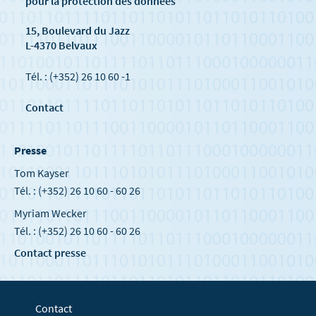
pour la protection des données
15, Boulevard du Jazz
L-4370 Belvaux
Tél. : (+352) 26 10 60 -1
Contact
Presse
Tom Kayser
Tél. : (+352) 26 10 60 - 60 26
Myriam Wecker
Tél. : (+352) 26 10 60 - 60 26
Contact presse
Contact