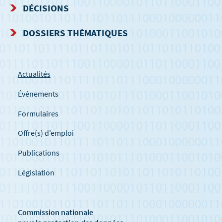
DÉCISIONS
DOSSIERS THÉMATIQUES
Actualités
Événements
Formulaires
Offre(s) d’emploi
Publications
Législation
Commission nationale