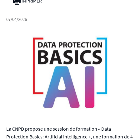
IMPRIMER
07/04/2026
La CNPD propose une session de formation « Data
Protection Basics: Artificial Intelligence », une formation de 4