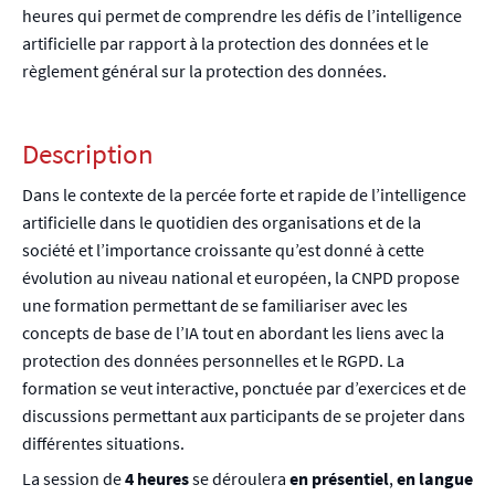
heures qui permet de comprendre les défis de l’intelligence
artificielle par rapport à la protection des données et le
règlement général sur la protection des données.
Description
Dans le contexte de la percée forte et rapide de l’intelligence
artificielle dans le quotidien des organisations et de la
société et l’importance croissante qu’est donné à cette
évolution au niveau national et européen, la CNPD propose
une formation permettant de se familiariser avec les
concepts de base de l’IA tout en abordant les liens avec la
protection des données personnelles et le RGPD. La
formation se veut interactive, ponctuée par d’exercices et de
discussions permettant aux participants de se projeter dans
différentes situations.
La session de
4 heures
se déroulera
en présentiel
,
en langue