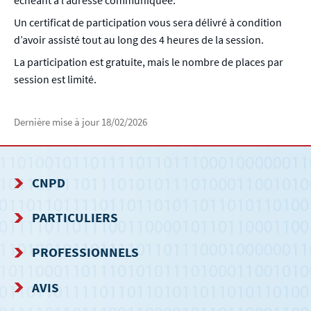
Un certificat de participation vous sera délivré à condition
d’avoir assisté tout au long des 4 heures de la session.
La participation est gratuite, mais le nombre de places par
session est limité.
Dernière mise à jour
18/02/2026
CNPD
MENU
PARTICULIERS
DE
PROFESSIONNELS
NAVIGATION
AVIS