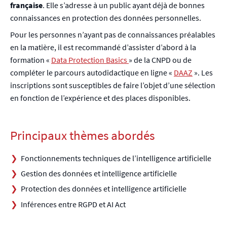
française
. Elle s’adresse à un public ayant déjà de bonnes
connaissances en protection des données personnelles.
Pour les personnes n’ayant pas de connaissances préalables
en la matière, il est recommandé d’assister d’abord à la
formation «
Data Protection Basics
» de la CNPD ou de
compléter le parcours autodidactique en ligne «
DAAZ
». Les
inscriptions sont susceptibles de faire l’objet d’une sélection
en fonction de l’expérience et des places disponibles.
Principaux thèmes abordés
Fonctionnements techniques de l’intelligence artificielle
Gestion des données et intelligence artificielle
Protection des données et intelligence artificielle
Inférences entre RGPD et AI Act