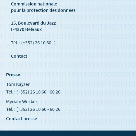
Commission nationale
pour la protection des données
15, Boulevard du Jazz
L-4370 Belvaux
Tél. : (+352) 26 10 60 -1
Contact
Presse
Tom Kayser
Tél. : (+352) 26 10 60 - 60 26
Myriam Wecker
Tél. : (+352) 26 10 60 - 60 26
Contact presse