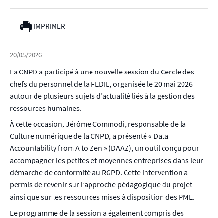
IMPRIMER
20/05/2026
La CNPD a participé à une nouvelle session du Cercle des
chefs du personnel de la FEDIL, organisée le 20 mai 2026
autour de plusieurs sujets d’actualité liés à la gestion des
ressources humaines.
À cette occasion, Jérôme Commodi, responsable de la
Culture numérique de la CNPD, a présenté « Data
Accountability from A to Zen » (DAAZ), un outil conçu pour
accompagner les petites et moyennes entreprises dans leur
démarche de conformité au RGPD. Cette intervention a
permis de revenir sur l’approche pédagogique du projet
ainsi que sur les ressources mises à disposition des PME.
Le programme de la session a également compris des