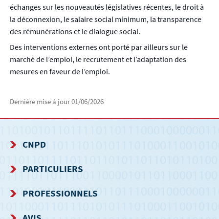
échanges sur les nouveautés législatives récentes, le droit à
la déconnexion, le salaire social minimum, la transparence
des rémunérations et le dialogue social.
Des interventions externes ont porté par ailleurs sur le
marché de l’emploi, le recrutement et l’adaptation des
mesures en faveur de l’emploi.
Dernière mise à jour
01/06/2026
CNPD
MENU
PARTICULIERS
DE
PROFESSIONNELS
NAVIGATION
AVIS