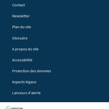
Contact
Newsletter
Plan du site
Glossaire
A propos du site
Accessibilité
Protection des données
Aspects légaux
Lanceurs d'alerte
Haut