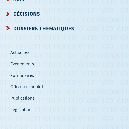
DÉCISIONS
DOSSIERS THÉMATIQUES
Actualités
Événements
Formulaires
Offre(s) d’emploi
Publications
Législation