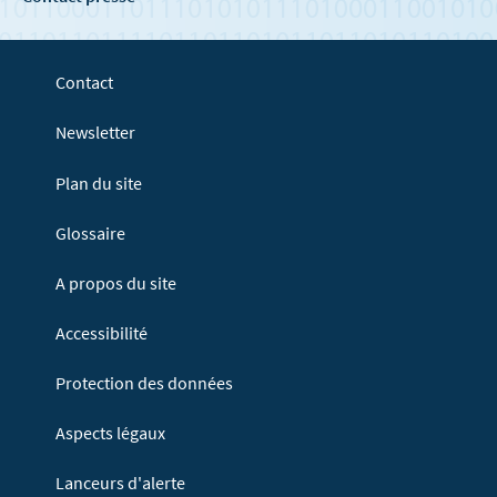
Contact
Newsletter
Plan du site
Glossaire
A propos du site
Accessibilité
Protection des données
Aspects légaux
Lanceurs d'alerte