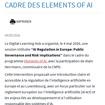
CADRE DES ELEMENTS OF AI
IMPRIMER
04/05/2026
Le Digital Learning Hub a organisé, le 4 mai 2026, une
session intitulée
“AI Regulation in Europe: Public
Governance and Risk Implications”
dans le cadre du
programme
Elements of AI
, avec la participation de Alain
Herrmann, commissaire de la CNPD.
Cette intervention proposait une introduction claire et
accessible à la régulation de l’intelligence artificielle en
Europe et au Luxembourg, avec un focus particulier sur le
règlement européen sur l’intelligence artificielle (
AI Act
) et
les enjeux liés au développement et à l’utilisation
responsable des systèmes d’IA.