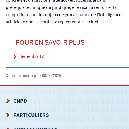
prérequis technique ou juridique, elle visait à renforcer la
compréhension des enjeux de gouvernance de l’intelligence
artificielle dans le contexte réglementaire actuel.
POUR EN SAVOIR PLUS
Elements of AI
Dernière mise à jour
08/05/2026
CNPD
MENU
PARTICULIERS
DE