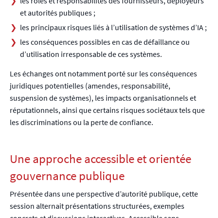
les rôles et responsabilités des fournisseurs, déployeurs
et autorités publiques ;
les principaux risques liés à l’utilisation de systèmes d’IA ;
les conséquences possibles en cas de défaillance ou
d’utilisation irresponsable de ces systèmes.
Les échanges ont notamment porté sur les conséquences
juridiques potentielles (amendes, responsabilité,
suspension de systèmes), les impacts organisationnels et
réputationnels, ainsi que certains risques sociétaux tels que
les discriminations ou la perte de confiance.
Une approche accessible et orientée
gouvernance publique
Présentée dans une perspective d’autorité publique, cette
session alternait présentations structurées, exemples
concrets et discussions interactives. Accessible sans