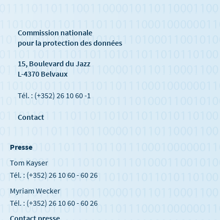
Commission nationale
pour la protection des données
15, Boulevard du Jazz
L-4370 Belvaux
Tél. : (+352) 26 10 60 -1
Contact
Presse
Tom Kayser
Tél. : (+352) 26 10 60 - 60 26
Myriam Wecker
Tél. : (+352) 26 10 60 - 60 26
Contact presse