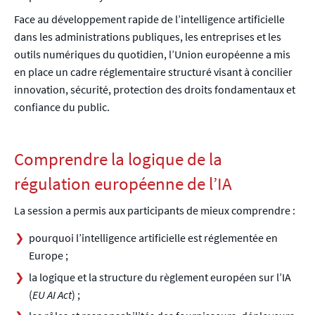
Face au développement rapide de l’intelligence artificielle
dans les administrations publiques, les entreprises et les
outils numériques du quotidien, l’Union européenne a mis
en place un cadre réglementaire structuré visant à concilier
innovation, sécurité, protection des droits fondamentaux et
confiance du public.
Comprendre la logique de la
régulation européenne de l’IA
La session a permis aux participants de mieux comprendre :
pourquoi l’intelligence artificielle est réglementée en
Europe ;
la logique et la structure du règlement européen sur l’IA
(
EU AI Act
) ;