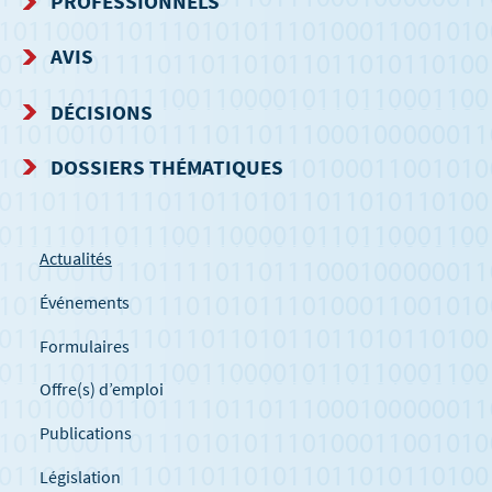
PROFESSIONNELS
NAVIGATION
AVIS
DÉCISIONS
DOSSIERS THÉMATIQUES
Actualités
Événements
Formulaires
Offre(s) d’emploi
Publications
Législation