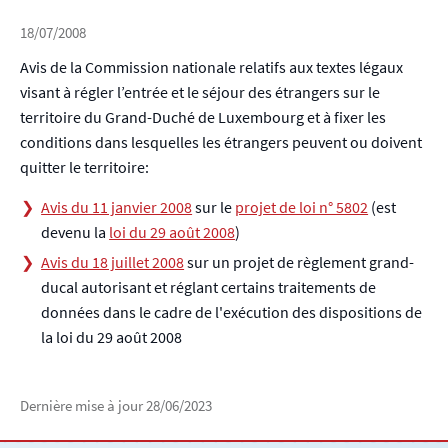
18/07/2008
Avis de la Commission nationale relatifs aux textes légaux
visant à régler l’entrée et le séjour des étrangers sur le
territoire du Grand-Duché de Luxembourg et à fixer les
conditions dans lesquelles les étrangers peuvent ou doivent
quitter le territoire:
Avis du 11 janvier 2008
sur le
projet de loi n° 5802
(est
devenu la
loi du 29 août 2008
)
Avis du 18 juillet 2008
sur un projet de règlement grand-
ducal autorisant et réglant certains traitements de
données dans le cadre de l'exécution des dispositions de
la loi du 29 août 2008
Dernière mise à jour
28/06/2023