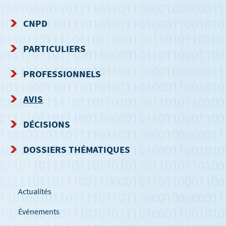
CNPD
MENU
PARTICULIERS
DE
PROFESSIONNELS
NAVIGATION
AVIS
DÉCISIONS
DOSSIERS THÉMATIQUES
Actualités
Événements