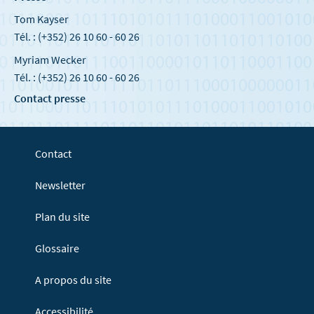
Tom Kayser
Tél. : (+352) 26 10 60 - 60 26
Myriam Wecker
Tél. : (+352) 26 10 60 - 60 26
Contact presse
Contact
Newsletter
Plan du site
Glossaire
A propos du site
Accessibilité