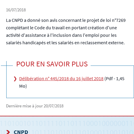
16/07/2018
La CNPD a donné son avis concernant le projet de loi n°7269
complétant le Code du travail en portant création d'une
activité d'assistance à l'inclusion dans l'emploi pour les
salariés handicapés et les salariés en reclassement externe.
POUR EN SAVOIR PLUS
Délibération n° 445/2018 du 16 juillet 2018
(Pdf - 1,45
Mo)
Dernière mise à jour
20/07/2018
CNPD