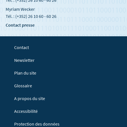
Tél. : (+352) 26 10 60 - 60 26
Myriam Wecker
Tél. : (+352) 26 10 60 - 60 26
Contact presse
Contact
Newsletter
Plan du site
Glossaire
A propos du site
Accessibilité
Protection des données