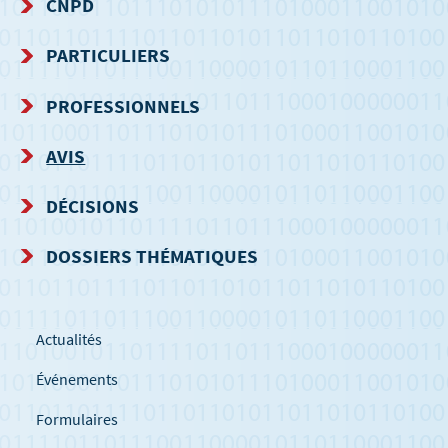
CNPD
MENU
PARTICULIERS
DE
PROFESSIONNELS
NAVIGATION
AVIS
DÉCISIONS
DOSSIERS THÉMATIQUES
Actualités
Événements
Formulaires