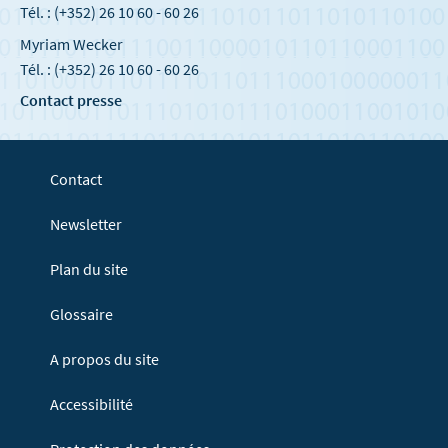
Tél. : (+352) 26 10 60 - 60 26
Myriam Wecker
Tél. : (+352) 26 10 60 - 60 26
Contact presse
Contact
Newsletter
Plan du site
Glossaire
A propos du site
Accessibilité