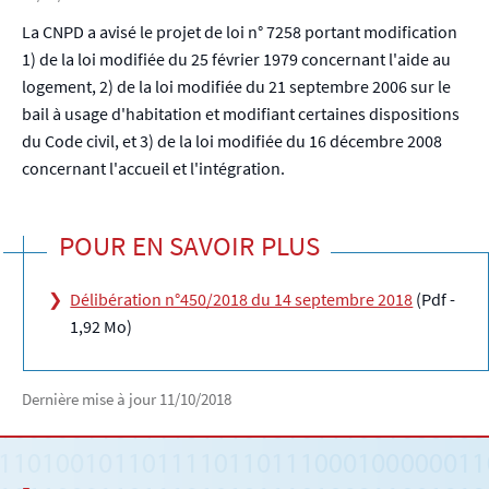
La CNPD a avisé le projet de loi n° 7258 portant modification
1) de la loi modifiée du 25 février 1979 concernant l'aide au
logement, 2) de la loi modifiée du 21 septembre 2006 sur le
bail à usage d'habitation et modifiant certaines dispositions
du Code civil, et 3) de la loi modifiée du 16 décembre 2008
concernant l'accueil et l'intégration.
POUR EN SAVOIR PLUS
Délibération n°450/2018 du 14 septembre 2018
(Pdf -
1,92 Mo)
Dernière mise à jour
11/10/2018