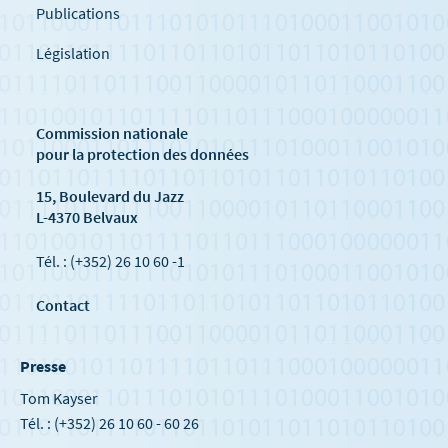
Publications
Législation
Commission nationale
pour la protection des données
15, Boulevard du Jazz
L-4370 Belvaux
Tél. : (+352) 26 10 60 -1
Contact
Presse
Tom Kayser
Tél. : (+352) 26 10 60 - 60 26