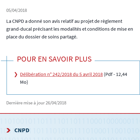
05/04/2018
La CNPD a donné son avis relatif au projet de règlement
grand-ducal précisant les modalités et conditions de mise en
place du dossier de soins partagé.
POUR EN SAVOIR PLUS
Délibération n° 242/2018 du 5 avril 2018
(Pdf - 12,44
Mo)
Dernière mise à jour
26/04/2018
CNPD