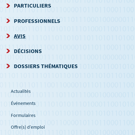
MENU
PARTICULIERS
DE
PROFESSIONNELS
NAVIGATION
AVIS
DÉCISIONS
DOSSIERS THÉMATIQUES
Actualités
Événements
Formulaires
Offre(s) d’emploi