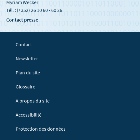
Myriam Wecker
Tél. : (+352) 26 10 60 - 60 26
Contact presse
Contact
Newsletter
Plan du site
Glossaire
A propos du site
Accessibilité
Protection des données