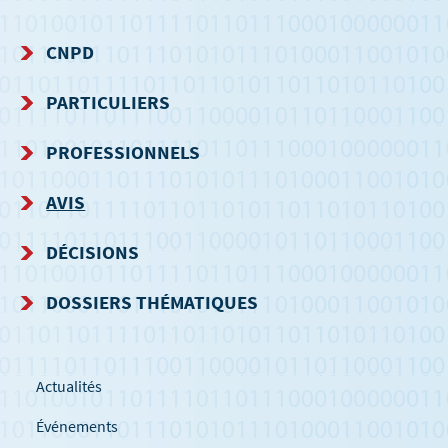
CNPD
MENU
PARTICULIERS
DE
PROFESSIONNELS
NAVIGATION
AVIS
DÉCISIONS
DOSSIERS THÉMATIQUES
Actualités
Événements