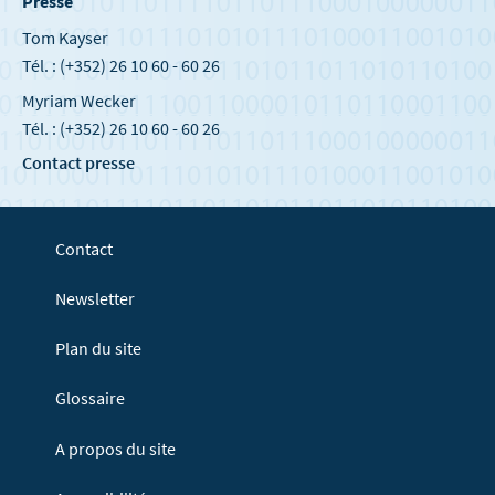
Presse
Tom Kayser
Tél. : (+352) 26 10 60 - 60 26
Myriam Wecker
Tél. : (+352) 26 10 60 - 60 26
Contact presse
Contact
Newsletter
Plan du site
Glossaire
A propos du site