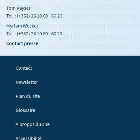
Tom Kayser
Tél. : (+352) 26 10 60 - 60 26
Myriam Wecker
Tél. : (+352) 26 10 60 - 60 26
Contact presse
Contact
Newsletter
Plan du site
Glossaire
A propos du site
Accessibilité