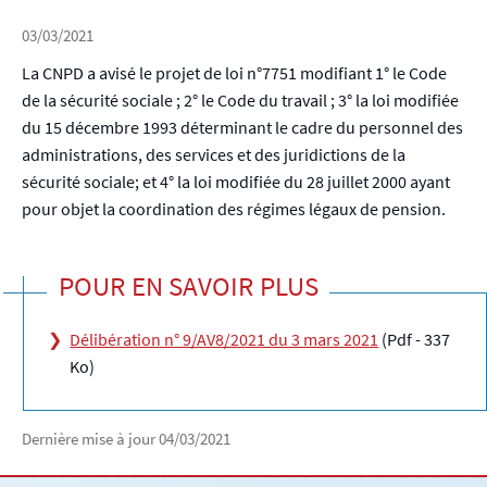
03/03/2021
La CNPD a avisé le projet de loi n°7751 modifiant 1° le Code
de la sécurité sociale ; 2° le Code du travail ; 3° la loi modifiée
du 15 décembre 1993 déterminant le cadre du personnel des
administrations, des services et des juridictions de la
sécurité sociale; et 4° la loi modifiée du 28 juillet 2000 ayant
pour objet la coordination des régimes légaux de pension.
POUR EN SAVOIR PLUS
Délibération n° 9/AV8/2021 du 3 mars 2021
(Pdf - 337
Ko)
Dernière mise à jour
04/03/2021