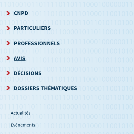
CNPD
MENU
PARTICULIERS
DE
PROFESSIONNELS
NAVIGATION
AVIS
DÉCISIONS
DOSSIERS THÉMATIQUES
Actualités
Événements