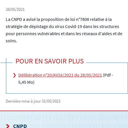
28/05/2021
La CNPD a avisé la proposition de loi n°7808 relative à la
stratégie de dépistage du virus Covid-19 dans les structures
pour personnes vulnérables et dans les réseaux d'aides et de
soins.
POUR EN SAVOIR PLUS
Délibération n°20/AV16/2021 du 28/05/2021
(Pdf -
5,45 Mo)
Dernière mise à jour
31/05/2021
CNPD