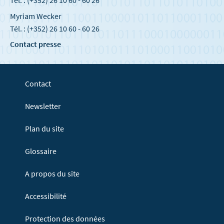
Tél. : (+352) 26 10 60 - 60 26
Myriam Wecker
Tél. : (+352) 26 10 60 - 60 26
Contact presse
Contact
Newsletter
Plan du site
Glossaire
A propos du site
Accessibilité
Protection des données