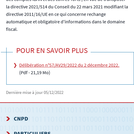
la directive 2021/514 du Conseil du 22 mars 2021 modifiant la
directive 2011/16/UE en ce qui concerne rechange
automatique et obligatoire d'informations dans le domaine
fiscal.
POUR EN SAVOIR PLUS
Délibération n°57/AV29/2022 du 2 décembre 2022.
(Pdf - 21,19 Mo)
Dernière mise à jour
05/12/2022
CNPD
MENU
PARTICULIERS