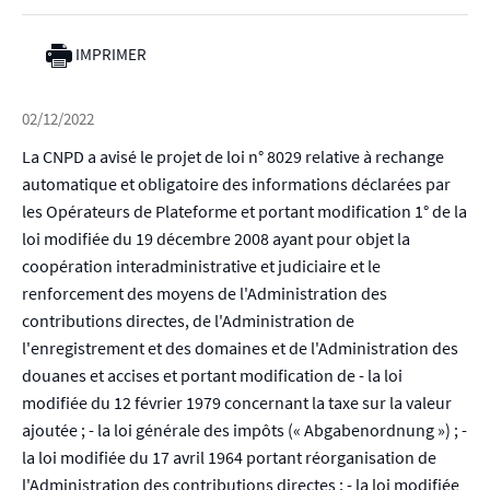
IMPRIMER
02/12/2022
La CNPD a avisé le projet de loi n° 8029 relative à rechange
automatique et obligatoire des informations déclarées par
les Opérateurs de Plateforme et portant modification 1° de la
loi modifiée du 19 décembre 2008 ayant pour objet la
coopération interadministrative et judiciaire et le
renforcement des moyens de l'Administration des
contributions directes, de l'Administration de
l'enregistrement et des domaines et de l'Administration des
douanes et accises et portant modification de - la loi
modifiée du 12 février 1979 concernant la taxe sur la valeur
ajoutée ; - la loi générale des impôts (« Abgabenordnung ») ; -
la loi modifiée du 17 avril 1964 portant réorganisation de
l'Administration des contributions directes ; - la loi modifiée