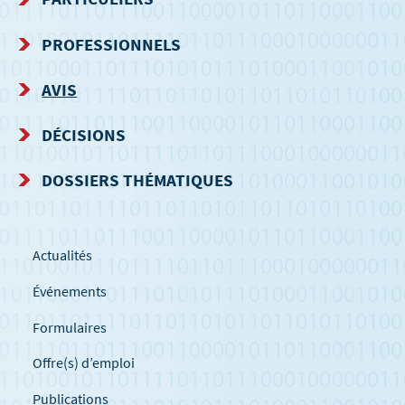
DE
PROFESSIONNELS
NAVIGATION
AVIS
DÉCISIONS
DOSSIERS THÉMATIQUES
Actualités
Événements
Formulaires
Offre(s) d’emploi
Publications