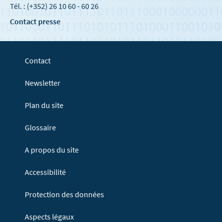
Tél. : (+352) 26 10 60 - 60 26
Contact presse
Contact
Newsletter
Plan du site
Glossaire
A propos du site
Accessibilité
Protection des données
Aspects légaux