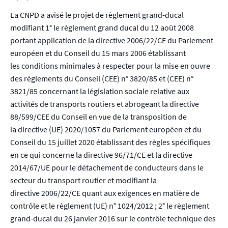
La CNPD a avisé le projet de règlement grand-ducal
modifiant 1° le règlement grand ducal du 12 août 2008
portant application de la directive 2006/22/CE du
Parlement
européen et du Conseil du 15 mars 2006 établissant
les
conditions minimales à respecter pour la mise en ouvre
des règlements du Conseil (CEE) n° 3820/85 et (CEE) n°
3821/85 concernant la législation sociale relative aux
activités de transports routiers et abrogeant la directive
88/599/CEE du Conseil en vue de la transposition de
la directive (UE) 2020/1057 du Parlement européen et du
Conseil du 15 juillet 2020 établissant des règles spécifiques
en ce qui concerne la directive 96/71/CE et la directive
2014/67/UE pour le détachement de conducteurs dans le
secteur du transport routier et modifiant la
directive 2006/22/CE quant aux exigences en matière de
contrôle et le règlement (UE) n° 1024/2012 ; 2° le règlement
grand-ducal du 26 janvier 2016 sur le contrôle technique des