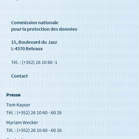
Commission nationale
pour la protection des données
15, Boulevard du Jazz
L-4370 Belvaux
Tél. : (+352) 26 10 60 -1
Contact
Presse
Tom Kayser
Tél. : (+352) 26 10 60 - 60 26
Myriam Wecker
Tél. : (+352) 26 10 60 - 60 26