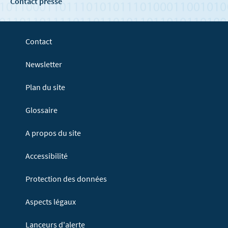
Contact presse
Contact
Newsletter
Plan du site
Glossaire
A propos du site
Accessibilité
Protection des données
Aspects légaux
Lanceurs d'alerte