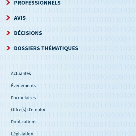
PROFESSIONNELS
NAVIGATION
AVIS
DÉCISIONS
DOSSIERS THÉMATIQUES
Actualités
Événements
Formulaires
Offre(s) d’emploi
Publications
Législation