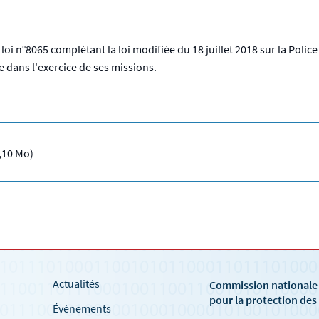
 n°8065 complétant la loi modifiée du 18 juillet 2018 sur la Police 
e dans l'exercice de ses missions.
4,10 Mo)
Actualités
Commission national
pour la protection de
Événements