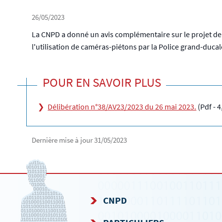
26/05/2023
La CNPD a donné un avis complémentaire sur le projet de loi
l'utilisation de caméras-piétons par la Police grand-ducal
POUR EN SAVOIR PLUS
Délibération n°38/AV23/2023 du 26 mai 2023.
(Pdf - 
Dernière mise à jour
31/05/2023
CNPD