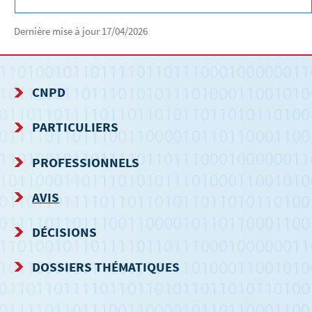
Dernière mise à jour
17/04/2026
CNPD
MENU
PARTICULIERS
DE
PROFESSIONNELS
NAVIGATION
AVIS
DÉCISIONS
DOSSIERS THÉMATIQUES