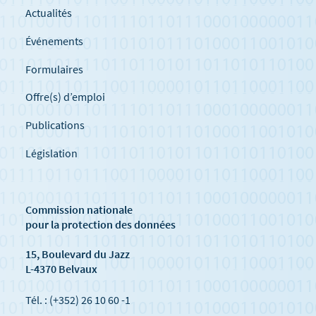
Actualités
Événements
Formulaires
Offre(s) d’emploi
Publications
Législation
Commission nationale
pour la protection des données
15, Boulevard du Jazz
L-4370 Belvaux
Tél. : (+352) 26 10 60 -1