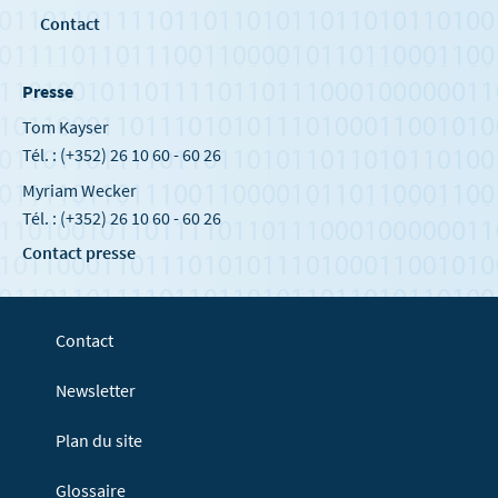
Contact
Presse
Tom Kayser
Tél. : (+352) 26 10 60 - 60 26
Myriam Wecker
Tél. : (+352) 26 10 60 - 60 26
Contact presse
Contact
Newsletter
Plan du site
Glossaire