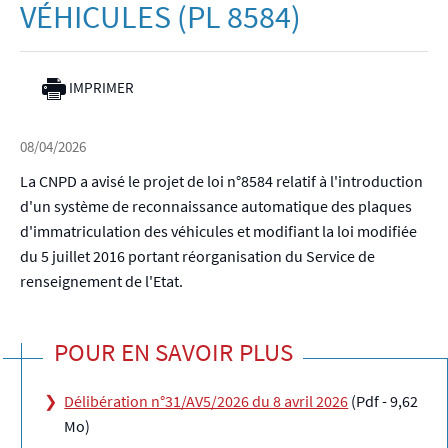
VÉHICULES (PL 8584)
IMPRIMER
08/04/2026
La CNPD a avisé le projet de loi n°8584 relatif à l'introduction
d'un système de reconnaissance automatique des plaques
d'immatriculation des véhicules et modifiant la loi modifiée
du 5 juillet 2016 portant réorganisation du Service de
renseignement de l'Etat.
POUR EN SAVOIR PLUS
Délibération n°31/AV5/2026 du 8 avril 2026
(Pdf - 9,62
Mo)