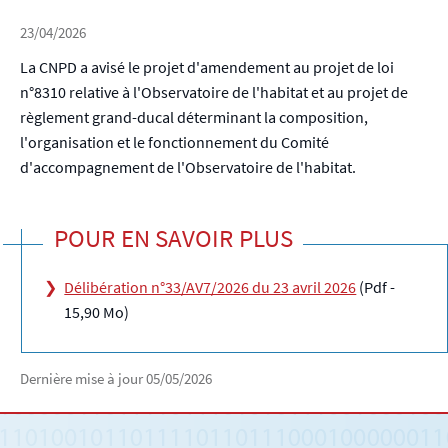
23/04/2026
La CNPD a avisé le projet d'amendement au projet de loi
n°8310 relative à l'Observatoire de l'habitat et au projet de
règlement grand-ducal déterminant la composition,
l'organisation et le fonctionnement du Comité
d'accompagnement de l'Observatoire de l'habitat.
POUR EN SAVOIR PLUS
Délibération n°33/AV7/2026 du 23 avril 2026
(Pdf -
15,90 Mo)
Dernière mise à jour
05/05/2026