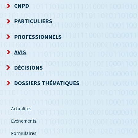
CNPD
MENU
PARTICULIERS
DE
PROFESSIONNELS
NAVIGATION
AVIS
DÉCISIONS
DOSSIERS THÉMATIQUES
Actualités
Événements
Formulaires