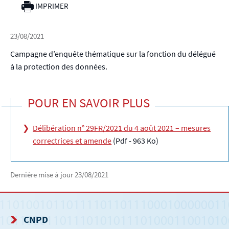
IMPRIMER
23/08/2021
Campagne d’enquête thématique sur la fonction du délégué
à la protection des données.
POUR EN SAVOIR PLUS
Délibération n° 29FR/2021 du 4 août 2021 – mesures
correctrices et amende
(Pdf - 963 Ko)
Dernière mise à jour
23/08/2021
CNPD