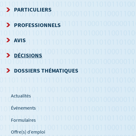
MENU
PARTICULIERS
DE
PROFESSIONNELS
NAVIGATION
AVIS
DÉCISIONS
DOSSIERS THÉMATIQUES
Actualités
Événements
Formulaires
Offre(s) d’emploi