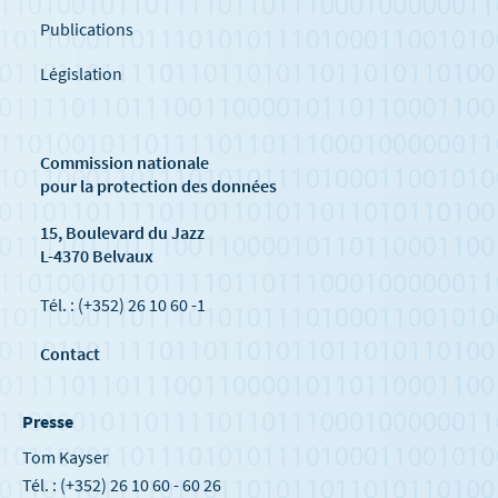
Publications
Législation
Commission nationale
pour la protection des données
15, Boulevard du Jazz
L-4370 Belvaux
Tél. : (+352) 26 10 60 -1
Contact
Presse
Tom Kayser
Tél. : (+352) 26 10 60 - 60 26