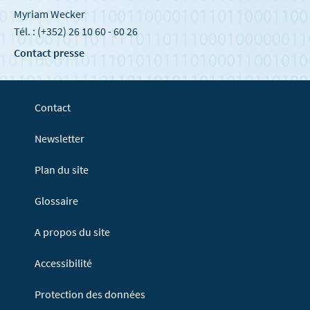
Myriam Wecker
Tél. : (+352) 26 10 60 - 60 26
Contact presse
Contact
Newsletter
Plan du site
Glossaire
A propos du site
Accessibilité
Protection des données