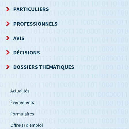
MENU
PARTICULIERS
DE
PROFESSIONNELS
NAVIGATION
AVIS
DÉCISIONS
DOSSIERS THÉMATIQUES
Actualités
Événements
Formulaires
Offre(s) d’emploi