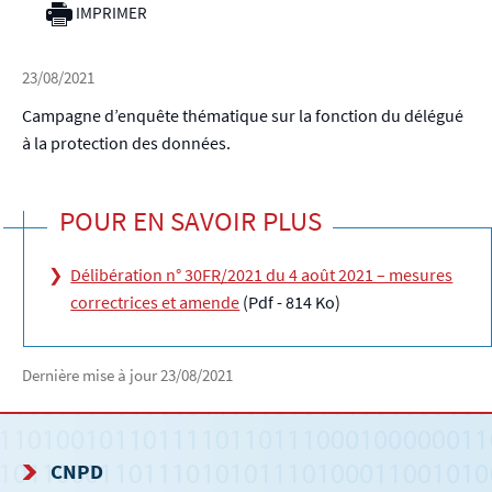
IMPRIMER
23/08/2021
Campagne d’enquête thématique sur la fonction du délégué
à la protection des données.
POUR EN SAVOIR PLUS
Délibération n° 30FR/2021 du 4 août 2021 – mesures
correctrices et amende
(Pdf - 814 Ko)
Dernière mise à jour
23/08/2021
CNPD