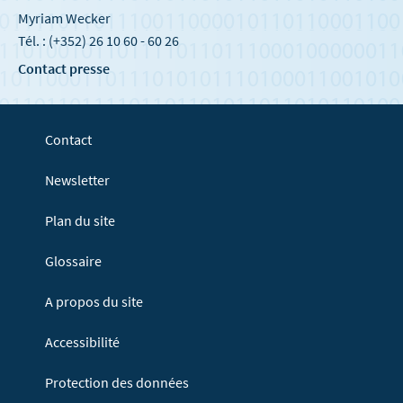
Myriam Wecker
Tél. : (+352) 26 10 60 - 60 26
Contact presse
Contact
Newsletter
Plan du site
Glossaire
A propos du site
Accessibilité
Protection des données