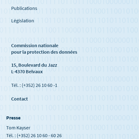
Publications
Législation
Commission nationale
pour la protection des données
15, Boulevard du Jazz
L-4370 Belvaux
Tél. : (+352) 26 10 60 -1
Contact
Presse
Tom Kayser
Tél. : (+352) 26 10 60 - 60 26