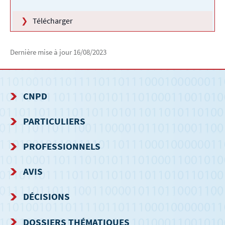
Télécharger
Dernière mise à jour
16/08/2023
CNPD
MENU
PARTICULIERS
DE
PROFESSIONNELS
NAVIGATION
AVIS
DÉCISIONS
DOSSIERS THÉMATIQUES