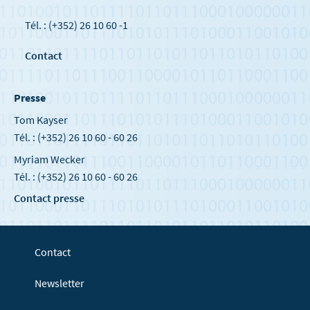
Tél. : (+352) 26 10 60 -1
Contact
Presse
Tom Kayser
Tél. : (+352) 26 10 60 - 60 26
Myriam Wecker
Tél. : (+352) 26 10 60 - 60 26
Contact presse
Contact
Newsletter