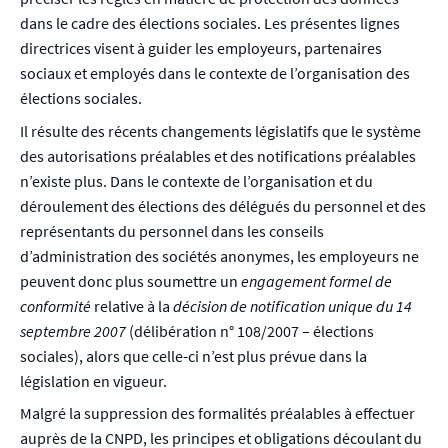
dans le cadre des élections sociales. Les présentes lignes
directrices visent à guider les employeurs, partenaires
sociaux et employés dans le contexte de l’organisation des
élections sociales.
Il résulte des récents changements législatifs que le système
des autorisations préalables et des notifications préalables
n’existe plus. Dans le contexte de l’organisation et du
déroulement des élections des délégués du personnel et des
représentants du personnel dans les conseils
d’administration des sociétés anonymes, les employeurs ne
peuvent donc plus soumettre un
engagement formel de
conformité
relative à la
décision de notification unique du 14
septembre 2007
(délibération n° 108/2007 – élections
sociales), alors que celle-ci n’est plus prévue dans la
législation en vigueur.
Malgré la suppression des formalités préalables à effectuer
auprès de la CNPD, les principes et obligations découlant du