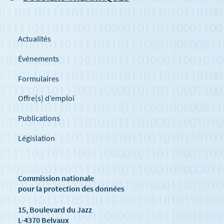
Actualités
Événements
Formulaires
Offre(s) d’emploi
Publications
Législation
Commission nationale
pour la protection des données
15, Boulevard du Jazz
L-4370 Belvaux