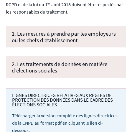
er
RGPD et de la loi du 1
août 2018 doivent être respectés par
les responsables du traitement.
1. Les mesures à prendre par les employeurs
ou les chefs d’établissement
2. Les traitements de données en matière
d’élections sociales
LIGNES DIRECTRICES RELATIVES AUX RÈGLES DE
PROTECTION DES DONNÉES DANS LE CADRE DES
ÉLECTIONS SOCIALES
Télécharger la version complète des lignes directrices
de la CNPD au format pdf en cliquant le lien ci-
dessous.